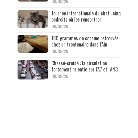
08/08/26
Journée internationale du chat : cinq
endroits où les rencontrer
08/08/26
180 grammes de cocaïne retrouvés
chez un trentenaire dans l'Ain
08/08/26
Chassé-croisé : la circulation
fortement ralentie sur l'A7 et l'A43
08/08/26