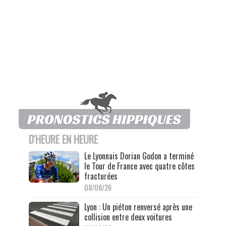
D'HEURE EN HEURE
Le Lyonnais Dorian Godon a terminé
le Tour de France avec quatre côtes
fracturées
08/08/26
Lyon : Un piéton renversé après une
collision entre deux voitures