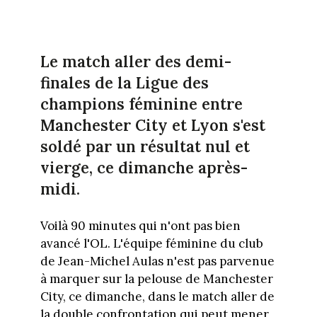
Le match aller des demi-
finales de la Ligue des
champions féminine entre
Manchester City et Lyon s'est
soldé par un résultat nul et
vierge, ce dimanche après-
midi.
Voilà 90 minutes qui n'ont pas bien
avancé l'OL. L'équipe féminine du club
de Jean-Michel Aulas n'est pas parvenue
à marquer sur la pelouse de Manchester
City, ce dimanche, dans le match aller de
la double confrontation qui peut mener