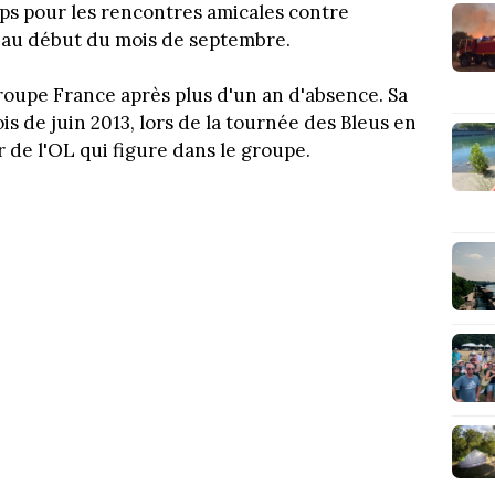
ps pour les rencontres amicales contre
eu au début du mois de septembre.
roupe France après plus d'un an d'absence. Sa
 de juin 2013, lors de la tournée des Bleus en
 de l'OL qui figure dans le groupe.