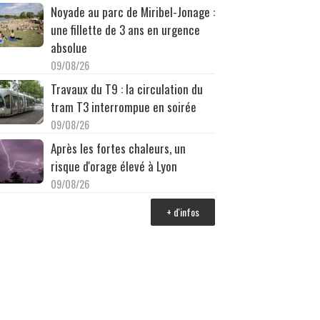
Noyade au parc de Miribel-Jonage :
une fillette de 3 ans en urgence
absolue
09/08/26
Travaux du T9 : la circulation du
tram T3 interrompue en soirée
09/08/26
Après les fortes chaleurs, un
risque d'orage élevé à Lyon
09/08/26
+ d'infos