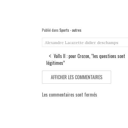
Publié dans
Sports - autres
Alexandre Lacazette
didier deschamps
Valls II : pour Crozon, “les questions sont
légitimes”
AFFICHER LES COMMENTAIRES
Les commentaires sont fermés