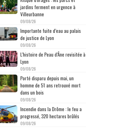
jardins ferment en urgence à
Villeurbanne
09/08/26
Importante fuite d’eau au palais
de justice de Lyon
09/08/26
L'histoire de Peau d’Âne revisitée à
Lyon
09/08/26
Porté disparu depuis mai, un
homme de 51 ans retrouvé mort
dans un bois
09/08/26
Incendie dans la Drôme : le feu a
progressé, 320 hectares brûlés
09/08/26