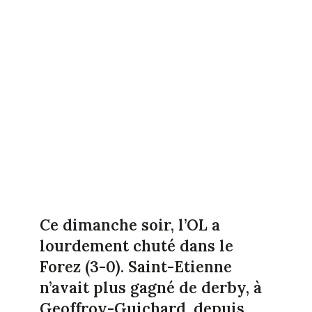
Ce dimanche soir, l’OL a
lourdement chuté dans le
Forez (3-0). Saint-Etienne
n’avait plus gagné de derby, à
Geoffroy-Guichard, depuis