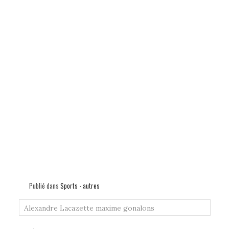
Publié dans
Sports - autres
Alexandre Lacazette
maxime gonalons