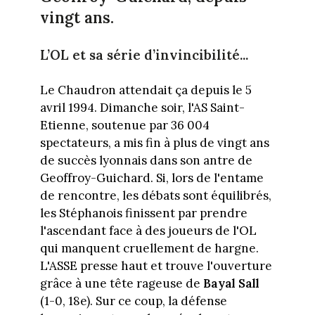
vingt ans.
L’OL et sa série d’invincibilité...
Le Chaudron attendait ça depuis le 5
avril 1994. Dimanche soir, l'AS Saint-
Etienne, soutenue par 36 004
spectateurs, a mis fin à plus de vingt ans
de succès lyonnais dans son antre de
Geoffroy-Guichard. Si, lors de l'entame
de rencontre, les débats sont équilibrés,
les Stéphanois finissent par prendre
l'ascendant face à des joueurs de l'OL
qui manquent cruellement de hargne.
L'ASSE presse haut et trouve l'ouverture
grâce à une tête rageuse de
Bayal Sall
(1-0, 18e). Sur ce coup, la défense