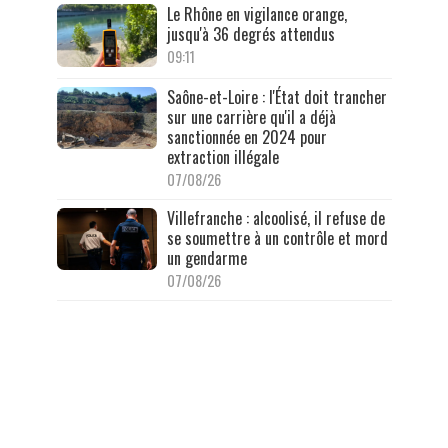
Le Rhône en vigilance orange,
jusqu'à 36 degrés attendus
09:11
Saône-et-Loire : l'État doit trancher
sur une carrière qu'il a déjà
sanctionnée en 2024 pour
extraction illégale
07/08/26
Villefranche : alcoolisé, il refuse de
se soumettre à un contrôle et mord
un gendarme
07/08/26