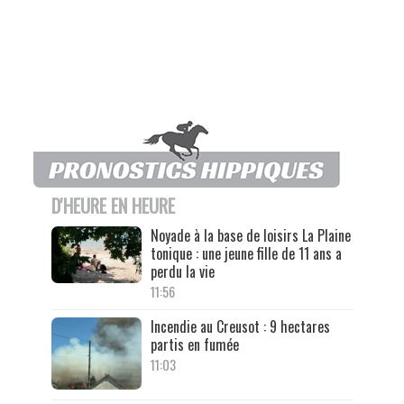
D'HEURE EN HEURE
Noyade à la base de loisirs La Plaine
tonique : une jeune fille de 11 ans a
perdu la vie
11:56
Incendie au Creusot : 9 hectares
partis en fumée
11:03