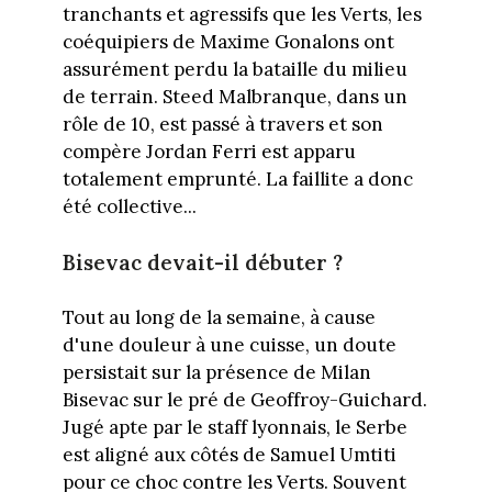
tranchants et agressifs que les Verts, les
coéquipiers de Maxime Gonalons ont
assurément perdu la bataille du milieu
de terrain. Steed Malbranque, dans un
rôle de 10, est passé à travers et son
compère Jordan Ferri est apparu
totalement emprunté. La faillite a donc
été collective...
Bisevac devait-il débuter ?
Tout au long de la semaine, à cause
d'une douleur à une cuisse, un doute
persistait sur la présence de Milan
Bisevac sur le pré de Geoffroy-Guichard.
Jugé apte par le staff lyonnais, le Serbe
est aligné aux côtés de Samuel Umtiti
pour ce choc contre les Verts. Souvent