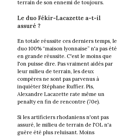
terrain de son ennemi de toujours.
Le duo Fékir-Lacazette a-t-il
assuré ?
En totale réussite ces derniers temps, le
duo 100% “maison lyonnaise” n'a pas été
en grande réussite. C'est le moins que
l'on puisse dire. Pas vraiment aidés par
leur milieu de terrain, les deux
compères ne sont pas parvenus à
inquiéter Stéphane Ruffier. Pis,
Alexandre Lacazette rate même un
penalty en fin de rencontre (70e).
Si les artificiers rhodaniens n'ont pas
assuré, le milieu de terrain de l'OL n'a
guère été plus reluisant. Moins