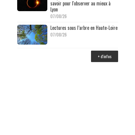
savoir pour l'observer au mieux à
Lyon
07/08/26
Lectures sous l’arbre en Haute-Loire
07/08/26
+ d'infos