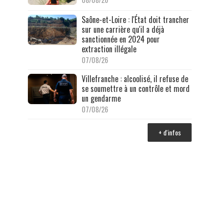
Saône-et-Loire : l'État doit trancher
sur une carrière qu'il a déjà
sanctionnée en 2024 pour
extraction illégale
07/08/26
Villefranche : alcoolisé, il refuse de
se soumettre à un contrôle et mord
un gendarme
07/08/26
+ d'infos