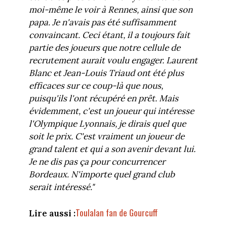
moi-même le voir à Rennes, ainsi que son
papa. Je n'avais pas été suffisamment
convaincant. Ceci étant, il a toujours fait
partie des joueurs que notre cellule de
recrutement aurait voulu engager. Laurent
Blanc et Jean-Louis Triaud ont été plus
efficaces sur ce coup-là que nous,
puisqu'ils l'ont récupéré en prêt.
Mais
évidemment, c'est un joueur qui intéresse
l'Olympique Lyonnais, je dirais quel que
soit le prix. C'est vraiment un joueur de
grand talent et qui a son avenir devant lui.
Je ne dis pas ça pour concurrencer
Bordeaux. N'importe quel grand club
serait intéressé.
"
Toulalan fan de Gourcuff
Lire aussi :