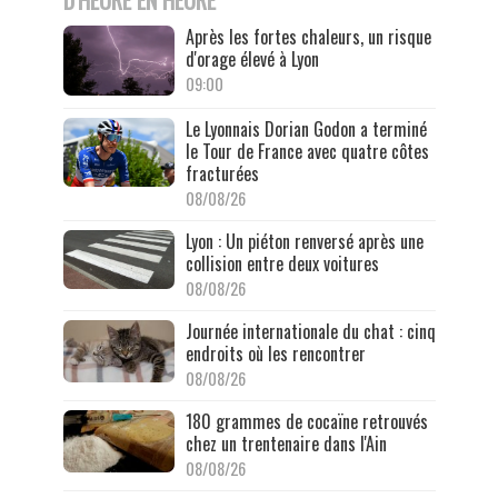
D'HEURE EN HEURE
Après les fortes chaleurs, un risque
d'orage élevé à Lyon
09:00
Le Lyonnais Dorian Godon a terminé
le Tour de France avec quatre côtes
fracturées
08/08/26
Lyon : Un piéton renversé après une
collision entre deux voitures
08/08/26
Journée internationale du chat : cinq
endroits où les rencontrer
08/08/26
180 grammes de cocaïne retrouvés
chez un trentenaire dans l'Ain
08/08/26