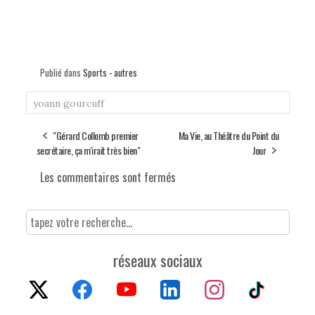
Publié dans
Sports - autres
yoann gourcuff
"Gérard Collomb premier
Ma Vie, au Théâtre du Point du
secrétaire, ça m'irait très bien"
Jour
Les commentaires sont fermés
réseaux sociaux