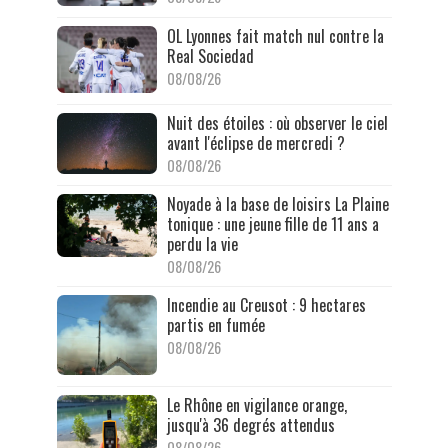
OL Lyonnes fait match nul contre la
Real Sociedad
08/08/26
Nuit des étoiles : où observer le ciel
avant l'éclipse de mercredi ?
08/08/26
Noyade à la base de loisirs La Plaine
tonique : une jeune fille de 11 ans a
perdu la vie
08/08/26
Incendie au Creusot : 9 hectares
partis en fumée
08/08/26
Le Rhône en vigilance orange,
jusqu'à 36 degrés attendus
08/08/26