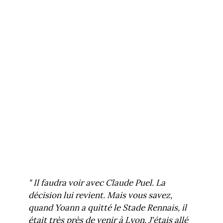
" Il faudra voir avec Claude Puel. La
décision lui revient. Mais vous savez,
quand Yoann a quitté le Stade Rennais, il
était très près de venir à Lyon. J'étais allé