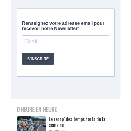
D'HEURE EN HEURE
Le récap’ des temps forts de la
semaine