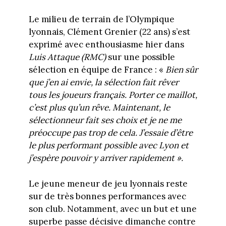
Le milieu de terrain de l’Olympique
lyonnais, Clément Grenier (22 ans) s’est
exprimé avec enthousiasme hier dans
Luis Attaque (RMC)
sur une possible
sélection en équipe de France : «
Bien sûr
que j’en ai envie, la sélection fait rêver
tous les joueurs français. Porter ce maillot,
c’est plus qu’un rêve. Maintenant, le
sélectionneur fait ses choix et je ne me
préoccupe pas trop de cela. J’essaie d’être
le plus performant possible avec Lyon et
j’espère pouvoir y arriver rapidement ».
Le jeune meneur de jeu lyonnais reste
sur de très bonnes performances avec
son club. Notamment, avec un but et une
superbe passe décisive dimanche contre