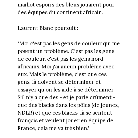
maillot espoirs des bleus jouaient pour
des équipes du continent africain.
Laurent Blanc poursuit :
"Moi c'est pas les gens de couleur qui me
posent un problème. C'est pas les gens
de couleur, c'est pas les gens nord-
africains. Moi j'ai aucun problème avec
eux. Mais le problème, c'est que ces
gens-là doivent se déterminer et
essayer qu'on les aide à se déterminer.
S'il n'y a que des - et je parle crûment -
que des blacks dans les pôles (de jeunes,
NDLR) et que ces blacks-là se sentent
français et veulent jouer en équipe de
France, cela me va très bien."