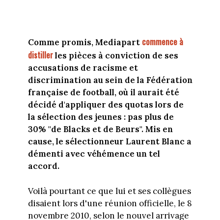
commence à
Comme promis, Mediapart
distiller
les pièces à conviction de ses
accusations de racisme et
discrimination au sein de la Fédération
française de football, où il aurait été
décidé d'appliquer des quotas lors de
la sélection des jeunes : pas plus de
30% "de Blacks et de Beurs". Mis en
cause, le sélectionneur Laurent Blanc a
démenti avec véhémence un tel
accord.
Voilà pourtant ce que lui et ses collègues
disaient lors d'une réunion officielle, le 8
novembre 2010, selon le nouvel arrivage