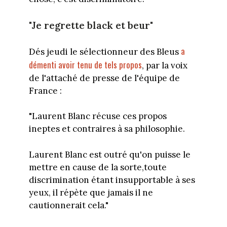
"Je regrette black et beur"
a
Dés jeudi le sélectionneur des Bleus
démenti avoir tenu de tels propos
, par la voix
de l'attaché de presse de l'équipe de
France :
"Laurent Blanc récuse ces propos
ineptes et contraires à sa philosophie.
Laurent Blanc est outré qu'on puisse le
mettre en cause de la sorte,toute
discrimination étant insupportable à ses
yeux, il répète que jamais il ne
cautionnerait cela."