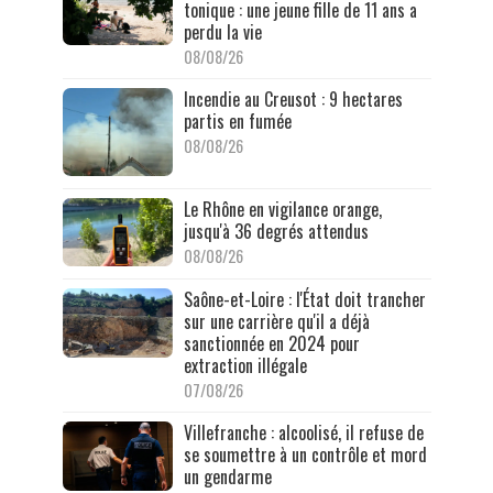
tonique : une jeune fille de 11 ans a
perdu la vie
08/08/26
Incendie au Creusot : 9 hectares
partis en fumée
08/08/26
Le Rhône en vigilance orange,
jusqu'à 36 degrés attendus
08/08/26
Saône-et-Loire : l'État doit trancher
sur une carrière qu'il a déjà
sanctionnée en 2024 pour
extraction illégale
07/08/26
Villefranche : alcoolisé, il refuse de
se soumettre à un contrôle et mord
un gendarme