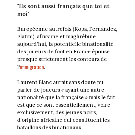
"Ils sont aussi français que toi et
moi"
Européenne autrefois (Kopa, Fernandez,
Platini), africaine et maghrébine
aujourd'hui, la potentielle binationalité
des joueurs de foot en France épouse
presque strictement les contours de
immigration
l'
.
Laurent Blanc aurait sans doute pu
parler de joueurs « ayant une autre
nationalité que la française » mais le fait
est que ce sont essentiellement, voire
exclusivement, des jeunes noirs,
d'origine africaine qui constituent les
bataillons des binationaux.