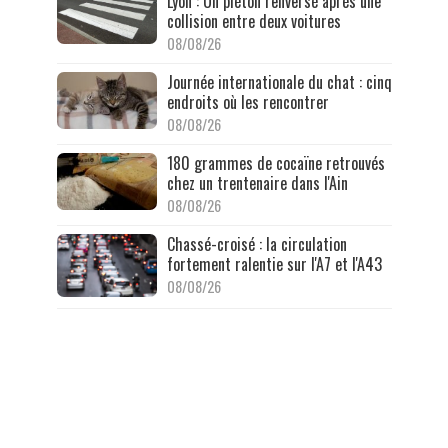
Lyon : Un piéton renversé après une
collision entre deux voitures
08/08/26
Journée internationale du chat : cinq
endroits où les rencontrer
08/08/26
180 grammes de cocaïne retrouvés
chez un trentenaire dans l'Ain
08/08/26
Chassé-croisé : la circulation
fortement ralentie sur l'A7 et l'A43
08/08/26