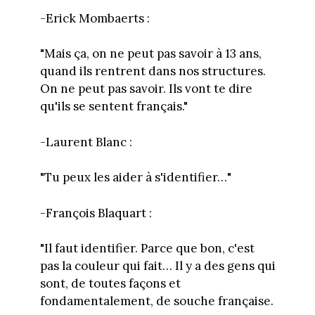
-Erick Mombaerts :
"Mais ça, on ne peut pas savoir à 13 ans,
quand ils rentrent dans nos structures.
On ne peut pas savoir. Ils vont te dire
qu'ils se sentent français."
-Laurent Blanc :
"Tu peux les aider à s'identifier…"
-François Blaquart :
"Il faut identifier. Parce que bon, c'est
pas la couleur qui fait… Il y a des gens qui
sont, de toutes façons et
fondamentalement, de souche française.