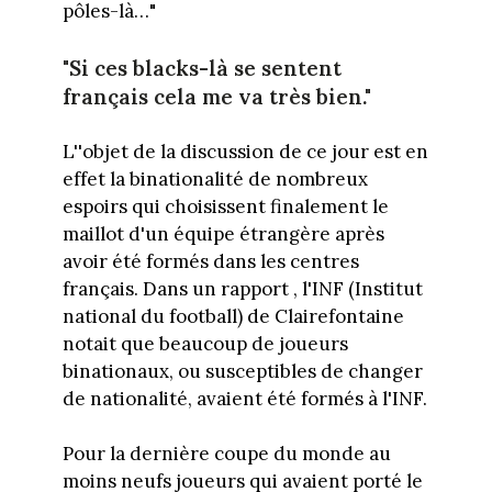
pôles-là…"
"Si ces blacks-là se sentent
français cela me va très bien."
L''objet de la discussion de ce jour est en
effet la binationalité de nombreux
espoirs qui choisissent finalement le
maillot d'un équipe étrangère après
avoir été formés dans les centres
français. Dans un rapport , l'INF (Institut
national du football) de Clairefontaine
notait que beaucoup de joueurs
binationaux, ou susceptibles de changer
de nationalité, avaient été formés à l'INF.
Pour la dernière coupe du monde au
moins neufs joueurs qui avaient porté le