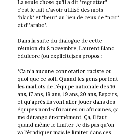
La seule chose qu'il a dit "regretter",
c'est le fait d'avoir utilisé des mots
"black" et "beur" au lieu de ceux de "noir"
et d'"arabe".
Dans la suite du dialogue de cette
réunion du 8 novembre, Laurent Blanc
édulcore (ou explicite)ses propos :
"Ca n'a aucune connotation raciste ou
quoi que ce soit. Quand les gens portent
les maillots de l'équipe nationale des 16
ans, 17 ans, 18 ans, 19 ans, 20 ans, Espoirs,
et qu'après ils vont aller jouer dans des
équipes nord-africaines ou africaines, ça
me dérange énormément. Ça, il faut
quand même le limiter. Je dis pas qu'on
va l'éradiquer mais le limiter dans ces