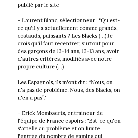
publié par le site :
– Laurent Blanc, sélectionneur : "Qu'est-
ce qu'il y a actuellement comme grands,
costauds, puissants ? Les Blacks (…) Je
crois qu'il faut recentrer, surtout pour
des garçons de 13-14 ans, 12-13 ans, avoir
d'autres critères, modifiés avec notre
propre culture (…)
Les Espagnols, ils m'ont dit : “Nous, on
n'a pas de problème. Nous, des Blacks, on
n'en a pas”."
– Erick Mombaerts, entraineur de
l'équipe de France espoirs : "Est-ce qu'on
s'attelle au problème et on limite
l'entrée du nombre de gamins qui