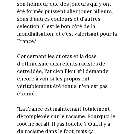
son honneur que des joueurs qui y ont
été formés puissent aller jouer ailleurs,
sous d'autres couleurs et d'autres
sélection. C'est le bon côté de la
mondialisation, et c'est valorisant pour la
France."
Concernant les quotas et la dose
d'ethnicisme aux relents racistes de
cette idée, l'ancien Bleu, s'il demande
encore à voir si les propos ont
véritablement été tenus, n'en est pas
étonné :
"La France est maintenant totalement
décomplexée sur le racisme. Pourquoi le
foot ne serait-il pas touché ? Oui, il y a
du racisme dans le foot, mais ça