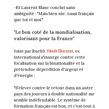
-Et Laurent Blanc conclut sans
ambiguïté : "Mais bien sûr. Aussi français
que toi et moi."
"Le bon coté de la mondialisation,
valorisant pour la France"
Vikash Dhorasoo
Joint par Rue89,
, ex
international s'insurge contre cette
focalisation sur la binationalité et la
prétendue déperdition d'argent et
d'énergie :
"S'élever contre le retour dans un autre
pays des joueurs à double nationalité me
semble indéfendable. Le système de
formation français est bon, et c'est tout à