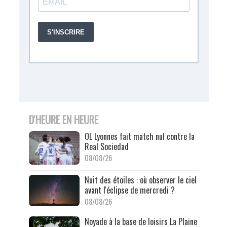
D'HEURE EN HEURE
OL Lyonnes fait match nul contre la
Real Sociedad
08/08/26
Nuit des étoiles : où observer le ciel
avant l'éclipse de mercredi ?
08/08/26
Noyade à la base de loisirs La Plaine