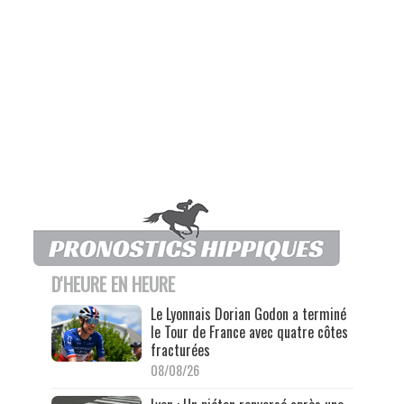
D'HEURE EN HEURE
Le Lyonnais Dorian Godon a terminé
le Tour de France avec quatre côtes
fracturées
08/08/26