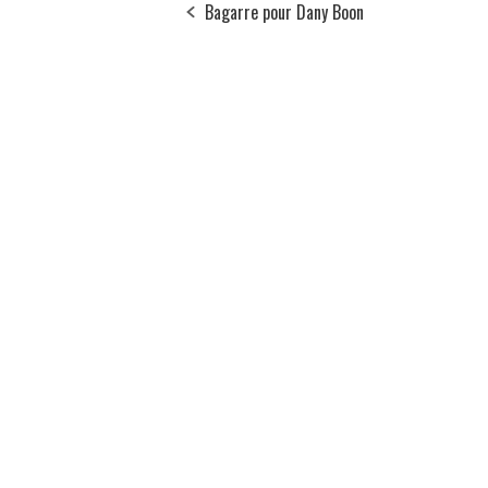
Bagarre pour Dany Boon