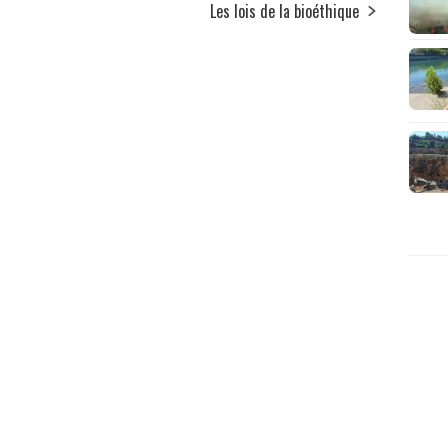
Les lois de la bioéthique