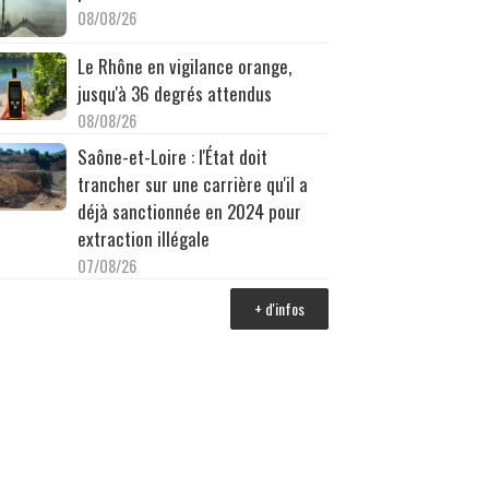
08/08/26
Le Rhône en vigilance orange,
jusqu'à 36 degrés attendus
08/08/26
Saône-et-Loire : l'État doit
trancher sur une carrière qu'il a
déjà sanctionnée en 2024 pour
extraction illégale
07/08/26
+ d'infos