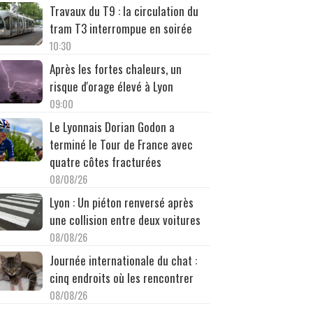
Travaux du T9 : la circulation du
tram T3 interrompue en soirée
10:30
Après les fortes chaleurs, un
risque d'orage élevé à Lyon
09:00
Le Lyonnais Dorian Godon a
terminé le Tour de France avec
quatre côtes fracturées
08/08/26
Lyon : Un piéton renversé après
une collision entre deux voitures
08/08/26
Journée internationale du chat :
cinq endroits où les rencontrer
08/08/26