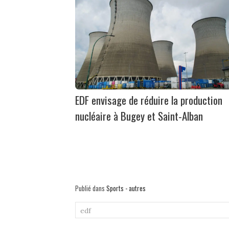
EDF envisage de réduire la production
nucléaire à Bugey et Saint-Alban
Publié dans
Sports - autres
edf