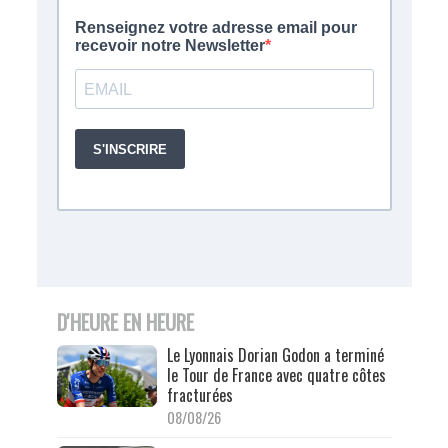
D'HEURE EN HEURE
Le Lyonnais Dorian Godon a terminé
le Tour de France avec quatre côtes
fracturées
08/08/26