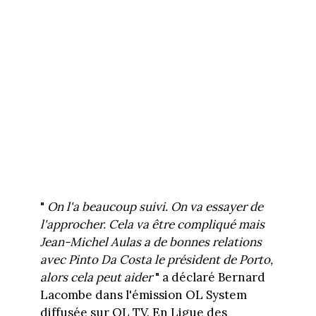
"
On l'a beaucoup suivi. On va essayer de
l'approcher. Cela va être compliqué mais
Jean-Michel Aulas a de bonnes relations
avec Pinto Da Costa le président de Porto,
alors cela peut aider
" a déclaré Bernard
Lacombe dans l'émission OL System
diffusée sur OL TV. En Ligue des