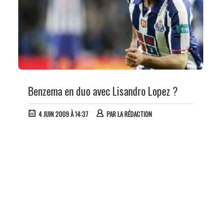
Benzema en duo avec Lisandro Lopez ?
4 JUIN 2009 À 14:37
PAR
LA RÉDACTION