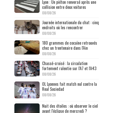
Lyon : Un piéton renversé après une
collision entre deux voitures
08/08/26
Journée internationale du chat : cinq
endroits où les rencontrer
08/08/26
180 grammes de cocaïne retrouvés
chez un trentenaire dans l'Ain
08/08/26
Chassé-croisé : la circulation
fortement ralentie sur l'A7 et l'A43
08/08/26
OL Lyonnes fait match nul contre la
Real Sociedad
08/08/26
Nuit des étoiles : où observer le ciel
avant l'éclipse de mercredi ?