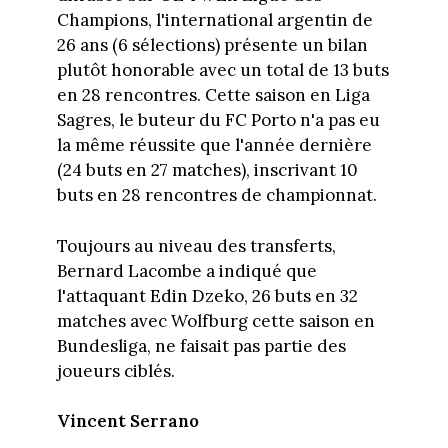
Champions, l'international argentin de
26 ans (6 sélections) présente un bilan
plutôt honorable avec un total de 13 buts
en 28 rencontres. Cette saison en Liga
Sagres, le buteur du FC Porto n'a pas eu
la même réussite que l'année dernière
(24 buts en 27 matches), inscrivant 10
buts en 28 rencontres de championnat.
Toujours au niveau des transferts,
Bernard Lacombe a indiqué que
l'attaquant Edin Dzeko, 26 buts en 32
matches avec Wolfburg cette saison en
Bundesliga, ne faisait pas partie des
joueurs ciblés.
Vincent Serrano