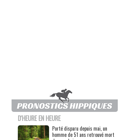
D'HEURE EN HEURE
Porté disparu depuis mai, un
homme de 51 ans retrouvé mort