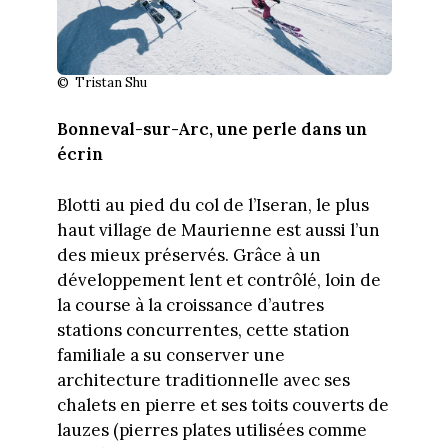
© Tristan Shu
Bonneval-sur-Arc, une perle dans un
écrin
Blotti au pied du col de l’Iseran, le plus
haut village de Maurienne est aussi l’un
des mieux préservés. Grâce à un
développement lent et contrôlé, loin de
la course à la croissance d’autres
stations concurrentes, cette station
familiale a su conserver une
architecture traditionnelle avec ses
chalets en pierre et ses toits couverts de
lauzes (pierres plates utilisées comme