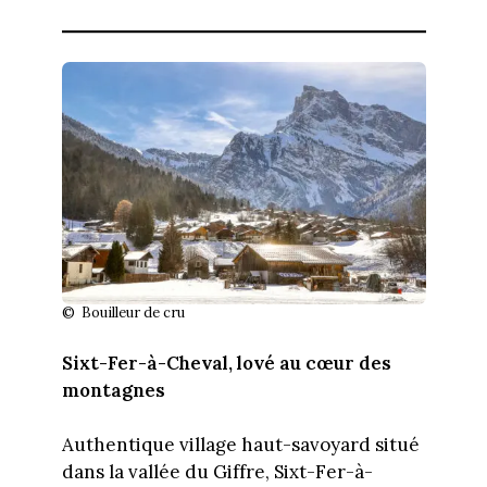
© Bouilleur de cru
Sixt-Fer-à-Cheval, lové au cœur des
montagnes
Authentique village haut-savoyard situé
dans la vallée du Giffre, Sixt-Fer-à-