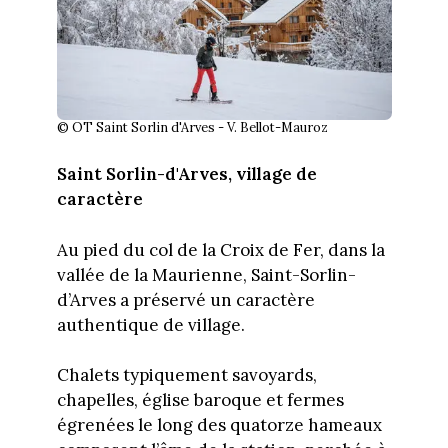
© OT Saint Sorlin d'Arves - V. Bellot-Mauroz
Saint Sorlin-d'Arves, village de
caractère
Au pied du col de la Croix de Fer, dans la
vallée de la Maurienne, Saint-Sorlin-
d’Arves a préservé un caractère
authentique de village.
Chalets typiquement savoyards,
chapelles, église baroque et fermes
égrenées le long des quatorze hameaux