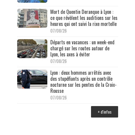
Mort de Quentin Deranque à Lyon :
ce que révèlent les auditions sur les
heures qui ont suivi la rixe mortelle
07/08/26
Départs en vacances : un week-end
chargé sur les routes autour de
Lyon, les axes à éviter
07/08/26
Lyon : deux hommes arrêtés avec
des stupéfiants après un contrôle
nocturne sur les pentes de la Croix-
Rousse
07/08/26
+ d'infos