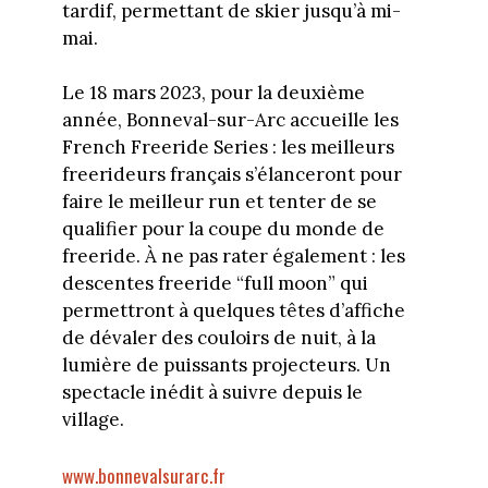
tardif, permettant de skier jusqu’à mi-
mai.
Le 18 mars 2023, pour la deuxième
année, Bonneval-sur-Arc accueille les
French Freeride Series : les meilleurs
freerideurs français s’élanceront pour
faire le meilleur run et tenter de se
qualifier pour la coupe du monde de
freeride. À ne pas rater également : les
descentes freeride “full moon” qui
permettront à quelques têtes d’affiche
de dévaler des couloirs de nuit, à la
lumière de puissants projecteurs. Un
spectacle inédit à suivre depuis le
village.
www.bonnevalsurarc.fr