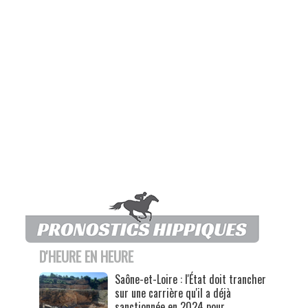
D'HEURE EN HEURE
Saône-et-Loire : l'État doit trancher
sur une carrière qu'il a déjà
sanctionnée en 2024 pour