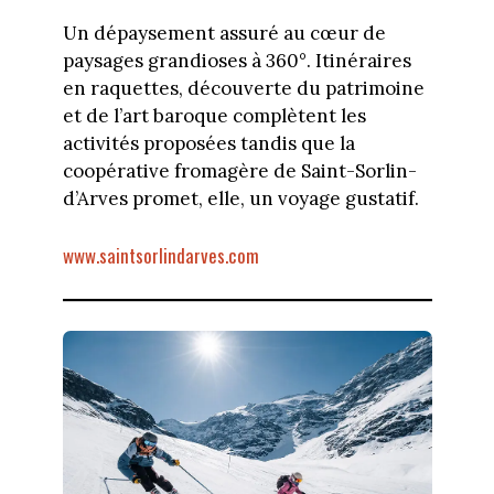
Un dépaysement assuré au cœur de
paysages grandioses à 360°. Itinéraires
en raquettes, découverte du patrimoine
et de l’art baroque complètent les
activités proposées tandis que la
coopérative fromagère de Saint-Sorlin-
d’Arves promet, elle, un voyage gustatif.
www.saintsorlindarves.com