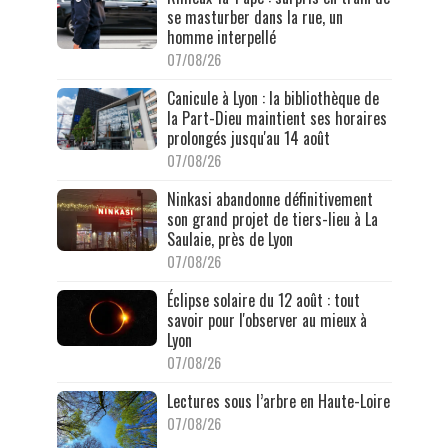
se masturber dans la rue, un
homme interpellé
07/08/26
Canicule à Lyon : la bibliothèque de
la Part-Dieu maintient ses horaires
prolongés jusqu'au 14 août
07/08/26
Ninkasi abandonne définitivement
son grand projet de tiers-lieu à La
Saulaie, près de Lyon
07/08/26
Éclipse solaire du 12 août : tout
savoir pour l'observer au mieux à
Lyon
07/08/26
Lectures sous l’arbre en Haute-Loire
07/08/26