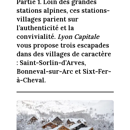
Partie 1. Loin des grandes
stations alpines, ces stations-
villages parient sur
l’authenticité et la
convivialité.
Lyon Capitale
vous propose trois escapades
dans des villages de caractère
: Saint-Sorlin-d’Arves,
Bonneval-sur-Arc et Sixt-Fer-
à-Cheval.