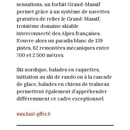
sensations, un forfait Grand-Massif
permet grâce à un système de navettes
gratuites de relier le Grand-Massif,
troisième domaine skiable
interconnecté des Alpes françaises.
S’ouvre alors un paradis blanc de 139
pistes, 62 remontées mécaniques entre
700 et 2 500 mètres.
Ski nordique, balades en raquettes,
initiation au ski de rando ou à la cascade
de glace, balades en chiens de traîneau
permettent également d’appréhender
différemment ce cadre exceptionnel.
www.haut-giffre.fr