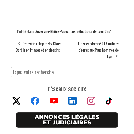
Publié dans
Auvergne-Rhône-Alpes
,
Les sélections de Lyon Cap'
Exposition : le procès Klaus
Uber condamné à 17 millions
Barbie en images et en dessins
d'euros aux Prud'hommes de
Lyon
réseaux sociaux