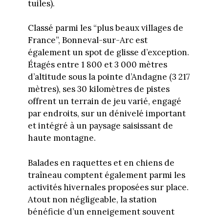
tuiles).
Classé parmi les “plus beaux villages de
France”, Bonneval-sur-Arc est
également un spot de glisse d’exception.
Étagés entre 1 800 et 3 000 mètres
d’altitude sous la pointe d’Andagne (3 217
mètres), ses 30 kilomètres de pistes
offrent un terrain de jeu varié, engagé
par endroits, sur un dénivelé important
et intégré à un paysage saisissant de
haute montagne.
Balades en raquettes et en chiens de
traîneau comptent également parmi les
activités hivernales proposées sur place.
Atout non négligeable, la station
bénéficie d’un enneigement souvent