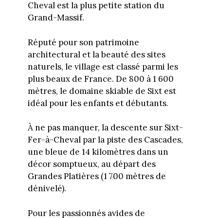
Cheval est la plus petite station du
Grand-Massif.
Réputé pour son patrimoine
architectural et la beauté des sites
naturels, le village est classé parmi les
plus beaux de France. De 800 à 1 600
mètres, le domaine skiable de Sixt est
idéal pour les enfants et débutants.
À ne pas manquer, la descente sur Sixt-
Fer-à-Cheval par la piste des Cascades,
une bleue de 14 kilomètres dans un
décor somptueux, au départ des
Grandes Platières (1 700 mètres de
dénivelé).
Pour les passionnés avides de