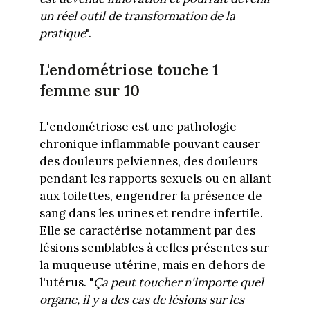
un réel outil de transformation de la
pratique
".
L'endométriose touche 1
femme sur 10
L'endométriose est une pathologie
chronique inflammable pouvant causer
des douleurs pelviennes, des douleurs
pendant les rapports sexuels ou en allant
aux toilettes, engendrer la présence de
sang dans les urines et rendre infertile.
Elle se caractérise notamment par des
lésions semblables à celles présentes sur
la muqueuse utérine, mais en dehors de
l'utérus. "
Ça peut toucher n'importe quel
organe, il y a des cas de lésions sur les