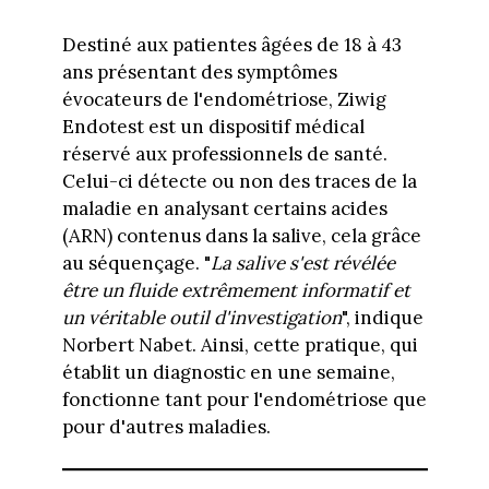
Destiné aux patientes âgées de 18 à 43
ans présentant des symptômes
évocateurs de l'endométriose, Ziwig
Endotest est un dispositif médical
réservé aux professionnels de santé.
Celui-ci détecte ou non des traces de la
maladie en analysant certains acides
(ARN) contenus dans la salive, cela grâce
au séquençage. "
La salive s'est révélée
être un fluide extrêmement informatif et
un véritable outil d'investigation
", indique
Norbert Nabet. Ainsi, cette pratique, qui
établit un diagnostic en une semaine,
fonctionne tant pour l'endométriose que
pour d'autres maladies.