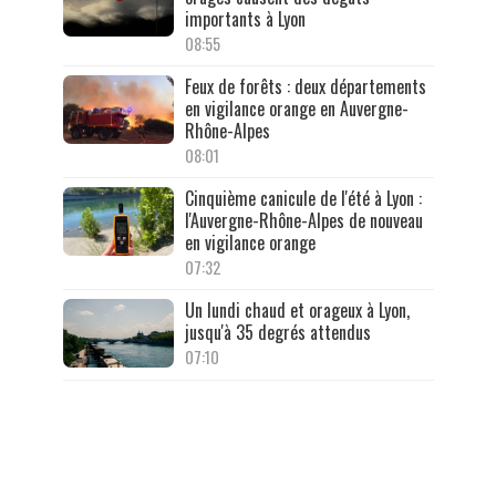
importants à Lyon
08:55
Feux de forêts : deux départements
en vigilance orange en Auvergne-
Rhône-Alpes
08:01
Cinquième canicule de l'été à Lyon :
l'Auvergne-Rhône-Alpes de nouveau
en vigilance orange
07:32
Un lundi chaud et orageux à Lyon,
jusqu'à 35 degrés attendus
07:10