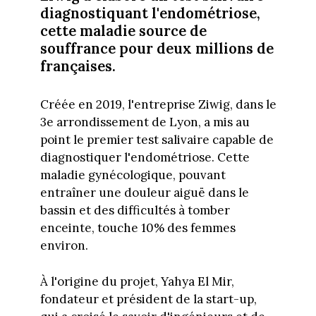
diagnostiquant l'endométriose,
cette maladie source de
souffrance pour deux millions de
françaises.
Créée en 2019, l'entreprise Ziwig, dans le
3e arrondissement de Lyon, a mis au
point le premier test salivaire capable de
diagnostiquer l'endométriose. Cette
maladie gynécologique, pouvant
entraîner une douleur aiguë dans le
bassin et des difficultés à tomber
enceinte, touche 10% des femmes
environ.
À l'origine du projet, Yahya El Mir,
fondateur et président de la start-up,