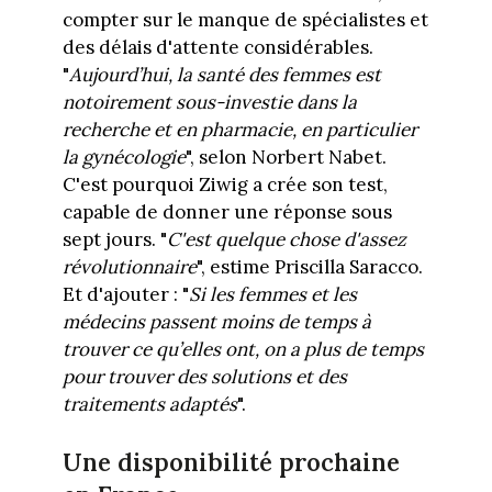
compter sur le manque de spécialistes et
des délais d'attente considérables.
"
Aujourd’hui, la santé des femmes est
notoirement sous-investie dans la
recherche et en pharmacie, en particulier
la gynécologie
", selon Norbert Nabet.
C'est pourquoi Ziwig a crée son test,
capable de donner une réponse sous
sept jours. "
C'est quelque chose d'assez
révolutionnaire
", estime Priscilla Saracco.
Et d'ajouter : "
Si les femmes et les
médecins passent moins de temps à
trouver ce qu’elles ont, on a plus de temps
pour trouver des solutions et des
traitements adaptés
".
Une disponibilité prochaine