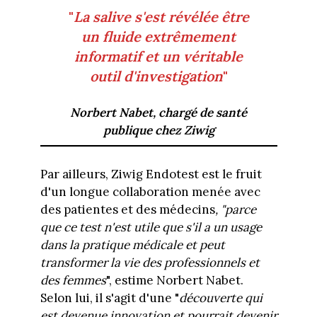
"
La salive s'est révélée être
un fluide extrêmement
informatif et un véritable
outil d'investigation
"
Norbert Nabet, chargé de santé
publique chez Ziwig
Par ailleurs, Ziwig Endotest est le fruit
d'un longue collaboration menée avec
des patientes et des médecins
, "parce
que ce test n'est utile que s'il a un usage
dans la pratique médicale et peut
transformer la vie des professionnels et
des femmes
", estime Norbert Nabet.
Selon lui, il s'agit d'une "
découverte qui
est devenue innovation et pourrait devenir