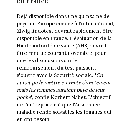
en France
Déjà disponible dans une quinzaine de
pays, en Europe comme à l'international,
Ziwig Endotest devrait rapidement être
disponible en France. L'évaluation de la
Haute autorité de santé (AHS) devrait
être rendue courant novembre, pour
que les discussions sur le
remboursement du test puissent
s'ouvrir avec la Sécurité sociale. "
On
aurait pu le mettre en vente directement
mais les femmes auraient payé de leur
poche
", confie Norbert Nabet. L'objectif
de l'entreprise est que l'Assurance
maladie rende solvables les femmes qui
en ont besoin.