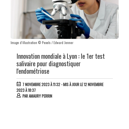
Image d’illustration © Pexels / Edward Jenner
Innovation mondiale à Lyon : le 1er test
salivaire pour diagnostiquer
l'endométriose
7 NOVEMBRE 2023 À 11:32
- MIS À JOUR LE 12 NOVEMBRE
2023 À 18:37
PAR
AMAURY PERRIN