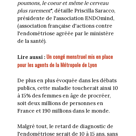
poumons, le coeur et même le cerveau
plus rarement
", détaille Priscilla Saracco,
présidente de l'association ENDOmind,
(association française d'actions contre
l'endométriose agréée par le ministère
de la santé).
Un congé menstruel mis en place
Lire aussi :
pour les agents de la Métropole de Lyon
De plus en plus évoquée dans les débats
publics, cette maladie toucherait ainsi 10
à 15% des femmes en âge de procréer,
soit deux millions de personnes en
France et 190 millions dans le monde.
Malgré tout, le retard de diagnostic de
l'endométriose serait de 10 à 15 ans, sans