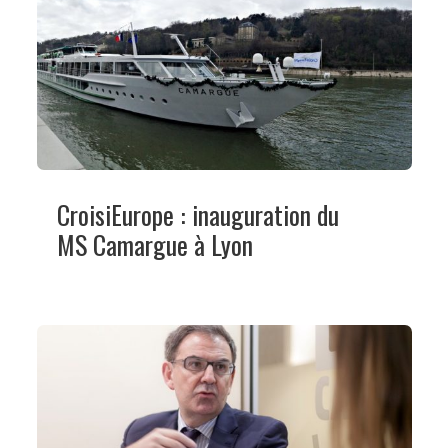
CroisiEurope : inauguration du
MS Camargue à Lyon