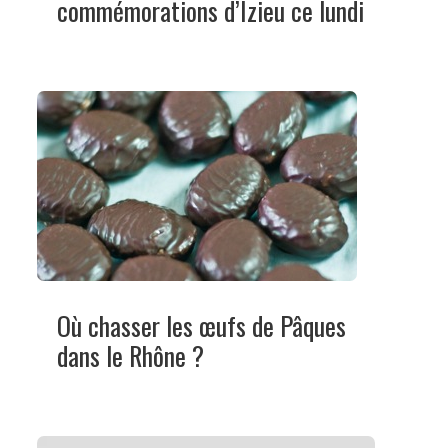
commémorations d’Izieu ce lundi
Où chasser les œufs de Pâques
dans le Rhône ?