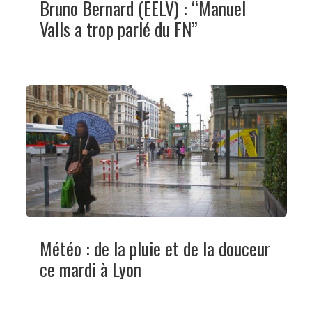
Bruno Bernard (EELV) : “Manuel
Valls a trop parlé du FN”
Météo : de la pluie et de la douceur
ce mardi à Lyon