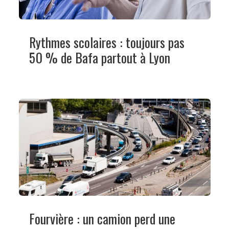
Rythmes scolaires : toujours pas
50 % de Bafa partout à Lyon
Fourvière : un camion perd une