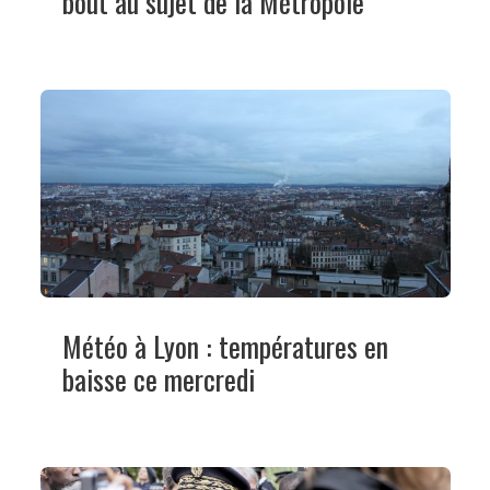
bout au sujet de la Métropole”
Météo à Lyon : températures en
baisse ce mercredi