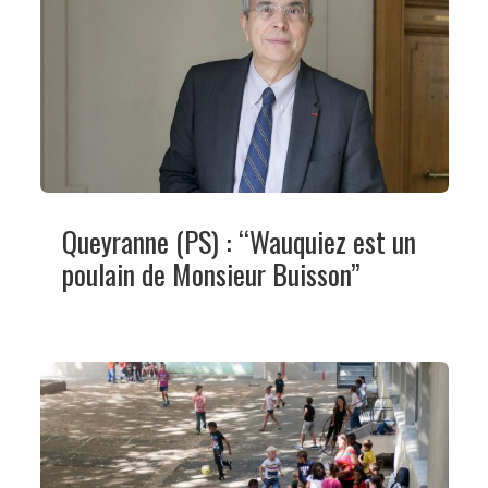
Queyranne (PS) : “Wauquiez est un
poulain de Monsieur Buisson”