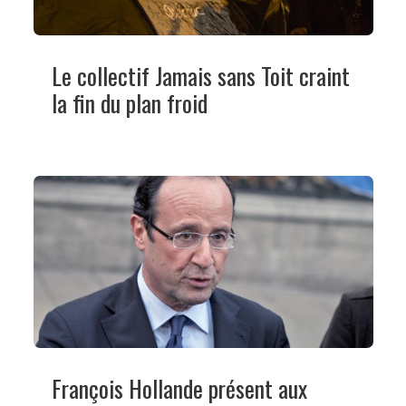
Le collectif Jamais sans Toit craint
la fin du plan froid
François Hollande présent aux