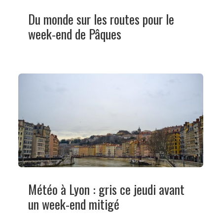
Du monde sur les routes pour le
week-end de Pâques
Météo à Lyon : gris ce jeudi avant
un week-end mitigé