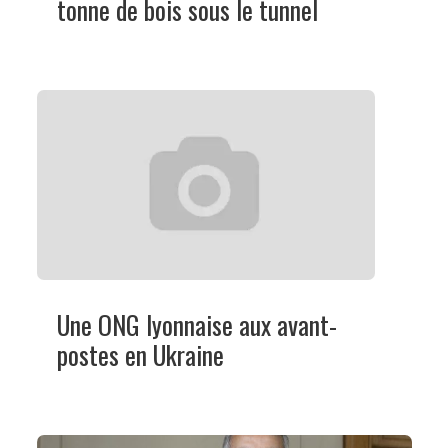
tonne de bois sous le tunnel
Une ONG lyonnaise aux avant-
postes en Ukraine