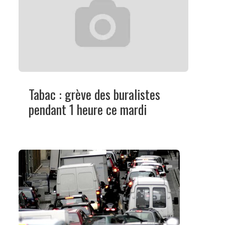
Tabac : grève des buralistes
pendant 1 heure ce mardi