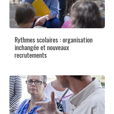
Rythmes scolaires : organisation
inchangée et nouveaux
recrutements