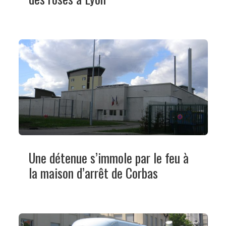
Une détenue s’immole par le feu à
la maison d’arrêt de Corbas