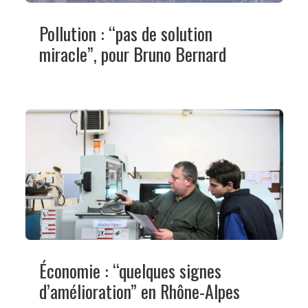
Pollution : “pas de solution
miracle”, pour Bruno Bernard
Économie : “quelques signes
d’amélioration” en Rhône-Alpes