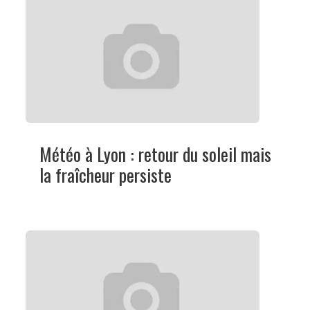
Météo à Lyon : retour du soleil mais
la fraîcheur persiste