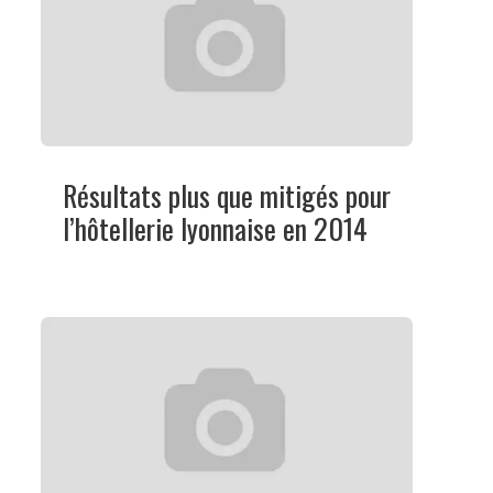
Résultats plus que mitigés pour
l’hôtellerie lyonnaise en 2014