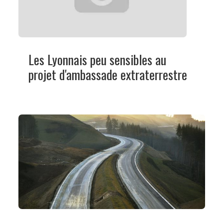
Les Lyonnais peu sensibles au
projet d'ambassade extraterrestre