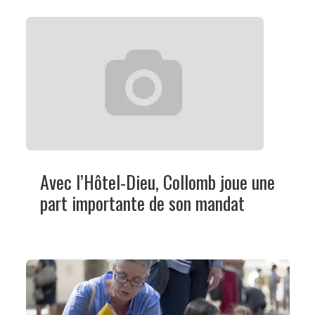
Avec l’Hôtel-Dieu, Collomb joue une
part importante de son mandat