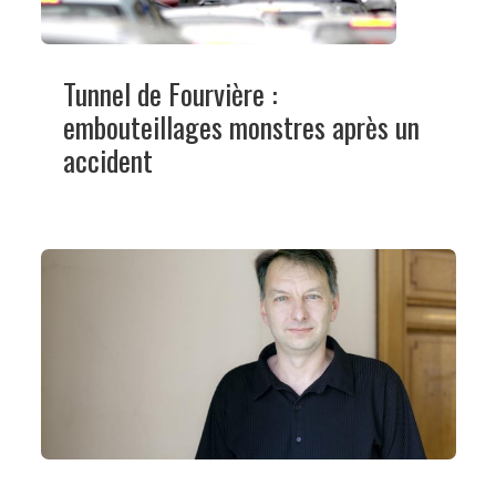
Tunnel de Fourvière :
embouteillages monstres après un
accident