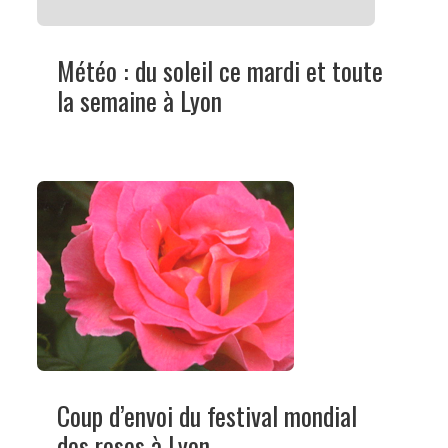
Météo : du soleil ce mardi et toute
la semaine à Lyon
Coup d’envoi du festival mondial
des roses à Lyon