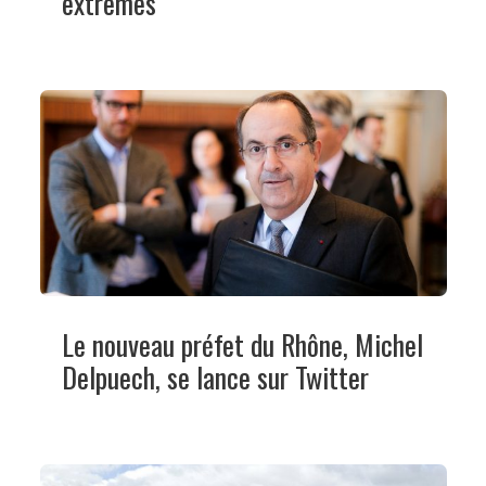
extrêmes”
Le nouveau préfet du Rhône, Michel
Delpuech, se lance sur Twitter