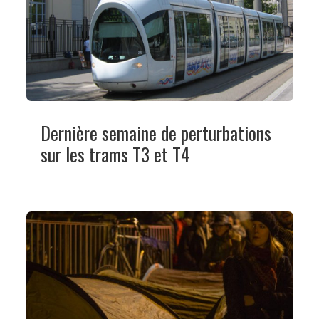
Dernière semaine de perturbations
sur les trams T3 et T4