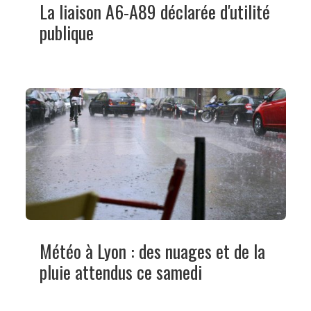
La liaison A6-A89 déclarée d'utilité
publique
Météo à Lyon : des nuages et de la
pluie attendus ce samedi