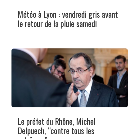
Météo à Lyon : vendredi gris avant
le retour de la pluie samedi
Le préfet du Rhône, Michel
Delpuech, “contre tous les