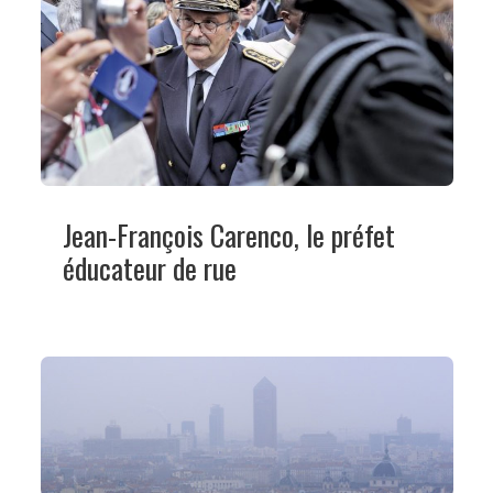
Jean-François Carenco, le préfet
éducateur de rue