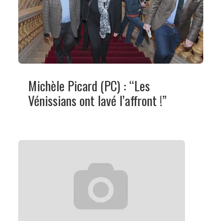
Michèle Picard (PC) : “Les
Vénissians ont lavé l’affront !”