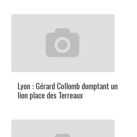
Lyon : Gérard Collomb domptant un
lion place des Terreaux