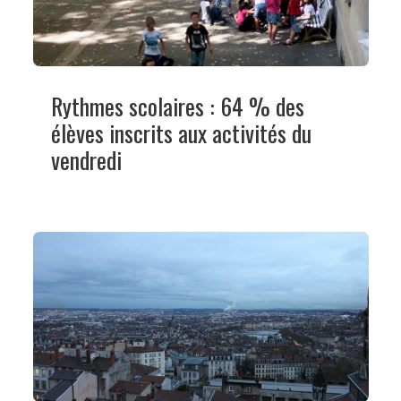
Rythmes scolaires : 64 % des
élèves inscrits aux activités du
vendredi