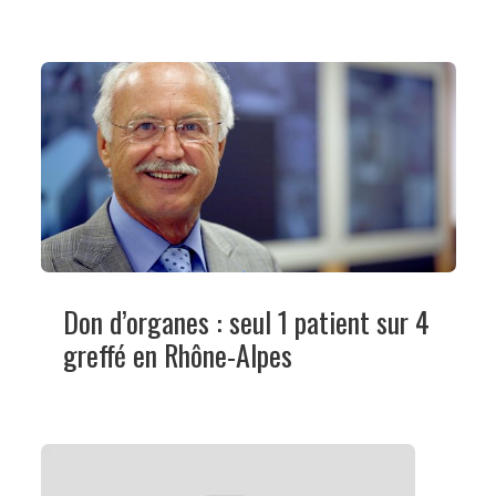
Don d’organes : seul 1 patient sur 4
greffé en Rhône-Alpes