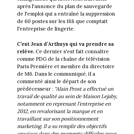
après l'annonce du plan de sauvegarde
de l'emploi qui a entraîné la suppression
de 60 postes sur les 188 que comptait
l'entreprise de lingerie.
C’est Jean d’Arthuys qui va prendre sa
relève.
Ce dernier s'est fait connaître
comme PDG de la chaîne de télévision
Paris Première et membre du directoire
de M6. Dans le communiqué, il a
commenté ainsi le départ de son
prédécesseur :
"Alain Prost a effectué un
travail de qualité au sein de Maison Lejaby,
notamment en reprenant l’entreprise en
2012, en revalorisant la marque et en
travaillant sur son positionnement
marketing. Il a su remplir des objectifs
cruciaux dans des moments difficiles pour