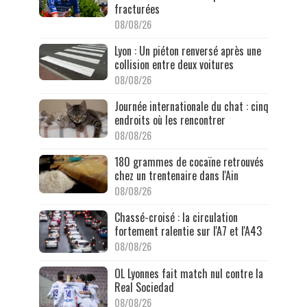
fracturées
08/08/26
Lyon : Un piéton renversé après une
collision entre deux voitures
08/08/26
Journée internationale du chat : cinq
endroits où les rencontrer
08/08/26
180 grammes de cocaïne retrouvés
chez un trentenaire dans l'Ain
08/08/26
Chassé-croisé : la circulation
fortement ralentie sur l'A7 et l'A43
08/08/26
OL Lyonnes fait match nul contre la
Real Sociedad
08/08/26