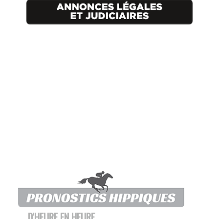
D'HEURE EN HEURE