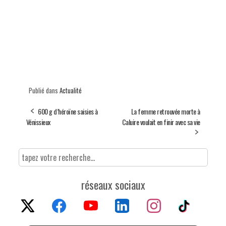
Publié dans
Actualité
600 g d’héroïne saisies à
La femme retrouvée morte à
Vénissieux
Caluire voulait en finir avec sa vie
réseaux sociaux