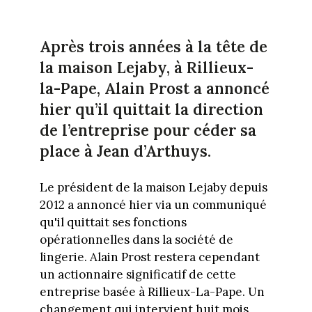
Après trois années à la tête de
la maison Lejaby, à Rillieux-
la-Pape, Alain Prost a annoncé
hier qu’il quittait la direction
de l’entreprise pour céder sa
place à Jean d’Arthuys.
Le président de la maison Lejaby depuis
2012 a annoncé hier via un communiqué
qu'il quittait ses fonctions
opérationnelles dans la société de
lingerie. Alain Prost restera cependant
un actionnaire significatif de cette
entreprise basée à Rillieux-La-Pape. Un
changement qui intervient huit mois