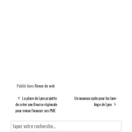
Publié dans
Revue de web
La place de Lyon projette
Un nouveau cycle pour les lave-
de créer une Bourse régionale
linge de Lyon
pour mieux financer ses PME