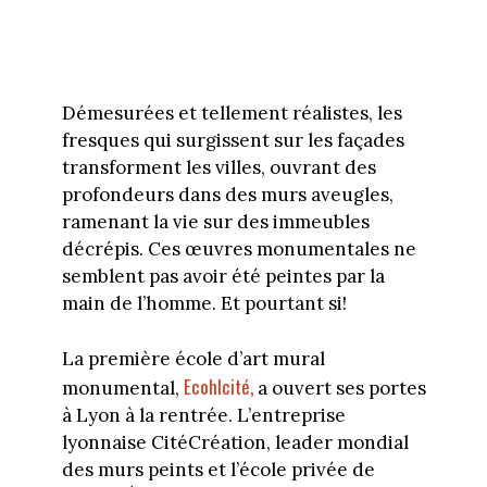
Démesurées et tellement réalistes, les
fresques qui surgissent sur les façades
transforment les villes, ouvrant des
profondeurs dans des murs aveugles,
ramenant la vie sur des immeubles
décrépis. Ces œuvres monumentales ne
semblent pas avoir été peintes par la
main de l’homme. Et pourtant si!
La première école d’art mural
Ecohlcité,
monumental,
a ouvert ses portes
à Lyon à la rentrée. L’entreprise
lyonnaise CitéCréation, leader mondial
des murs peints et l’école privée de