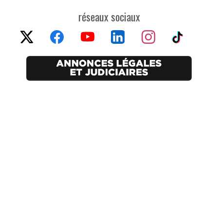
réseaux sociaux