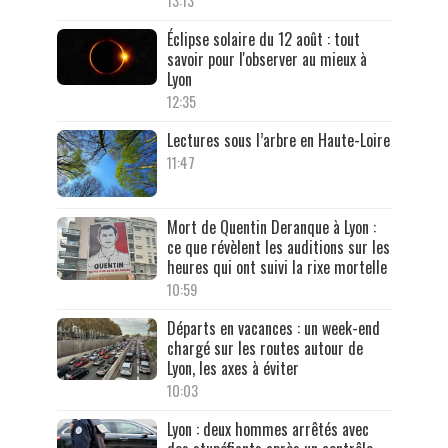
13:13
Éclipse solaire du 12 août : tout
savoir pour l'observer au mieux à
Lyon
12:35
Lectures sous l’arbre en Haute-Loire
11:47
Mort de Quentin Deranque à Lyon :
ce que révèlent les auditions sur les
heures qui ont suivi la rixe mortelle
10:59
Départs en vacances : un week-end
chargé sur les routes autour de
Lyon, les axes à éviter
10:03
Lyon : deux hommes arrêtés avec