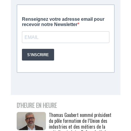
D'HEURE EN HEURE
Thomas Gaubert nommé président
du pôle formation de l’Union des
industries et des métiers de la