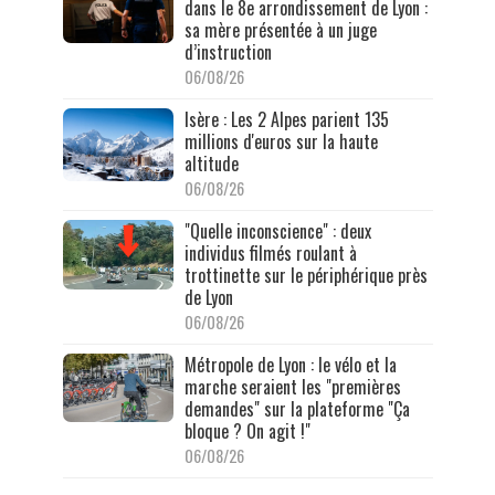
dans le 8e arrondissement de Lyon :
sa mère présentée à un juge
d’instruction
06/08/26
Isère : Les 2 Alpes parient 135
millions d'euros sur la haute
altitude
06/08/26
"Quelle inconscience" : deux
individus filmés roulant à
trottinette sur le périphérique près
de Lyon
06/08/26
Métropole de Lyon : le vélo et la
marche seraient les "premières
demandes" sur la plateforme "Ça
bloque ? On agit !"
06/08/26