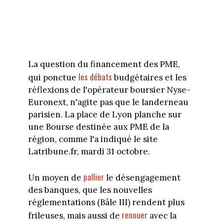
La question du financement des PME,
les débats
qui ponctue
budgétaires et les
réflexions de l'opérateur boursier Nyse-
Euronext, n'agite pas que le landerneau
parisien. La place de Lyon planche sur
une Bourse destinée aux PME de la
région, comme l'a indiqué le site
Latribune.fr, mardi 31 octobre.
pallier
Un moyen de
le désengagement
des banques, que les nouvelles
réglementations (Bâle III) rendent plus
renouer
frileuses, mais aussi de
avec la