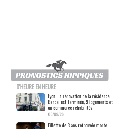
D'HEURE EN HEURE
Lyon : la rénovation de la résidence
Bancel est terminée, 9 logements et
un commerce réhabilités
06/08/26
Fillette de 3 ans retrouvée morte