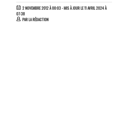
2 NOVEMBRE 2012 À 00:03
- MIS À JOUR LE 11 AVRIL 2024 À
07:38
PAR
LA RÉDACTION