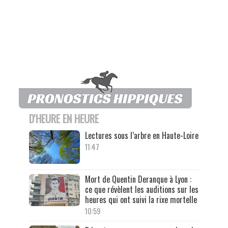
D'HEURE EN HEURE
Lectures sous l’arbre en Haute-Loire
11:47
Mort de Quentin Deranque à Lyon :
ce que révèlent les auditions sur les
heures qui ont suivi la rixe mortelle
10:59