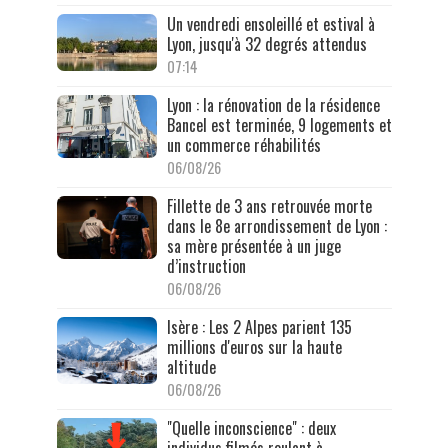
Un vendredi ensoleillé et estival à
Lyon, jusqu'à 32 degrés attendus
07:14
Lyon : la rénovation de la résidence
Bancel est terminée, 9 logements et
un commerce réhabilités
06/08/26
Fillette de 3 ans retrouvée morte
dans le 8e arrondissement de Lyon :
sa mère présentée à un juge
d’instruction
06/08/26
Isère : Les 2 Alpes parient 135
millions d'euros sur la haute
altitude
06/08/26
"Quelle inconscience" : deux