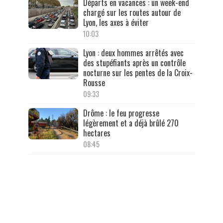
Départs en vacances : un week-end
chargé sur les routes autour de
Lyon, les axes à éviter
10:03
Lyon : deux hommes arrêtés avec
des stupéfiants après un contrôle
nocturne sur les pentes de la Croix-
Rousse
09:33
Drôme : le feu progresse
légèrement et a déjà brûlé 270
hectares
08:45