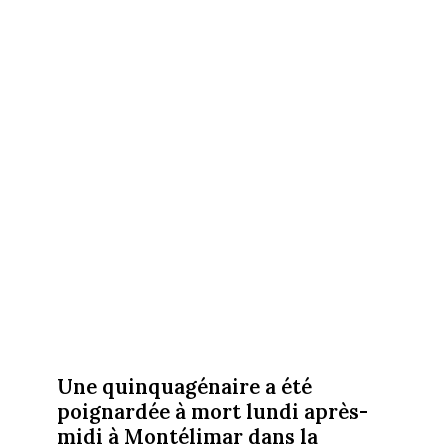
Une quinquagénaire a été
poignardée à mort lundi après-
midi à Montélimar dans la