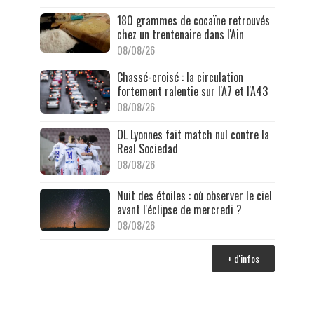
180 grammes de cocaïne retrouvés
chez un trentenaire dans l'Ain
08/08/26
Chassé-croisé : la circulation
fortement ralentie sur l'A7 et l'A43
08/08/26
OL Lyonnes fait match nul contre la
Real Sociedad
08/08/26
Nuit des étoiles : où observer le ciel
avant l'éclipse de mercredi ?
08/08/26
+ d'infos