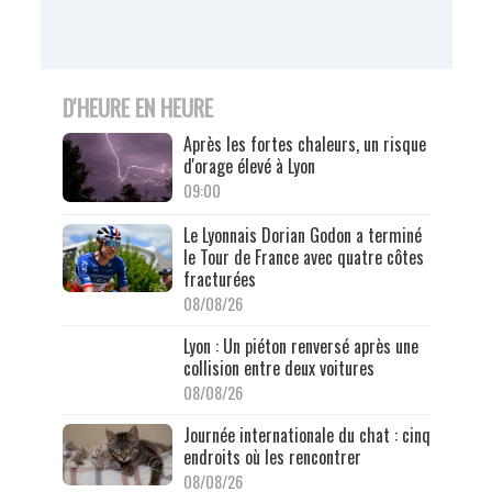
D'HEURE EN HEURE
Après les fortes chaleurs, un risque
d'orage élevé à Lyon
09:00
Le Lyonnais Dorian Godon a terminé
le Tour de France avec quatre côtes
fracturées
08/08/26
Lyon : Un piéton renversé après une
collision entre deux voitures
08/08/26
Journée internationale du chat : cinq
endroits où les rencontrer
08/08/26