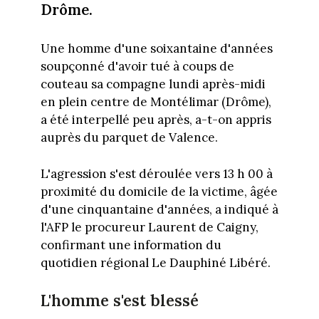
Drôme.
Une homme d'une soixantaine d'années
soupçonné d'avoir tué à coups de
couteau sa compagne lundi après-midi
en plein centre de Montélimar (Drôme),
a été interpellé peu après, a-t-on appris
auprès du parquet de Valence.
L'agression s'est déroulée vers 13 h 00 à
proximité du domicile de la victime, âgée
d'une cinquantaine d'années, a indiqué à
l'AFP le procureur Laurent de Caigny,
confirmant une information du
quotidien régional Le Dauphiné Libéré.
L'homme s'est blessé