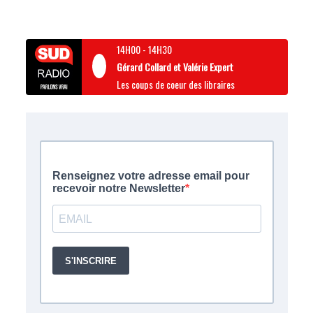
14H00
-
14H30
Gérard Collard et Valérie Expert
Les coups de coeur des libraires