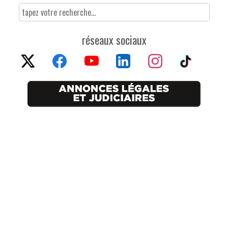
réseaux sociaux