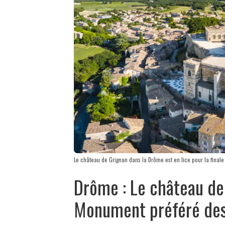
Le château de Grignan dans la Drôme est en lice pour la final
Drôme : Le château de
Monument préféré des