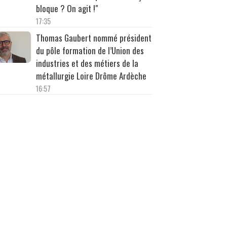
bloque ? On agit !"
17:35
Thomas Gaubert nommé président
du pôle formation de l’Union des
industries et des métiers de la
métallurgie Loire Drôme Ardèche
16:57