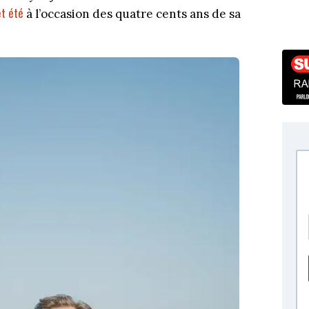
t été
à l’occasion des quatre cents ans de sa