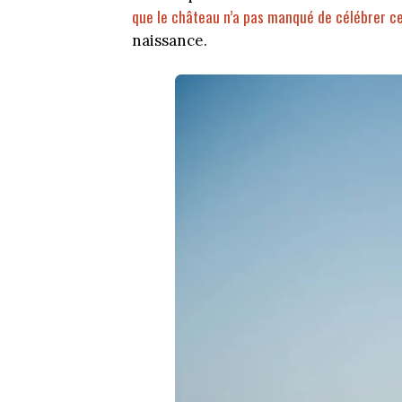
que le château n’a pas manqué de célébrer ce
naissance.