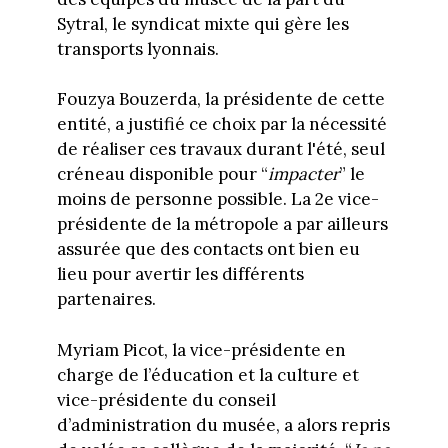
Sytral, le syndicat mixte qui gère les
transports lyonnais.
Fouzya Bouzerda, la présidente de cette
entité, a justifié ce choix par la nécessité
de réaliser ces travaux durant l'été, seul
créneau disponible pour “
impacter
” le
moins de personne possible. La 2e vice-
présidente de la métropole a par ailleurs
assurée que des contacts ont bien eu
lieu pour avertir les différents
partenaires.
Myriam Picot, la vice-présidente en
charge de l’éducation et la culture et
vice-présidente du conseil
d’administration du musée, a alors repris