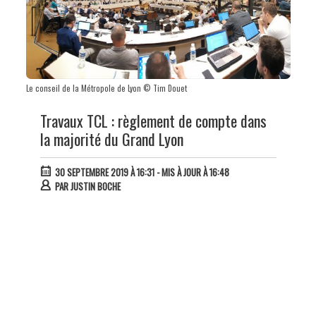
Le conseil de la Métropole de Lyon © Tim Douet
Travaux TCL : règlement de compte dans
la majorité du Grand Lyon
30 SEPTEMBRE 2019 À 16:31
- MIS À JOUR À 16:48
PAR
JUSTIN BOCHE