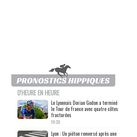
D'HEURE EN HEURE
Le Lyonnais Dorian Godon a terminé
le Tour de France avec quatre côtes
fracturées
19:30
Lyon : Un piéton renversé après une