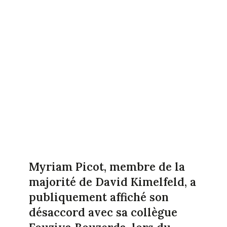
Myriam Picot, membre de la
majorité de David Kimelfeld, a
publiquement affiché son
désaccord avec sa collègue