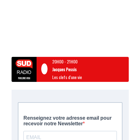
20H00
-
21H00
Jacques Pessis
Les clefs d'une vie