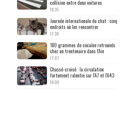
collision entre deux voitures
18:35
Journée internationale du chat : cinq
endroits où les rencontrer
17:38
180 grammes de cocaïne retrouvés
chez un trentenaire dans l'Ain
17:07
Chassé-croisé : la circulation
fortement ralentie sur l'A7 et l'A43
16:00