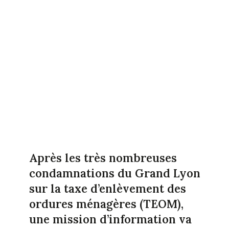
Après les très nombreuses
condamnations du Grand Lyon
sur la taxe d’enlèvement des
ordures ménagères (TEOM),
une mission d’information va