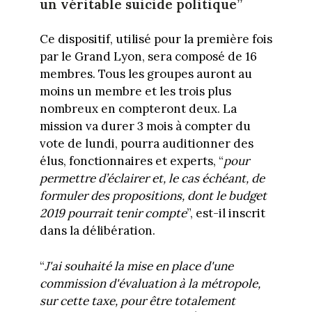
un véritable suicide politique”
Ce dispositif, utilisé pour la première fois
par le Grand Lyon, sera composé de 16
membres. Tous les groupes auront au
moins un membre et les trois plus
nombreux en compteront deux. La
mission va durer 3 mois à compter du
vote de lundi, pourra auditionner des
élus, fonctionnaires et experts, “
pour
permettre d’éclairer et, le cas échéant, de
formuler des propositions, dont le budget
2019 pourrait tenir compte
”, est-il inscrit
dans la délibération.
“
J'ai souhaité la mise en place d'une
commission d'évaluation à la métropole,
sur cette taxe, pour être totalement