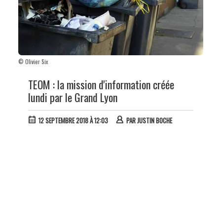
© Olivier Six
TEOM : la mission d'information créée
lundi par le Grand Lyon
12 SEPTEMBRE 2018 À 12:03
PAR
JUSTIN BOCHE