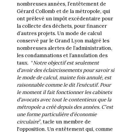
nombreuses années, l’entêtement de
Gérard Collomb et de la métropole, qui
ont prélevé un impôt excédentaire pour
la collecte des déchets, pour financer
d’autres projets. Un mode de calcul
conservé par le Grand Lyon malgré les
nombreuses alertes de l’administration,
les condamnations et l’annulation des
taux. “
Notre objectif est seulement
d'avoir des éclaircissements pour savoir si
le mode de calcul, mainte fois annulé, est
raisonnable comme le dit l’exécutif. Pour
le moment il fait fonctionner les cabinets
d'avocats avec tout le contentieux que la
métropole a créé depuis des années. C'est
une forme particulière d'économie
circulaire
”, tacle un membre de
l'opposition. Un entêtement qui, comme