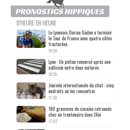
D'HEURE EN HEURE
Le Lyonnais Dorian Godon a terminé
le Tour de France avec quatre côtes
fracturées
19:30
Lyon : Un piéton renversé après une
collision entre deux voitures
18:35
Journée internationale du chat : cinq
endroits où les rencontrer
17:38
180 grammes de cocaïne retrouvés
chez un trentenaire dans l'Ain
17:07