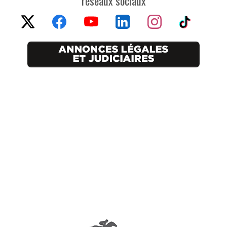
réseaux sociaux