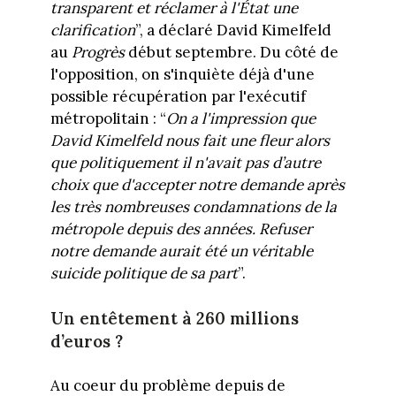
transparent et réclamer à l'État une
clarification
”, a déclaré David Kimelfeld
au
Progrès
début septembre. Du côté de
l'opposition, on s'inquiète déjà d'une
possible récupération par l'exécutif
métropolitain : “
On a l'impression que
David Kimelfeld nous fait une fleur alors
que politiquement il n'avait pas d’autre
choix que d'accepter notre demande après
les très nombreuses condamnations de la
métropole depuis des années. Refuser
notre demande aurait été un véritable
suicide politique de sa part
”.
Un entêtement à 260 millions
d’euros ?
Au coeur du problème depuis de