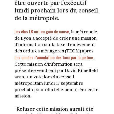
être ouverte par l’exécutif
lundi prochain lors du conseil
de la métropole.
Les élus LR ont eu gain de cause
, la métropole
de Lyon a accepté de créer une mission
d'information sur la taxe d’enlèvement
des ordures ménagères (TEOM) après
des années d'annulation des taux par la justice
.
Cette mission d'information sera
présentée vendredi par David Kimelfeld
avant un vote lors du conseil
métropolitain lundi 17 septembre
prochain pour officiellement créer cette
mission.
“Refuser cette mission aurait été