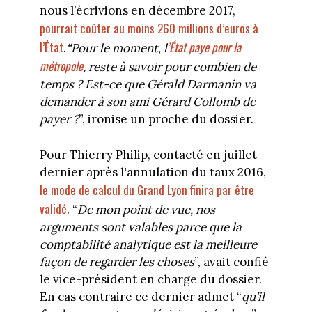
nous l’écrivions en décembre 2017,
pourrait coûter au moins 260 millions d’euros à
l’État
’État paye pour la
.
“Pour le moment, l
métropole
, reste à savoir pour combien de
temps ? Est-ce que Gérald Darmanin va
demander à son ami Gérard Collomb de
payer ?
”, ironise un proche du dossier.
Pour Thierry Philip, contacté en juillet
dernier après l'annulation du taux 2016,
le mode de calcul du Grand Lyon finira par être
validé
. “
De mon point de vue, nos
arguments sont valables parce que la
comptabilité analytique est la meilleure
façon de regarder les choses
”, avait confié
le vice-président en charge du dossier.
En cas contraire ce dernier admet “
qu’il