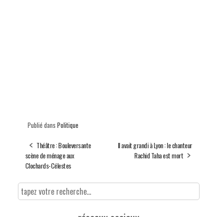
Publié dans
Politique
Théâtre : Bouleversante
Il avait grandi à Lyon : le chanteur
scène de ménage aux
Rachid Taha est mort
Clochards-Célestes