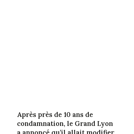
Après près de 10 ans de
condamnation, le Grand Lyon
a annoncé qu’il allait modifier