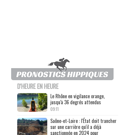
D'HEURE EN HEURE
Le Rhône en vigilance orange,
jusqu'à 36 degrés attendus
09:11
Saône-et-Loire : l'État doit trancher
sur une carrière qu'il a déjà
sanctionnée en 2024 pour