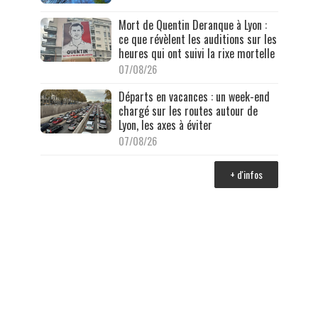
Mort de Quentin Deranque à Lyon :
ce que révèlent les auditions sur les
heures qui ont suivi la rixe mortelle
07/08/26
Départs en vacances : un week-end
chargé sur les routes autour de
Lyon, les axes à éviter
07/08/26
+ d'infos