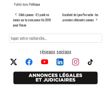
Publié dans
Politique
Gilets jaunes : 0,1 point en
Accident de Lyon Perrache : les
moins sur la croissance fin 2018
premiers éléments connus
pour l’Insee
réseaux sociaux