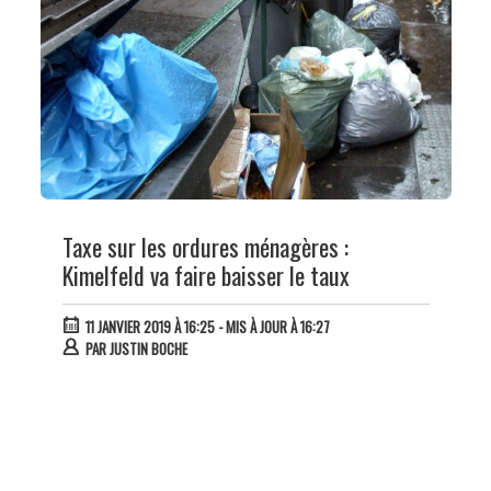
Taxe sur les ordures ménagères :
Kimelfeld va faire baisser le taux
11 JANVIER 2019 À 16:25
- MIS À JOUR À 16:27
PAR
JUSTIN BOCHE