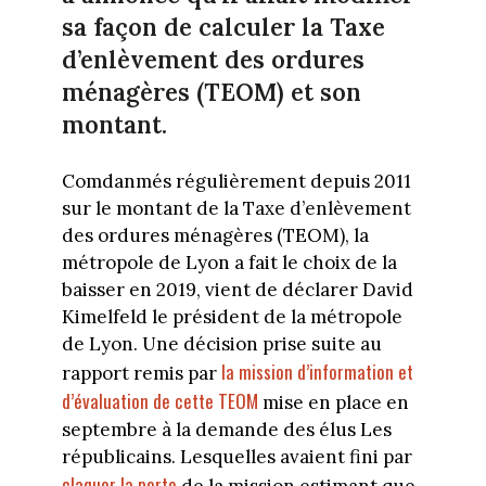
sa façon de calculer la Taxe
d’enlèvement des ordures
ménagères (TEOM) et son
montant.
Comdanmés régulièrement depuis 2011
sur le montant de la Taxe d’enlèvement
des ordures ménagères (TEOM), la
métropole de Lyon a fait le choix de la
baisser en 2019, vient de déclarer David
Kimelfeld le président de la métropole
de Lyon. Une décision prise suite au
la mission d’information et
rapport remis par
d’évaluation de cette TEOM
mise en place en
septembre à la demande des élus Les
républicains. Lesquelles avaient fini par
claquer la porte