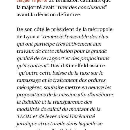
de la mission estimant que
la majorité avait “
tirer des conclusions
”
avant la décision définitive.
De son côté le président de la métropole
de Lyon a “
remercié l’ensemble des élus
qui ont participé très activement aux
travaux de cette mission pour la grande
qualité de ce rapport et des propositions
qu’il contient
”. David Kimelfeld assure
“
qu'outre cette baisse de la taxe sur le
ramassage et le traitement des ordures
ménagères, souhaite mettre en oeuvre les
propositions de la mission afin d’améliorer
la lisibilité et la transparence des
modalités de calcul du montant de la
TEOM et de lever ainsi l’insécurité
juridique structurelle dans laquelle se