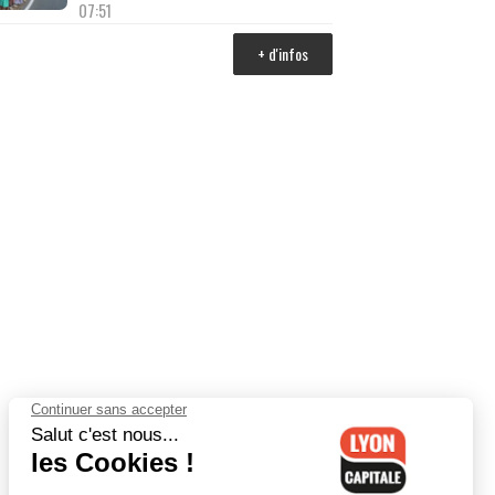
07:51
+ d'infos