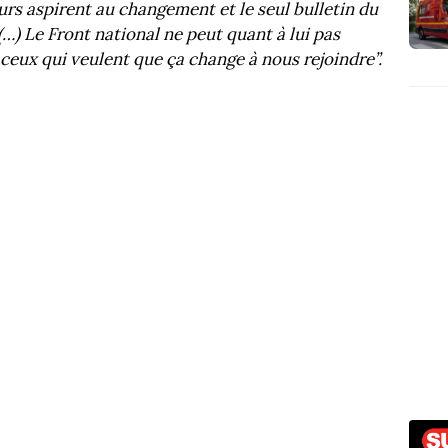
eurs aspirent au changement et le seul bulletin du
…) Le Front national ne peut quant à lui pas
 ceux qui veulent que ça change à nous rejoindre”.