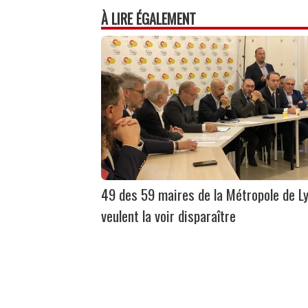
À LIRE ÉGALEMENT
49 des 59 maires de la Métropole de L
veulent la voir disparaître