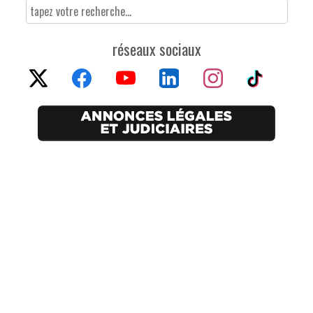
réseaux sociaux