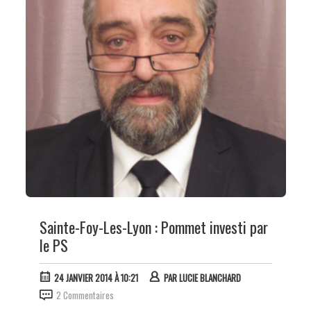
Sainte-Foy-Les-Lyon : Pommet investi par
le PS
24 JANVIER 2014 À 10:21
PAR
LUCIE BLANCHARD
2 Commentaires