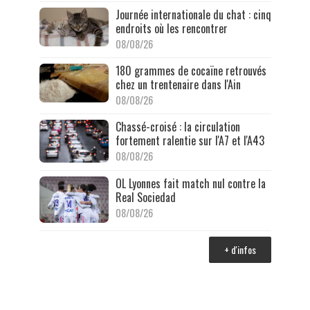
Journée internationale du chat : cinq
endroits où les rencontrer
08/08/26
180 grammes de cocaïne retrouvés
chez un trentenaire dans l'Ain
08/08/26
Chassé-croisé : la circulation
fortement ralentie sur l'A7 et l'A43
08/08/26
OL Lyonnes fait match nul contre la
Real Sociedad
08/08/26
+ d'infos