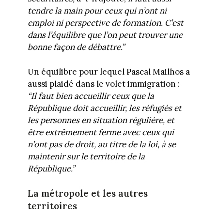
tendre la main pour ceux qui n’ont ni
emploi ni perspective de formation. C’est
dans l’équilibre que l’on peut trouver une
bonne façon de débattre.”
Un équilibre pour lequel Pascal Mailhos a
aussi plaidé dans le volet immigration :
“Il faut bien accueillir ceux que la
République doit accueillir, les réfugiés et
les personnes en situation régulière, et
être extrêmement ferme avec ceux qui
n’ont pas de droit, au titre de la loi, à se
maintenir sur le territoire de la
République.”
La métropole et les autres
territoires