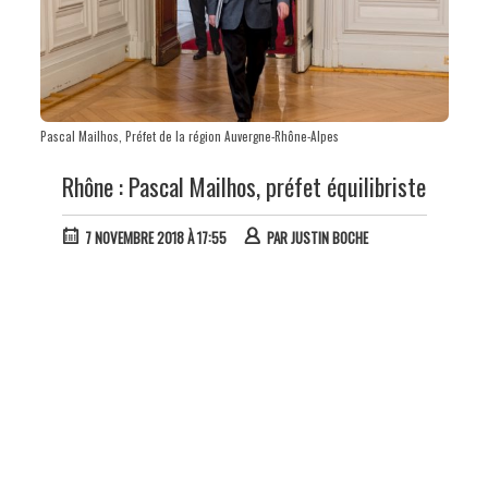
Pascal Mailhos, Préfet de la région Auvergne-Rhône-Alpes
Rhône : Pascal Mailhos, préfet équilibriste
7 NOVEMBRE 2018 À 17:55
PAR
JUSTIN BOCHE