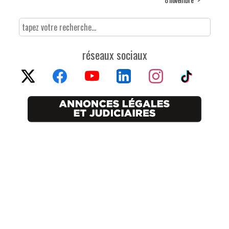
réseaux sociaux