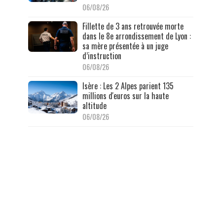
06/08/26
Fillette de 3 ans retrouvée morte
dans le 8e arrondissement de Lyon :
sa mère présentée à un juge
d’instruction
06/08/26
Isère : Les 2 Alpes parient 135
millions d'euros sur la haute
altitude
06/08/26