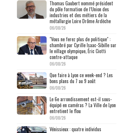
Thomas Gaubert nommé président
du pôle formation de l’Union des
industries et des métiers de la
métallurgie Loire Drôme Ardèche
06/08/26
"Vous ne ferez plus de politique" :
chambré par Cyrille Isaac-Sibille sur
le village olympique, Éric Ciotti
contre-attaque
06/08/26
Que faire à Lyon ce week-end ? Les
bons plans du 7 au 9 août
06/08/26
Le 6e arrondissement est-il sous-
équipé en caméras ? La Ville de Lyon
entretient le flou
06/08/26
Vénissieux : quatre individus