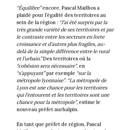
“Équilibre
”
encore, Pascal Mailhos a
plaidé pour l’égalité des territoires au
sein de la région :
“J’ai été surpris par la
très grande variété de ses territoires et par
le contraste entre les secteurs en forte
croissance et d’autres plus fragiles, au-
delà de la simple différence entre le rural
et l’urbain.”
Des territoires où la
“cohésion sera nécessaire”
, en
“s’appuyant”
par exemple
“sur la
métropole lyonnaise”
.
“La métropole de
Lyon est une chance pour les territoires
qui l’entourent et les territoires sont une
chance pour la métropole”
, estime le
nouveau préfet aurhalpin.
En tant que préfet de région, Pascal