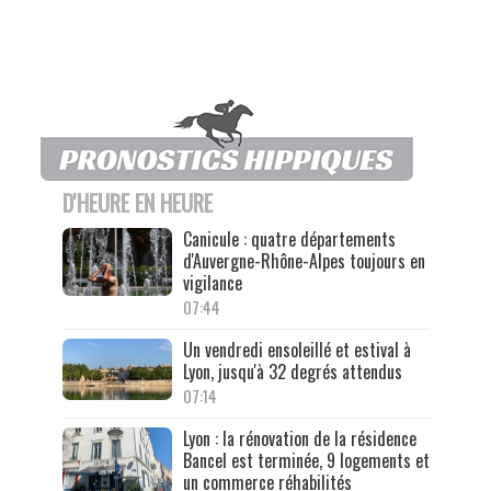
D'HEURE EN HEURE
Canicule : quatre départements
d'Auvergne-Rhône-Alpes toujours en
vigilance
07:44
Un vendredi ensoleillé et estival à
Lyon, jusqu'à 32 degrés attendus
07:14
Lyon : la rénovation de la résidence
Bancel est terminée, 9 logements et
un commerce réhabilités