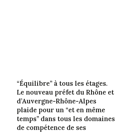
“Équilibre” à tous les étages.
Le nouveau préfet du Rhône et
d’Auvergne-Rhône-Alpes
plaide pour un “et en même
temps” dans tous les domaines
de compétence de ses