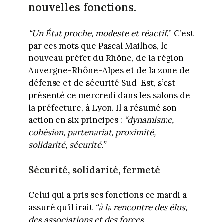
nouvelles fonctions.
“Un État proche, modeste et réactif.
” C’est
par ces mots que Pascal Mailhos, le
nouveau préfet du Rhône, de la région
Auvergne-Rhône-Alpes et de la zone de
défense et de sécurité Sud-Est, s’est
présenté ce mercredi dans les salons de
la préfecture, à Lyon. Il a résumé son
action en six principes :
“dynamisme,
cohésion, partenariat, proximité,
solidarité, sécurité.”
Sécurité, solidarité, fermeté
Celui qui a pris ses fonctions ce mardi a
assuré qu’il irait
“à la rencontre des élus,
des associations et des forces