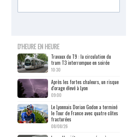
D'HEURE EN HEURE
Travaux du T9 : la circulation du
tram T3 interrompue en soirée
10:30
Après les fortes chaleurs, un risque
d'orage élevé à Lyon
09:00
Le Lyonnais Dorian Godon a terminé
le Tour de France avec quatre côtes
fracturées
08/08/26