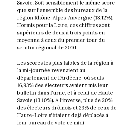
Savoie. Soit sensiblement le même score
que sur l'ensemble des bureaux de la
région Rhône-Alpes-Auvergne (18,12%).
Hormis pour la Loire, ces chiffres sont
supérieurs de deux à trois points en
moyenne à ceux du premier tour du
scrutin régional de 2010.
Les scores les plus faibles de la région à
la mi-journée revenaient au
département de l'Ardèche, où seuls
16,93% des électeurs avaient mis leur
bulletin dans l'urne, et à celui de Haute-
Savoie (13,10%). A l'inverse, plus de 20%
des électeurs drômois et 23% de ceux de
Haute-Loire s'étaient déjà déplacés à
leur bureau de vote ce midi.