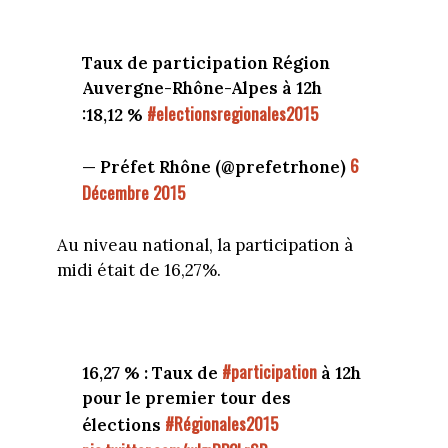
Taux de participation Région
Auvergne-Rhône-Alpes à 12h
#electionsregionales2015
:18,12 %
6
— Préfet Rhône (@prefetrhone)
Décembre 2015
Au niveau national, la participation à
midi était de 16,27%.
#participation
16,27 % : Taux de
à 12h
pour le premier tour des
#Régionales2015
élections