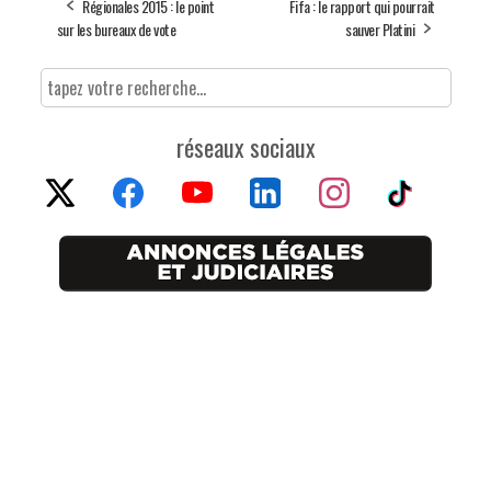
Régionales 2015 : le point
Fifa : le rapport qui pourrait
sur les bureaux de vote
sauver Platini
réseaux sociaux