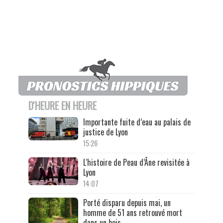
D'HEURE EN HEURE
Importante fuite d’eau au palais de
justice de Lyon
15:26
L'histoire de Peau d’Âne revisitée à
Lyon
14:07
Porté disparu depuis mai, un
homme de 51 ans retrouvé mort
dans un bois