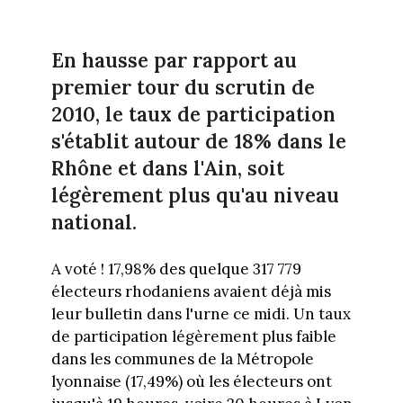
En hausse par rapport au
premier tour du scrutin de
2010, le taux de participation
s'établit autour de 18% dans le
Rhône et dans l'Ain, soit
légèrement plus qu'au niveau
national.
A voté ! 17,98% des quelque 317 779
électeurs rhodaniens avaient déjà mis
leur bulletin dans l'urne ce midi. Un taux
de participation légèrement plus faible
dans les communes de la Métropole
lyonnaise (17,49%) où les électeurs ont