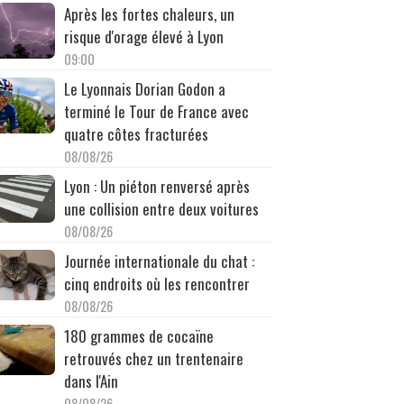
Après les fortes chaleurs, un
risque d'orage élevé à Lyon
09:00
Le Lyonnais Dorian Godon a
terminé le Tour de France avec
quatre côtes fracturées
08/08/26
Lyon : Un piéton renversé après
une collision entre deux voitures
08/08/26
Journée internationale du chat :
cinq endroits où les rencontrer
08/08/26
180 grammes de cocaïne
retrouvés chez un trentenaire
dans l'Ain
08/08/26