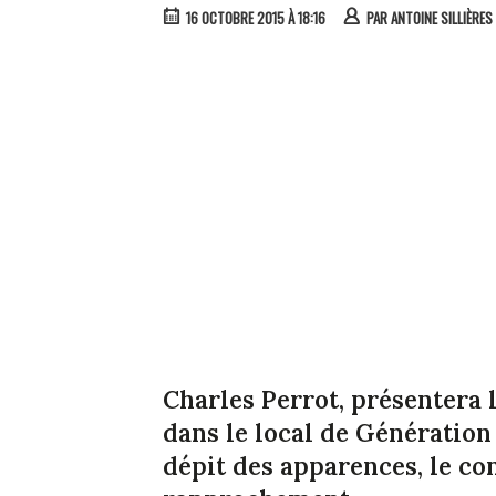
16 OCTOBRE 2015 À 18:16
PAR
ANTOINE SILLIÈRES
Charles Perrot, présentera
dans le local de Génération 
dépit des apparences, le co