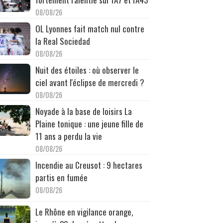
08/08/26
OL Lyonnes fait match nul contre
la Real Sociedad
08/08/26
Nuit des étoiles : où observer le
ciel avant l'éclipse de mercredi ?
08/08/26
Noyade à la base de loisirs La
Plaine tonique : une jeune fille de
11 ans a perdu la vie
08/08/26
Incendie au Creusot : 9 hectares
partis en fumée
08/08/26
Le Rhône en vigilance orange,