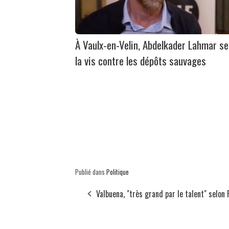
À Vaulx-en-Velin, Abdelkader Lahmar se
la vis contre les dépôts sauvages
Publié dans
Politique
Valbuena, "très grand par le talent" selon 