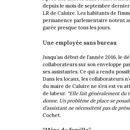
depuis le mois de septembre dernier
LR de Caluire. Les habitants de l’imm
permanence parlementaire notent aus
garée presque tous les jours.
Une employée sans bureau
Jusqu’au début de l’année 2016, le d
collaborateurs sur son enveloppe parl
ses assistantes. Ce qui a rendu possi
Dans les locaux, les collaborateurs n
du maire de Caluire ne s’en est vu a
de labeur.
“Elle fait généralement du t
donne. Un problème de place se posait
d’assistant ne nécessitent pas de prés
Cochet.