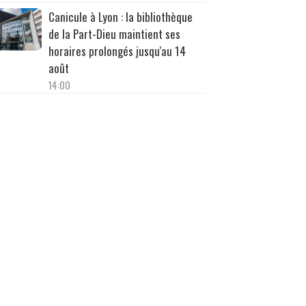
Canicule à Lyon : la bibliothèque
de la Part-Dieu maintient ses
horaires prolongés jusqu'au 14
août
14:00