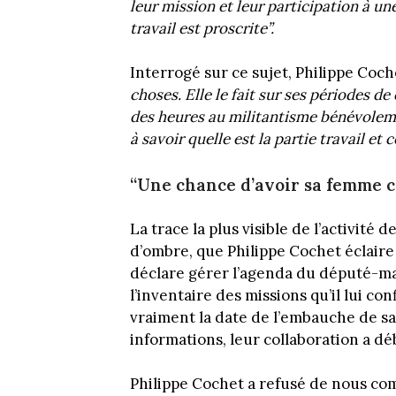
leur mission et leur participation à u
travail est proscrite”.
Interrogé sur ce sujet, Philippe Coch
choses. Elle le fait sur ses périodes 
des heures au militantisme bénévolem
à savoir quelle est la partie travail et 
“Une chance d’avoir sa femme 
La trace la plus visible de l’activité
d’ombre, que Philippe Cochet éclaire
déclare gérer l’agenda du député-mai
l’inventaire des missions qu’il lui co
vraiment la date de l’embauche de s
informations, leur collaboration a d
Philippe Cochet a refusé de nous com