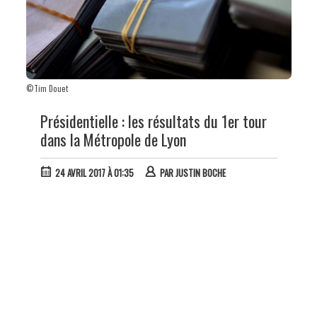
©Tim Douet
Présidentielle : les résultats du 1er tour
dans la Métropole de Lyon
24 AVRIL 2017 À 01:35
PAR
JUSTIN BOCHE