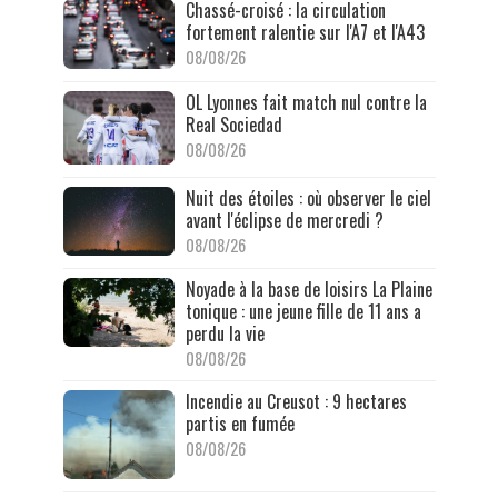
Chassé-croisé : la circulation
fortement ralentie sur l'A7 et l'A43
08/08/26
OL Lyonnes fait match nul contre la
Real Sociedad
08/08/26
Nuit des étoiles : où observer le ciel
avant l'éclipse de mercredi ?
08/08/26
Noyade à la base de loisirs La Plaine
tonique : une jeune fille de 11 ans a
perdu la vie
08/08/26
Incendie au Creusot : 9 hectares
partis en fumée
08/08/26