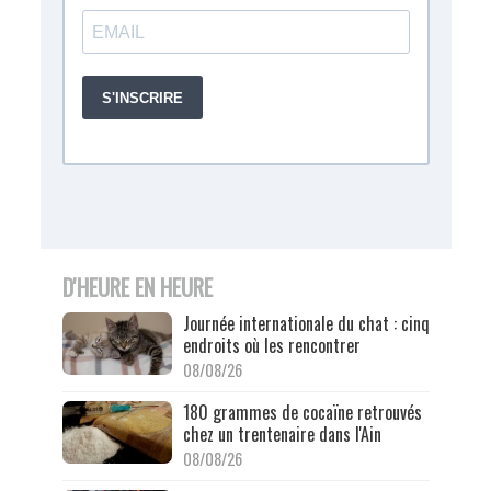
D'HEURE EN HEURE
Journée internationale du chat : cinq
endroits où les rencontrer
08/08/26
180 grammes de cocaïne retrouvés
chez un trentenaire dans l'Ain
08/08/26