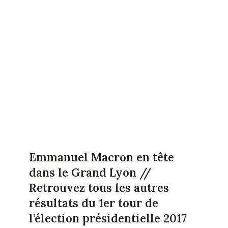
Emmanuel Macron en tête
dans le Grand Lyon //
Retrouvez tous les autres
résultats du 1er tour de
l’élection présidentielle 2017