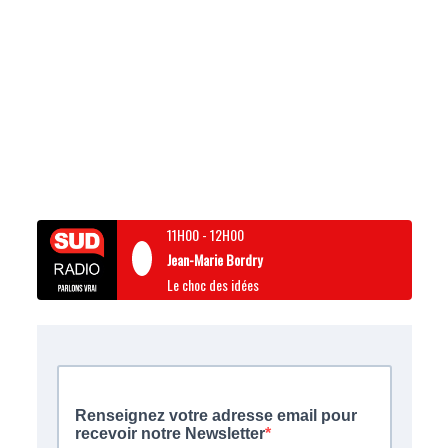
11H00
-
12H00
Jean-Marie Bordry
Le choc des idées