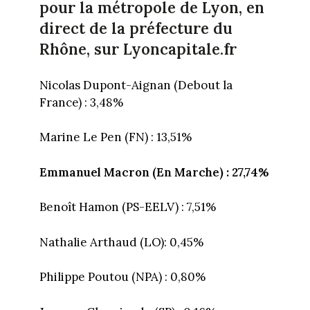
pour la métropole de Lyon, en
direct de la préfecture du
Rhône, sur Lyoncapitale.fr
Nicolas Dupont-Aignan (Debout la
France) : 3,48%
Marine Le Pen (FN) : 13,51%
Emmanuel Macron (En Marche) : 27,74%
Benoît Hamon (PS-EELV) : 7,51%
Nathalie Arthaud (LO): 0,45%
Philippe Poutou (NPA) : 0,80%