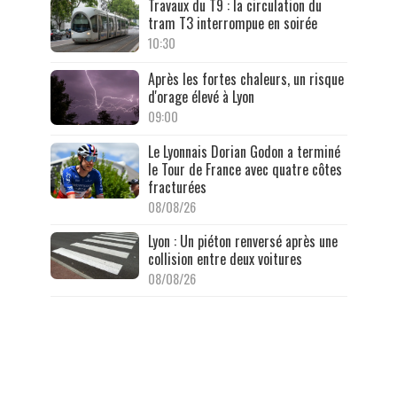
Travaux du T9 : la circulation du
tram T3 interrompue en soirée
10:30
Après les fortes chaleurs, un risque
d'orage élevé à Lyon
09:00
Le Lyonnais Dorian Godon a terminé
le Tour de France avec quatre côtes
fracturées
08/08/26
Lyon : Un piéton renversé après une
collision entre deux voitures
08/08/26