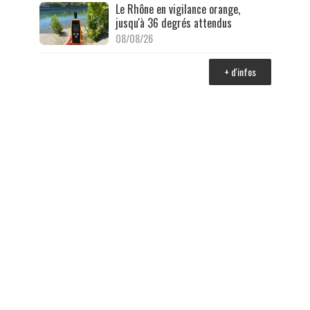
Le Rhône en vigilance orange,
jusqu'à 36 degrés attendus
08/08/26
+ d'infos