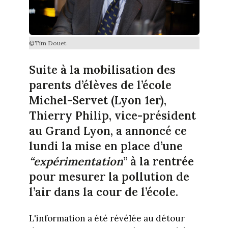
©Tim Douet
Suite à la mobilisation des
parents d’élèves de l’école
Michel-Servet (Lyon 1er),
Thierry Philip, vice-président
au Grand Lyon, a annoncé ce
lundi la mise en place d’une
“expérimentation
” à la rentrée
pour mesurer la pollution de
l’air dans la cour de l’école.
L'information a été révélée au détour