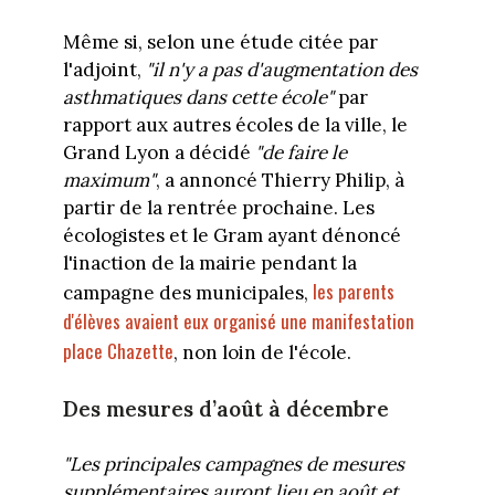
Même si, selon une étude citée par
l'adjoint,
"il n'y a pas d'augmentation des
asthmatiques dans cette école"
par
rapport aux autres écoles de la ville, le
Grand Lyon a décidé
"de faire le
maximum"
, a annoncé Thierry Philip, à
partir de la rentrée prochaine. Les
écologistes et le Gram ayant dénoncé
l'inaction de la mairie pendant la
les parents
campagne des municipales,
d'élèves avaient eux organisé une manifestation
place Chazette
, non loin de l'école.
Des mesures d’août à décembre
"Les principales campagnes de mesures
supplémentaires auront lieu en août et