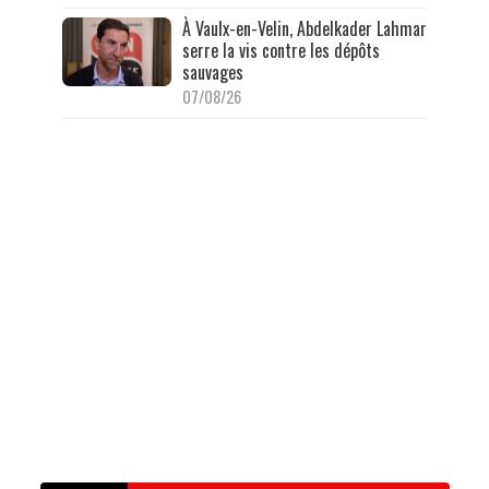
À Vaulx-en-Velin, Abdelkader Lahmar
serre la vis contre les dépôts
sauvages
07/08/26