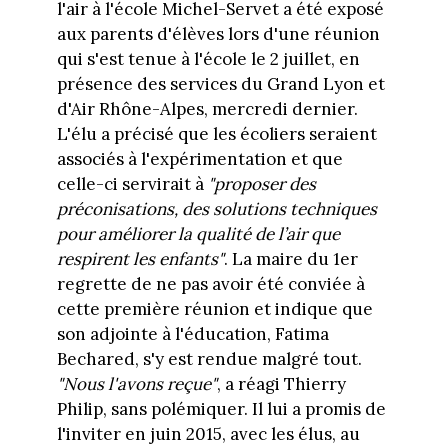
l'air à l'école Michel-Servet a été exposé
aux parents d'élèves lors d'une réunion
qui s'est tenue à l'école le 2 juillet, en
présence des services du Grand Lyon et
d'Air Rhône-Alpes, mercredi dernier.
L'élu a précisé que les écoliers seraient
associés à l'expérimentation et que
celle-ci servirait à
"proposer des
préconisations, des solutions techniques
pour améliorer la qualité de l’air que
respirent les enfants"
. La maire du 1er
regrette de ne pas avoir été conviée à
cette première réunion et indique que
son adjointe à l'éducation, Fatima
Bechared, s'y est rendue malgré tout.
"Nous l'avons reçue"
, a réagi Thierry
Philip, sans polémiquer. Il lui a promis de
l'inviter en juin 2015, avec les élus, au