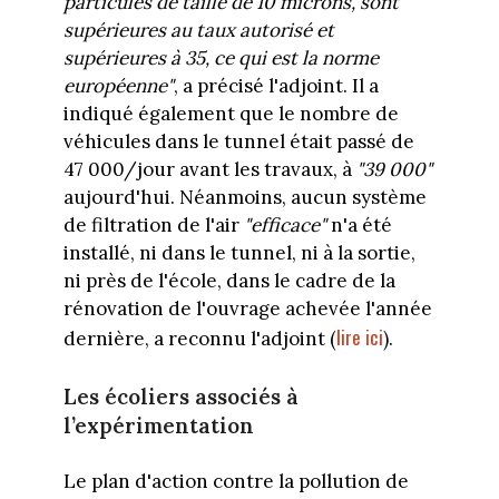
particules de taille de 10 microns, sont
supérieures au taux autorisé et
supérieures à 35, ce qui est la norme
européenne"
, a précisé l'adjoint. Il a
indiqué également que le nombre de
véhicules dans le tunnel était passé de
47 000/jour avant les travaux, à
"39 000"
aujourd'hui. Néanmoins, aucun système
de filtration de l'air
"efficace"
n'a été
installé, ni dans le tunnel, ni à la sortie,
ni près de l'école, dans le cadre de la
rénovation de l'ouvrage achevée l'année
lire ici
dernière, a reconnu l'adjoint (
).
Les écoliers associés à
l’expérimentation
Le plan d'action contre la pollution de