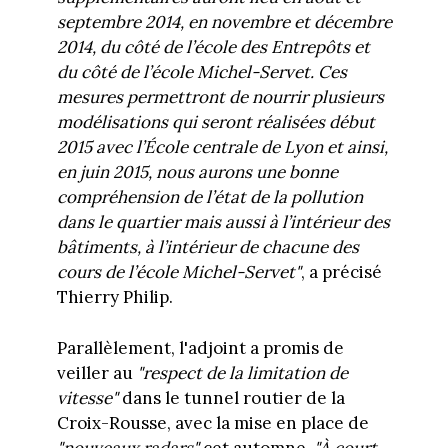
septembre 2014, en novembre et décembre
2014, du côté de l’école des Entrepôts et
du côté de l’école Michel-Servet. Ces
mesures permettront de nourrir plusieurs
modélisations qui seront réalisées début
2015 avec l’École centrale de Lyon et ainsi,
en juin 2015, nous aurons une bonne
compréhension de l’état de la pollution
dans le quartier mais aussi à l’intérieur des
bâtiments, à l’intérieur de chacune des
cours de l’école Michel-Servet"
, a précisé
Thierry Philip.
Parallèlement, l'adjoint a promis de
veiller au
"respect de la limitation de
vitesse"
dans le tunnel routier de la
Croix-Rousse, avec la mise en place de
"nouveaux radars"
cet automne.
"À court