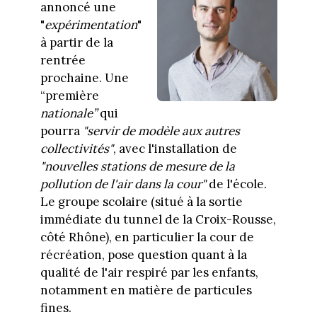
annoncé une
"
expérimentation
"
à partir de la
rentrée
prochaine. Une
“première
nationale”
qui
pourra
"servir de modèle aux autres
collectivités"
, avec l'installation de
"nouvelles stations de mesure de la
pollution de l'air dans la cour"
de l'école.
Le groupe scolaire (situé à la sortie
immédiate du tunnel de la Croix-Rousse,
côté Rhône), en particulier la cour de
récréation, pose question quant à la
qualité de l'air respiré par les enfants,
notamment en matière de particules
fines.