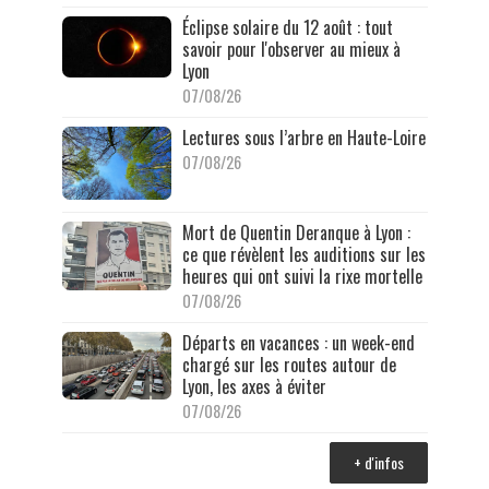
Éclipse solaire du 12 août : tout
savoir pour l'observer au mieux à
Lyon
07/08/26
Lectures sous l’arbre en Haute-Loire
07/08/26
Mort de Quentin Deranque à Lyon :
ce que révèlent les auditions sur les
heures qui ont suivi la rixe mortelle
07/08/26
Départs en vacances : un week-end
chargé sur les routes autour de
Lyon, les axes à éviter
07/08/26
+ d'infos