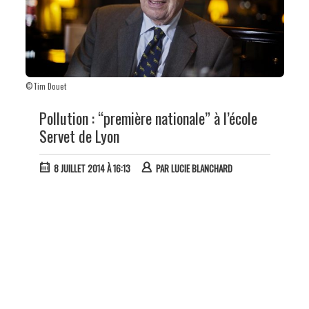
©Tim Douet
Pollution : “première nationale” à l’école
Servet de Lyon
8 JUILLET 2014 À 16:13
PAR
LUCIE BLANCHARD