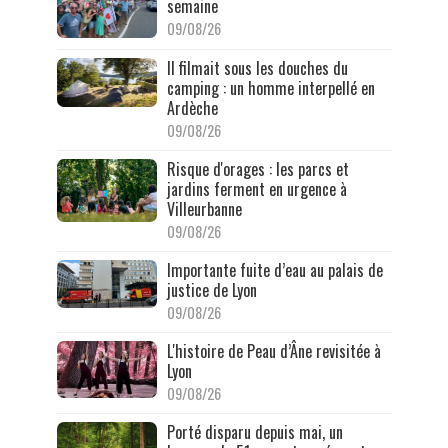
semaine
09/08/26
Il filmait sous les douches du
camping : un homme interpellé en
Ardèche
09/08/26
Risque d'orages : les parcs et
jardins ferment en urgence à
Villeurbanne
09/08/26
Importante fuite d’eau au palais de
justice de Lyon
09/08/26
L'histoire de Peau d’Âne revisitée à
Lyon
09/08/26
Porté disparu depuis mai, un