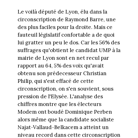
Le voilà député de Lyon, élu dans la
circonscription de Raymond Barre, une
des plus faciles pour la droite. Mais ce
fauteuil législatif confortable a de quoi
lui gratter un peu le dos. Car les 56% des
suffrages qu'obtient le candidat UMP à la
mairie de Lyon sont en net recul par
rapport au 64, 5% des voix qu'avait
obtenu son prédecesseur Christian
Philip, qui s'est effacé de cette
circonscription, on s'en souvient, sous
pression de l'Elysée. L'analyse des
chiffres montre que les électeurs
Modem ont boudé Dominique Perben
alors même que la candidate socialiste
Najat-Vallaud-Belkacem a atteint un
niveau record dans cette circonscription