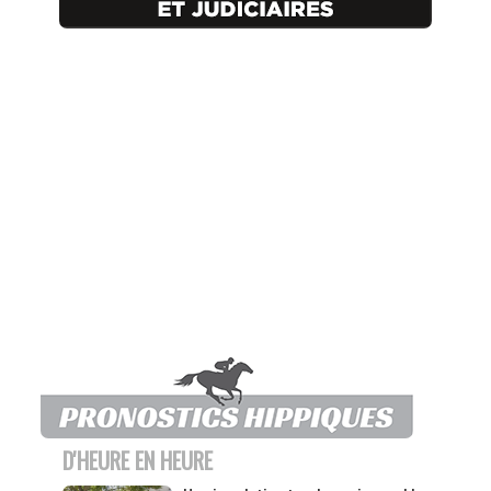
D'HEURE EN HEURE