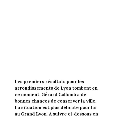
Les premiers résultats pour les
arrondissements de Lyon tombent en
ce moment. Gérard Collomb a de
bonnes chances de conserver la ville.
La situation est plus délicate pour lui
au Grand Lyon. A suivre ci-dessous en