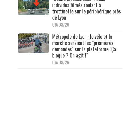
individus filmés roulant à
trottinette sur le périphérique près
de Lyon
06/08/26
Métropole de Lyon : le vélo et la
marche seraient les "premières
demandes" sur la plateforme "Ça
bloque ? On agit !"
06/08/26