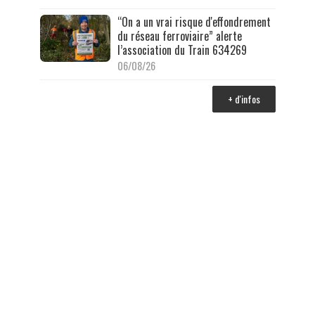
“On a un vrai risque d'effondrement
du réseau ferroviaire” alerte
l’association du Train 634269
06/08/26
+ d'infos