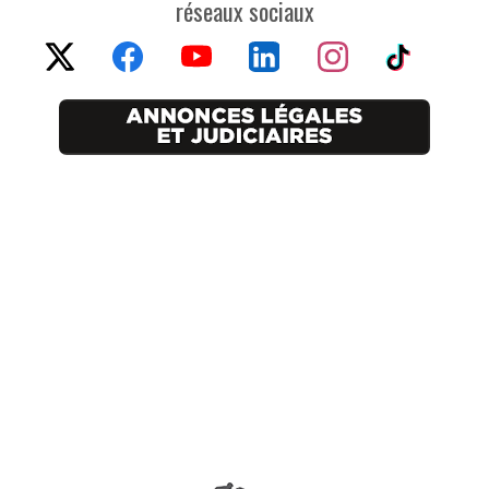
réseaux sociaux