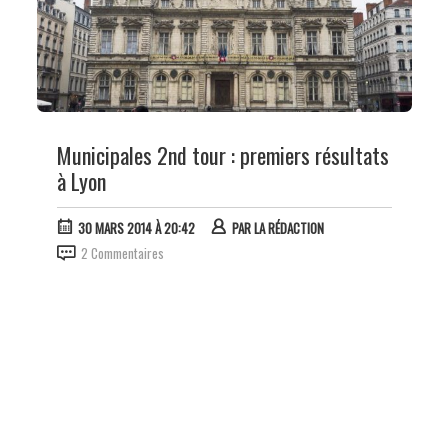
Municipales 2nd tour : premiers résultats
à Lyon
30 MARS 2014 À 20:42
PAR
LA RÉDACTION
2 Commentaires