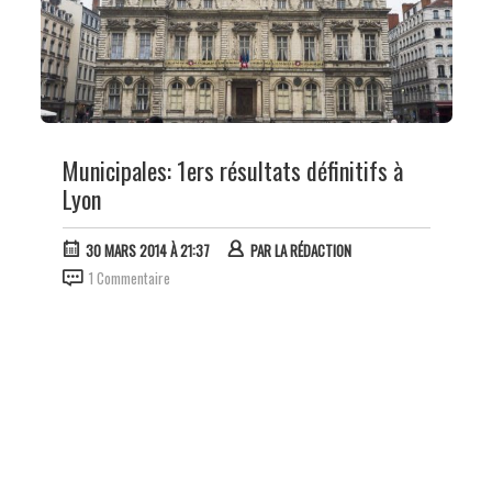
Municipales: 1ers résultats définitifs à
Lyon
30 MARS 2014 À 21:37
PAR
LA RÉDACTION
1 Commentaire