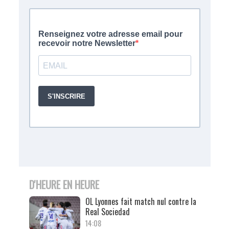
D'HEURE EN HEURE
OL Lyonnes fait match nul contre la
Real Sociedad
14:08