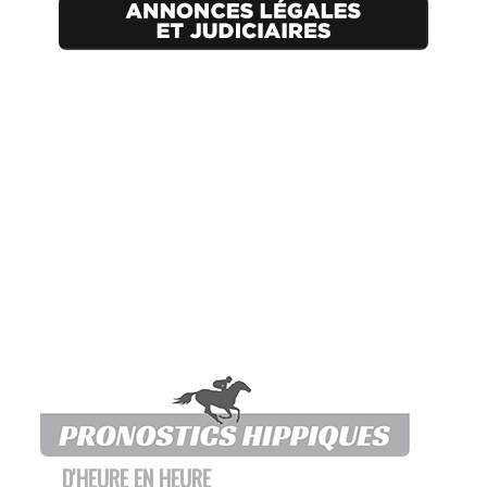
D'HEURE EN HEURE