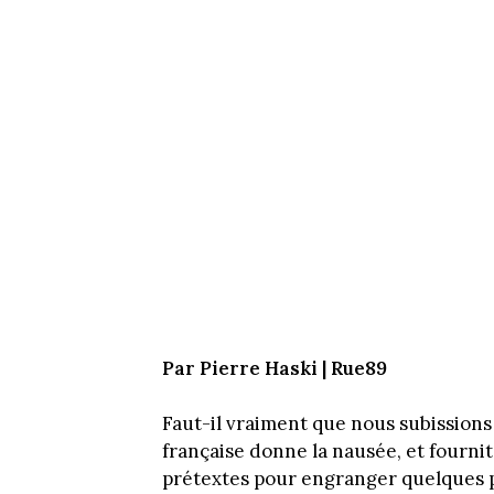
Par Pierre Haski | Rue89
Faut-il vraiment que nous subissions 
française donne la nausée, et fournit
prétextes pour engranger quelques p