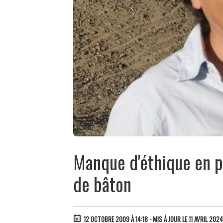
Manque d'éthique en po
de bâton
12 OCTOBRE 2009 À 14:18
- MIS À JOUR LE 11 AVRIL 2024