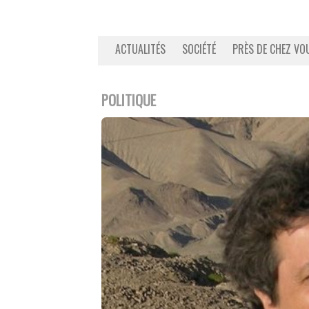
ACTUALITÉS
SOCIÉTÉ
PRÈS DE CHEZ VO
POLITIQUE