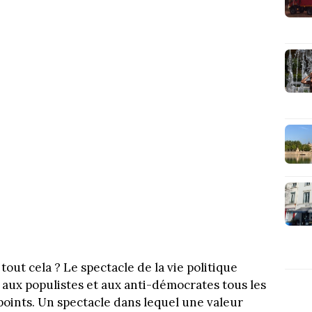
tout cela ? Le spectacle de la vie politique
 aux populistes et aux anti-démocrates tous les
oints. Un spectacle dans lequel une valeur