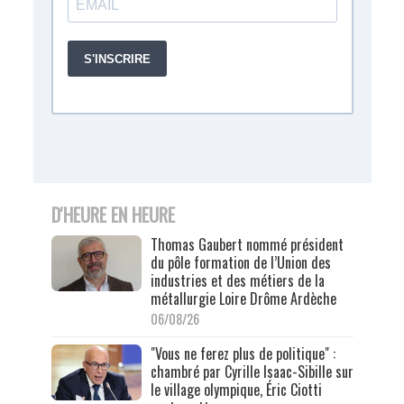
D'HEURE EN HEURE
Thomas Gaubert nommé président
du pôle formation de l’Union des
industries et des métiers de la
métallurgie Loire Drôme Ardèche
06/08/26
"Vous ne ferez plus de politique" :
chambré par Cyrille Isaac-Sibille sur
le village olympique, Éric Ciotti