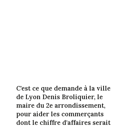
C'est ce que demande à la ville
de Lyon Denis Broliquier, le
maire du 2e arrondissement,
pour aider les commerçants
dont le chiffre d'affaires serait