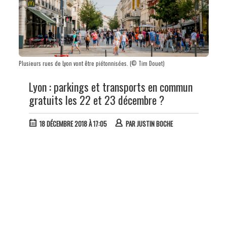
Plusieurs rues de Lyon vont être piétonnisées. (© Tim Douet)
Lyon : parkings et transports en commun
gratuits les 22 et 23 décembre ?
18 DÉCEMBRE 2018 À 17:05
PAR
JUSTIN BOCHE