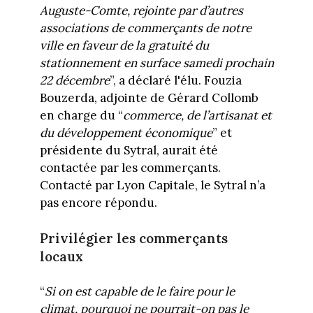
Auguste-Comte, rejointe par d’autres
associations de commerçants de notre
ville en faveur de la gratuité du
stationnement en surface samedi prochain
22 décembre
”, a déclaré l'élu. Fouzia
Bouzerda, adjointe de Gérard Collomb
en charge du “
commerce, de l’artisanat et
du développement économique
” et
présidente du Sytral, aurait été
contactée par les commerçants.
Contacté par Lyon Capitale, le Sytral n’a
pas encore répondu.
Privilégier les commerçants
locaux
“
Si on est capable de le faire pour le
climat, pourquoi ne pourrait-on pas le