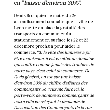
en “
baisse d’environ 30%
”.
Denis Broliquier, le maire du 2e
arrondissement souhaite que la ville de
Lyon mette en place la gratuité des
transports en commun et du
stationnement en surface les 22 et 23
décembre prochain pour aider le
commerce. “S
i la Fête des lumières a pu
être maintenue, il est en effet un domaine
qui souffre comme jamais des troubles de
notre pays, c’est celui du commerce. De
l’avis général, on est sur une baisse
d’environ 30% du chiffre d’affaires des
commerçants. Je veux me faire ici, le
porte-voix de nombreux commerçants de
notre ville en relayant la demande de
l’association des Commerçants de la rue