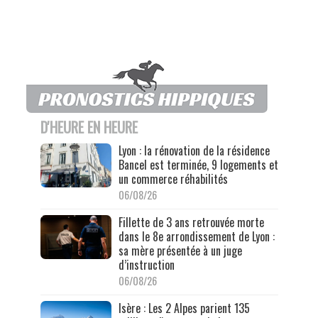
D'HEURE EN HEURE
Lyon : la rénovation de la résidence
Bancel est terminée, 9 logements et
un commerce réhabilités
06/08/26
Fillette de 3 ans retrouvée morte
dans le 8e arrondissement de Lyon :
sa mère présentée à un juge
d’instruction
06/08/26
Isère : Les 2 Alpes parient 135