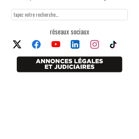
réseaux sociaux