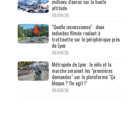
millions d'euros sur la haute
altitude
06/08/26
"Quelle inconscience" : deux
individus filmés roulant à
trottinette sur le périphérique près
de Lyon
06/08/26
Métropole de Lyon : le vélo et la
marche seraient les "premières
demandes" sur la plateforme "Ça
bloque ? On agit !"
06/08/26