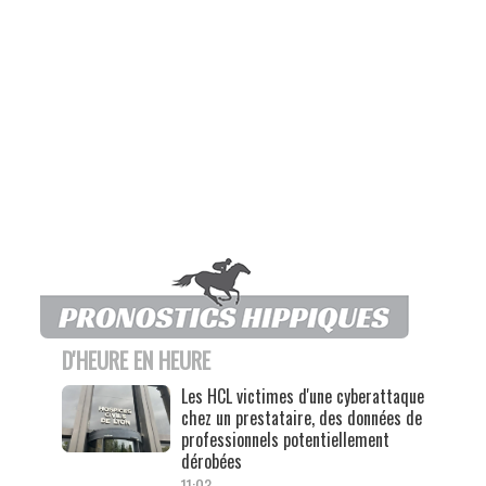
D'HEURE EN HEURE
Les HCL victimes d'une cyberattaque
chez un prestataire, des données de
professionnels potentiellement
dérobées
11:03