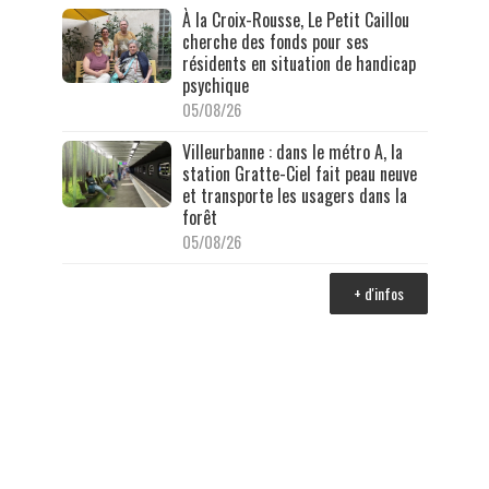
À la Croix-Rousse, Le Petit Caillou
cherche des fonds pour ses
résidents en situation de handicap
psychique
05/08/26
Villeurbanne : dans le métro A, la
station Gratte-Ciel fait peau neuve
et transporte les usagers dans la
forêt
05/08/26
+ d'infos