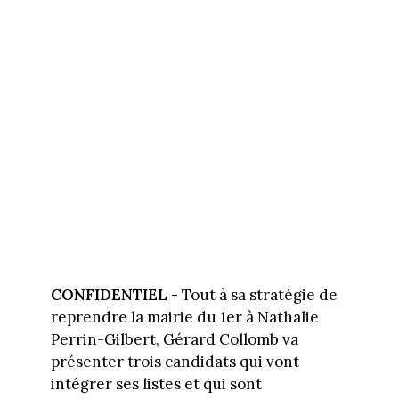
CONFIDENTIEL -
Tout à sa stratégie de
reprendre la mairie du 1er à Nathalie
Perrin-Gilbert, Gérard Collomb va
présenter trois candidats qui vont
intégrer ses listes et qui sont