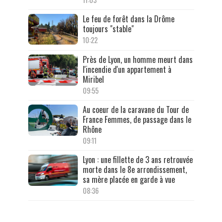
Le feu de forêt dans la Drôme
toujours "stable"
10:22
Près de Lyon, un homme meurt dans
l'incendie d'un appartement à
Miribel
09:55
Au coeur de la caravane du Tour de
France Femmes, de passage dans le
Rhône
09:11
Lyon : une fillette de 3 ans retrouvée
morte dans le 8e arrondissement,
sa mère placée en garde à vue
08:36