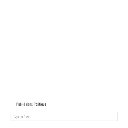
Publié dans
Politique
Lyon 1er