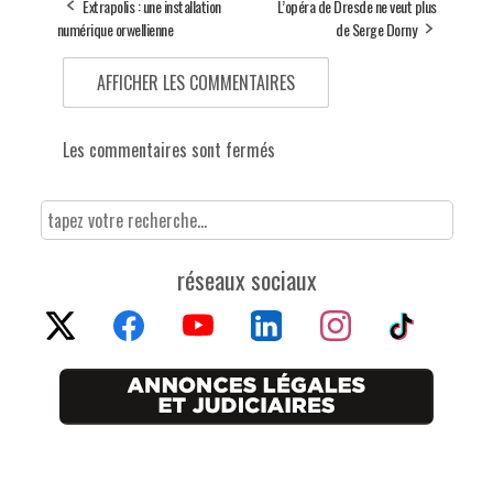
Extrapolis : une installation
L’opéra de Dresde ne veut plus
numérique orwellienne
de Serge Dorny
AFFICHER LES COMMENTAIRES
Les commentaires sont fermés
réseaux sociaux