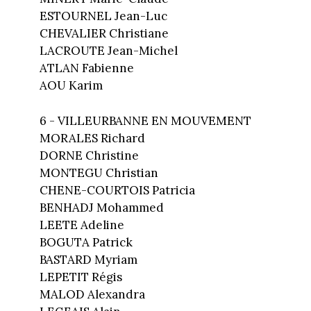
ESTOURNEL Jean-Luc
CHEVALIER Christiane
LACROUTE Jean-Michel
ATLAN Fabienne
AOU Karim
6 - VILLEURBANNE EN MOUVEMENT
MORALES Richard
DORNE Christine
MONTEGU Christian
CHENE-COURTOIS Patricia
BENHADJ Mohammed
LEETE Adeline
BOGUTA Patrick
BASTARD Myriam
LEPETIT Régis
MALOD Alexandra