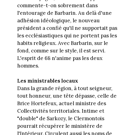
commente-t-on sobrement dans
l'entourage de Barbarin. Au delà d'une
adhésion idéologique, le nouveau
président a confié qu'il ne supportait pas
les ecclésiastiques qui ne portent pas les
habits religieux. Avec Barbarin, sur le
fond, comme sur le style, il est servi.
L'esprit de 68 n'anime pas les deux
hommes.
Les ministrables locaux
Dans la grande région, à tout seigneur,
tout honneur, une tête dépasse, celle de
Brice Hortefeux, actuel ministre des
Collectivités territoriales. Intime et
"double" de Sarkozy, le Clermontois
pourrait récupérer le ministère de
l'Intérieur. Circulent aussi les noms de