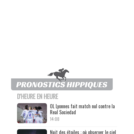
D'HEURE EN HEURE
OL Lyonnes fait match nul contre la
Real Sociedad
14:08
Nuit des étoiles : où observer le ciel