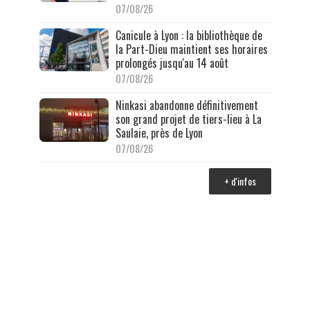
07/08/26
Canicule à Lyon : la bibliothèque de
la Part-Dieu maintient ses horaires
prolongés jusqu'au 14 août
07/08/26
Ninkasi abandonne définitivement
son grand projet de tiers-lieu à La
Saulaie, près de Lyon
07/08/26
+ d'infos