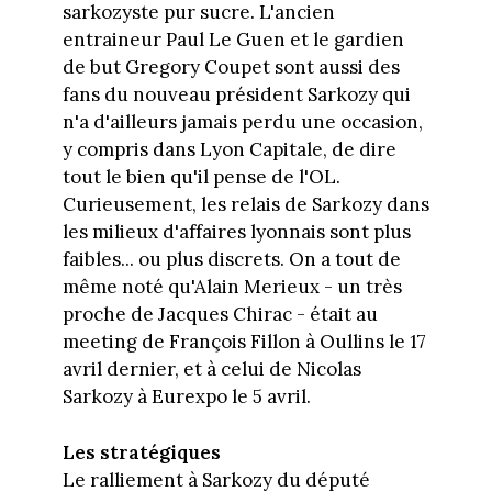
sarkozyste pur sucre. L'ancien
entraineur Paul Le Guen et le gardien
de but Gregory Coupet sont aussi des
fans du nouveau président Sarkozy qui
n'a d'ailleurs jamais perdu une occasion,
y compris dans Lyon Capitale, de dire
tout le bien qu'il pense de l'OL.
Curieusement, les relais de Sarkozy dans
les milieux d'affaires lyonnais sont plus
faibles... ou plus discrets. On a tout de
même noté qu'Alain Merieux - un très
proche de Jacques Chirac - était au
meeting de François Fillon à Oullins le 17
avril dernier, et à celui de Nicolas
Sarkozy à Eurexpo le 5 avril.
Les stratégiques
Le ralliement à Sarkozy du député