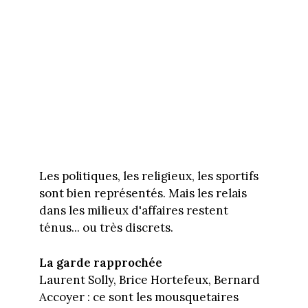
Les politiques, les religieux, les sportifs
sont bien représentés. Mais les relais
dans les milieux d'affaires restent
ténus... ou très discrets.
La garde rapprochée
Laurent Solly, Brice Hortefeux, Bernard
Accoyer : ce sont les mousquetaires