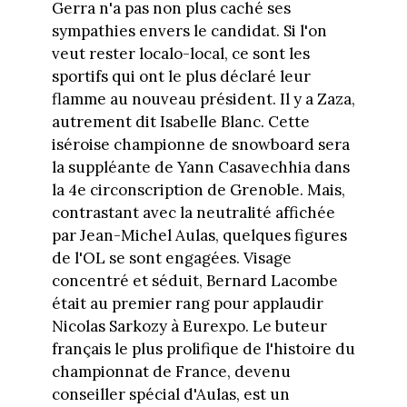
Gerra n'a pas non plus caché ses
sympathies envers le candidat. Si l'on
veut rester localo-local, ce sont les
sportifs qui ont le plus déclaré leur
flamme au nouveau président. Il y a Zaza,
autrement dit Isabelle Blanc. Cette
iséroise championne de snowboard sera
la suppléante de Yann Casavechhia dans
la 4e circonscription de Grenoble. Mais,
contrastant avec la neutralité affichée
par Jean-Michel Aulas, quelques figures
de l'OL se sont engagées. Visage
concentré et séduit, Bernard Lacombe
était au premier rang pour applaudir
Nicolas Sarkozy à Eurexpo. Le buteur
français le plus prolifique de l'histoire du
championnat de France, devenu
conseiller spécial d'Aulas, est un