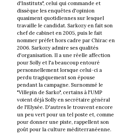
d'Instituts", celui qui commande et
dissèque les enquêtes d'opinion
quasiment quotidiennes sur lesquel
travaille le candidat. Sarkozy en fait son
chef de cabinet en 2005, puis le fait
nommer préfet hors cadre par Chirac en
2006. Sarkozy admire ses qualités
d'organisation. Il a une réelle affection
pour Solly et l'a beaucoup entouré
personnellement lorsque celui-ci a
perdu tragiquement son épouse
pendant la campagne. Surnommé le
"Villepin de Sarko", certains à l'UMP
voient déjà Solly en secrétaire général
de l'Elysée. D'autres le trouvent encore
un peu vert pour un tel poste et, comme
pour donner une piste, rappellent son
goût pour la culture méditerranéenne.