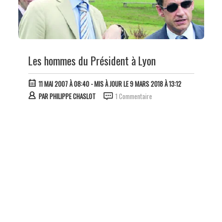
Les hommes du Président à Lyon
11 MAI 2007 À 08:40
- MIS À JOUR LE 9 MARS 2018 À 13:12
PAR
PHILIPPE CHASLOT
1 Commentaire