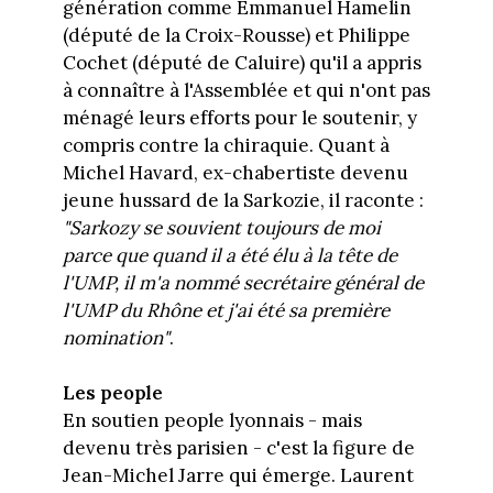
génération comme Emmanuel Hamelin
(député de la Croix-Rousse) et Philippe
Cochet (député de Caluire) qu'il a appris
à connaître à l'Assemblée et qui n'ont pas
ménagé leurs efforts pour le soutenir, y
compris contre la chiraquie. Quant à
Michel Havard, ex-chabertiste devenu
jeune hussard de la Sarkozie, il raconte :
"Sarkozy se souvient toujours de moi
parce que quand il a été élu à la tête de
l'UMP, il m'a nommé secrétaire général de
l'UMP du Rhône et j'ai été sa première
nomination"
.
Les people
En soutien people lyonnais - mais
devenu très parisien - c'est la figure de
Jean-Michel Jarre qui émerge. Laurent