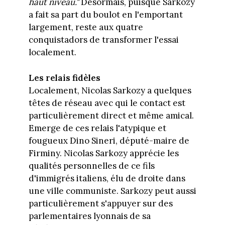
haut niveau."
Désormais, puisque Sarkozy
a fait sa part du boulot en l'emportant
largement, reste aux quatre
conquistadors de transformer l'essai
localement.
Les relais fidèles
Localement, Nicolas Sarkozy a quelques
têtes de réseau avec qui le contact est
particulièrement direct et même amical.
Emerge de ces relais l'atypique et
fougueux Dino Sineri, député-maire de
Firminy. Nicolas Sarkozy apprécie les
qualités personnelles de ce fils
d'immigrés italiens, élu de droite dans
une ville communiste. Sarkozy peut aussi
particulièrement s'appuyer sur des
parlementaires lyonnais de sa