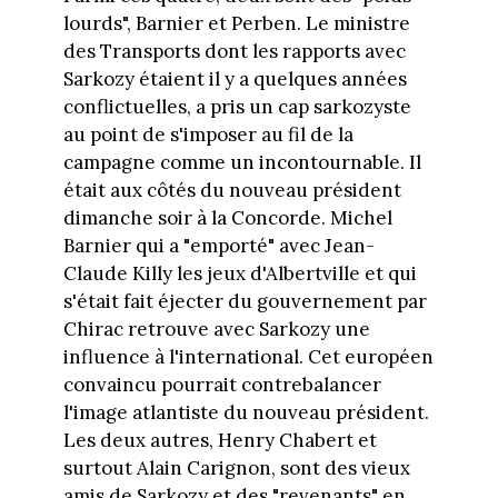
lourds", Barnier et Perben. Le ministre
des Transports dont les rapports avec
Sarkozy étaient il y a quelques années
conflictuelles, a pris un cap sarkozyste
au point de s'imposer au fil de la
campagne comme un incontournable. Il
était aux côtés du nouveau président
dimanche soir à la Concorde. Michel
Barnier qui a "emporté" avec Jean-
Claude Killy les jeux d'Albertville et qui
s'était fait éjecter du gouvernement par
Chirac retrouve avec Sarkozy une
influence à l'international. Cet européen
convaincu pourrait contrebalancer
l'image atlantiste du nouveau président.
Les deux autres, Henry Chabert et
surtout Alain Carignon, sont des vieux
amis de Sarkozy et des "revenants" en