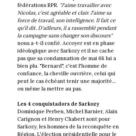
fédérations RPR.
"J'aime travailler avec
Nicolas, c'est agréable et clair. J'aime sa
force de travail, son intelligence. Il fait ce
qu'il dit. D'ailleurs, il a rassemblé pendant
la campagne sans changer son discours"
nous a-t-il confié. Accoyer est en phase
idéologique avec Sarkozy et il ne cache
pas que sa condamnation de mai 68 lui a
bien plu. "Bernard", c'est l'homme de
confiance, la cheville ouvrière, celui qui
peut le cas échéant tenir une majorité...
ou même la mettre au pas.
Les 4 conquistadors de Sarkozy
Dominique Perben, Michel Barnier, Alain
Carignon et Henry Chabert sont pour
Sarkozy, les hommes de la reconquête en
Région. L'élection présidentielle pour le