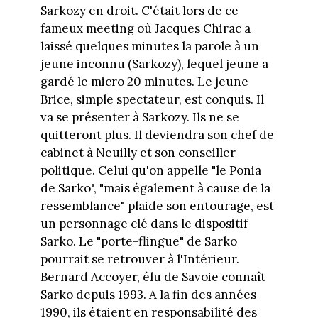
Sarkozy en droit. C'était lors de ce
fameux meeting où Jacques Chirac a
laissé quelques minutes la parole à un
jeune inconnu (Sarkozy), lequel jeune a
gardé le micro 20 minutes. Le jeune
Brice, simple spectateur, est conquis. Il
va se présenter à Sarkozy. Ils ne se
quitteront plus. Il deviendra son chef de
cabinet à Neuilly et son conseiller
politique. Celui qu'on appelle "le Ponia
de Sarko", "mais également à cause de la
ressemblance" plaide son entourage, est
un personnage clé dans le dispositif
Sarko. Le "porte-flingue" de Sarko
pourrait se retrouver à l'Intérieur.
Bernard Accoyer, élu de Savoie connaît
Sarko depuis 1993. A la fin des années
1990, ils étaient en responsabilité des