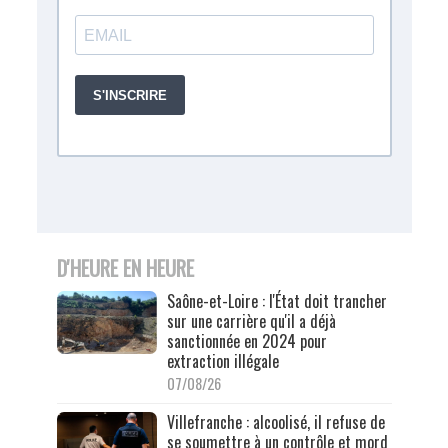
D'HEURE EN HEURE
Saône-et-Loire : l'État doit trancher
sur une carrière qu'il a déjà
sanctionnée en 2024 pour
extraction illégale
07/08/26
Villefranche : alcoolisé, il refuse de
se soumettre à un contrôle et mord