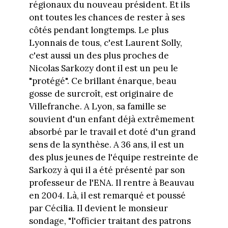
régionaux du nouveau président. Et ils
ont toutes les chances de rester à ses
côtés pendant longtemps. Le plus
Lyonnais de tous, c'est Laurent Solly,
c'est aussi un des plus proches de
Nicolas Sarkozy dont il est un peu le
"protégé". Ce brillant énarque, beau
gosse de surcroît, est originaire de
Villefranche. A Lyon, sa famille se
souvient d'un enfant déjà extrêmement
absorbé par le travail et doté d'un grand
sens de la synthèse. A 36 ans, il est un
des plus jeunes de l'équipe restreinte de
Sarkozy à qui il a été présenté par son
professeur de l'ENA. Il rentre à Beauvau
en 2004. Là, il est remarqué et poussé
par Cécilia. Il devient le monsieur
sondage, "l'officier traitant des patrons