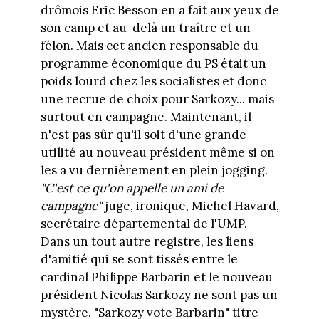
drômois Eric Besson en a fait aux yeux de
son camp et au-delà un traître et un
félon. Mais cet ancien responsable du
programme économique du PS était un
poids lourd chez les socialistes et donc
une recrue de choix pour Sarkozy... mais
surtout en campagne. Maintenant, il
n'est pas sûr qu'il soit d'une grande
utilité au nouveau président même si on
les a vu dernièrement en plein jogging.
"C'est ce qu'on appelle un ami de
campagne"
juge, ironique, Michel Havard,
secrétaire départemental de l'UMP.
Dans un tout autre registre, les liens
d'amitié qui se sont tissés entre le
cardinal Philippe Barbarin et le nouveau
président Nicolas Sarkozy ne sont pas un
mystère. "Sarkozy vote Barbarin" titre