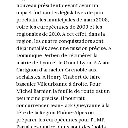
nouveau président devant avoir un
impact fort sur les législatives de juin
prochain, les municipales de mars 2008,
voire les européennes de 2009 et les
régionales de 2010. A cet effet, dans la
région, les quatre conquistadors sont
déjà installés avec une mission précise. A
Dominique Perben de récupérer la
mairie de Lyon et le Grand Lyon. A Alain
Carignon d'arracher Grenoble aux
socialistes. A Henry Chabert de faire
basculer Villeurbanne à droite. Pour
Michel Barnier, la feuille de route est un
peu moins précise. Il pourrait
concurrencer Jean-Jack Queyranne à la
tête de la Région Rhône-Alpes ou
préparer les européennes pour l'UMP.
Parmi ces quatre, deux sont des "poids-