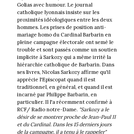
Golias avec humour. Le journal
catholique lyonnais insiste sur les
proximités idéologiques entre les deux
hommes. Les prises de position anti-
mariage homo du Cardinal Barbarin en
pleine campagne électorale ont semé le
trouble et sont passés comme un soutien
implicite à Sarkozy qui a même irrité la
hiérarchie catholique de Barbarin. Dans
ses livres, Nicolas Sarkozy affirme qu'il
apprécie l'Episcopat quand il est
traditionnel, en général, et quand il est
incarné par Philippe Barbarin, en
particulier. Il l'a récemment confirmé à
RCF/ Radio notre-Dame.
"Sarkozy a le
désir de se montrer proche de Jean-Paul II
et du Cardinal. Dans les 15 derniers jours
de la campagne, il a tenu à le rappeler"