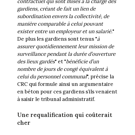
contractuel qui sont mises à la charge des
gardiens, créant de fait un lien de
subordination envers la collectivité, de
manière comparable à celui pouvant
exister entre un employeur et un salarié.
"
De plus les gardiens sont tenus "
à
assurer quotidiennement leur mission de
surveillance pendant la durée d’ouverture
des lieux gardés
" et "
bénéficie d’un
nombre de jours de congé équivalent à
celui du personnel communal
", précise la
CRC qui formule ainsi un argumentaire
en béton pour ces gardiens s’ils venaient
à saisir le tribunal administratif.
Une requalification qui coûterait
cher