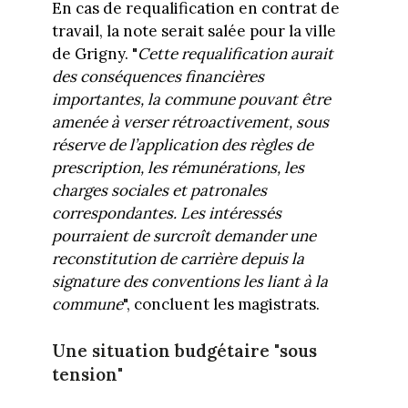
En cas de requalification en contrat de
travail, la note serait salée pour la ville
de Grigny. "
Cette requalification aurait
des conséquences financières
importantes, la commune pouvant être
amenée à verser rétroactivement, sous
réserve de l’application des règles de
prescription, les rémunérations, les
charges sociales et patronales
correspondantes. Les intéressés
pourraient de surcroît demander une
reconstitution de carrière depuis la
signature des conventions les liant à la
commune
", concluent les magistrats.
Une situation budgétaire "sous
tension"