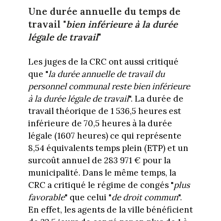
Une durée annuelle du temps de
travail "
bien inférieure à la durée
légale de travail
"
Les juges de la CRC ont aussi critiqué
que "
la durée annuelle de travail du
personnel communal reste bien inférieure
à la durée légale de travail
". La durée de
travail théorique de 1 536,5 heures est
inférieure de 70,5 heures à la durée
légale (1607 heures) ce qui représente
8,54 équivalents temps plein (ETP) et un
surcoût annuel de 283 971 € pour la
municipalité. Dans le même temps, la
CRC a critiqué le régime de congés "
plus
favorable
" que celui "
de droit commun
".
En effet, les agents de la ville bénéficient