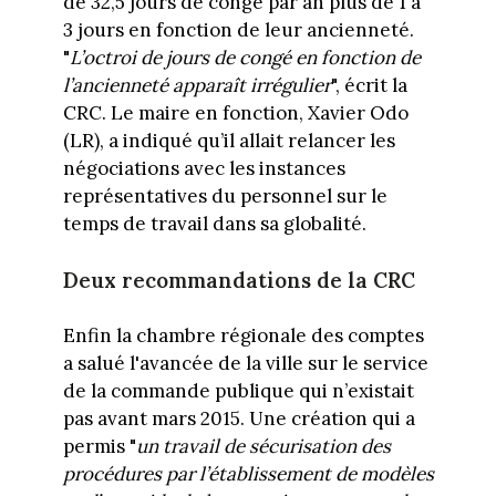
de 32,5 jours de congé par an plus de 1 à
3 jours en fonction de leur ancienneté.
"
L’octroi de jours de congé en fonction de
l’ancienneté apparaît irrégulier
", écrit la
CRC. Le maire en fonction, Xavier Odo
(LR), a indiqué qu’il allait relancer les
négociations avec les instances
représentatives du personnel sur le
temps de travail dans sa globalité.
Deux recommandations de la CRC
Enfin la chambre régionale des comptes
a salué l'avancée de la ville sur le service
de la commande publique qui n’existait
pas avant mars 2015. Une création qui a
permis "
un travail de sécurisation des
procédures par l’établissement de modèles