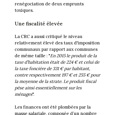
renégociation de deux emprunts
toxiques.
Une fiscalité élevée
La CRC a aussi critiqué le niveau
relativement élevé des taux d'imposition
communaux par rapport aux communes
de même taille : "
En 2015 le produit de la
taxe d’habitation était de 224 € et celui de
la taxe foncière de 331 € par habitant,
contre respectivement 197 € et 255 € pour
la moyenne de la strate. Le produit fiscal
pèse ainsi essentiellement sur les
ménages
".
Les finances ont été plombées par la
masse salariale, composée d’un nombre