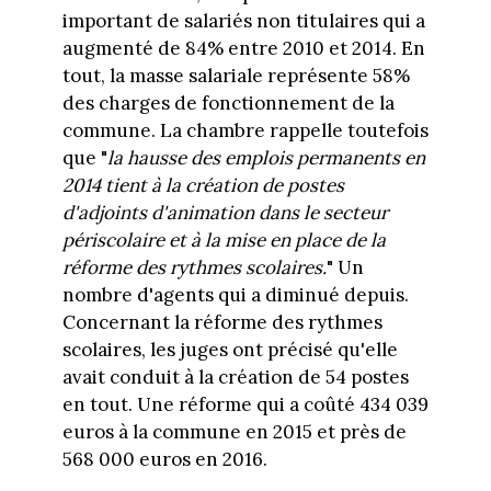
important de salariés non titulaires qui a
augmenté de 84% entre 2010 et 2014. En
tout, la masse salariale représente 58%
des charges de fonctionnement de la
commune. La chambre rappelle toutefois
que "
la hausse des emplois permanents en
2014 tient à la création de postes
d'adjoints d'animation dans le secteur
périscolaire et à la mise en place de la
réforme des rythmes scolaires.
" Un
nombre d'agents qui a diminué depuis.
Concernant la réforme des rythmes
scolaires, les juges ont précisé qu'elle
avait conduit à la création de 54 postes
en tout. Une réforme qui a coûté 434 039
euros à la commune en 2015 et près de
568 000 euros en 2016.