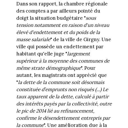
Dans son rapport, la chambre régionale
des comptes a par ailleurs pointé du
doigt la situation budgétaire "
sous
tension notamment en raison d'un niveau
élevé d'endettement et du poids de la
masse salariale
" de la ville de Girgny. Une
ville qui possède un endettement par
habitant qu'elle juge "
largement
supérieur à la moyenne des communes de
même strate démographique
". Pour
autant, les magistrats ont apprécié que
"
la dette de la commune soit désormais
constituée d’emprunts non risqués (...) Le
taux apparent de la dette, calculé à partir
des intérêts payés par la collectivité, outre
le pic de 2014 lié au refinancement,
confirme le désendettement entrepris par
la commune
". Une amélioration due à la