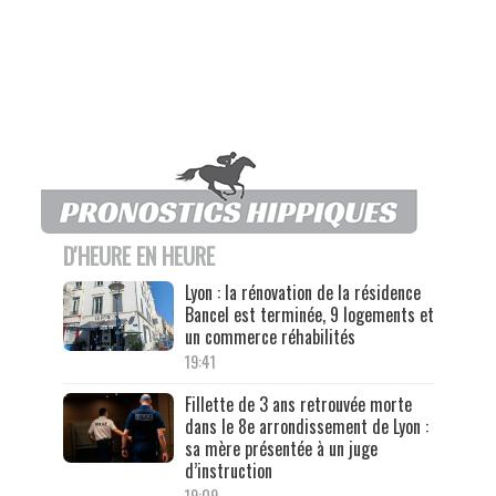
D'HEURE EN HEURE
Lyon : la rénovation de la résidence
Bancel est terminée, 9 logements et
un commerce réhabilités
19:41
Fillette de 3 ans retrouvée morte
dans le 8e arrondissement de Lyon :
sa mère présentée à un juge
d’instruction
19:09