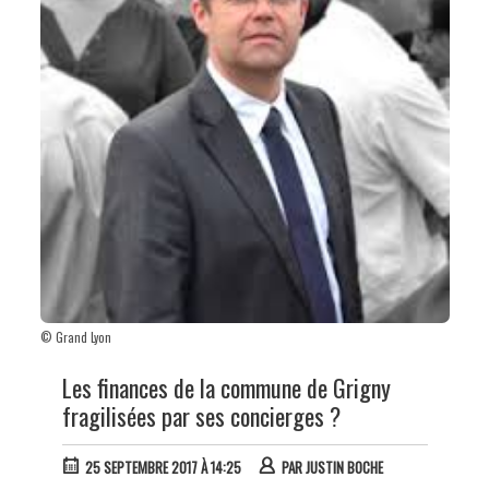
© Grand Lyon
Les finances de la commune de Grigny
fragilisées par ses concierges ?
25 SEPTEMBRE 2017 À 14:25
PAR
JUSTIN BOCHE