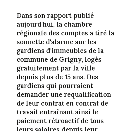
Dans son rapport publié
aujourd'hui, la chambre
régionale des comptes a tiré la
sonnette d'alarme sur les
gardiens d'immeubles de la
commune de Grigny, logés
gratuitement par la ville
depuis plus de 15 ans. Des
gardiens qui pourraient
demander une requalification
de leur contrat en contrat de
travail entraînant ainsi le
paiement rétroactif de tous
leurs salaires depuis leur