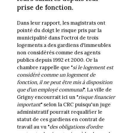
prise de fonction.
Dans leur rapport, les magistrats ont
pointé du doigt le risque pris par la
municipalité dans l'octroi de trois
logements a des gardiens d'immeubles
non considérés comme des agents
publics depuis 1992 et 2000. Or la
chambre rappelle que "
si le logement est
considéré comme un logement de
fonction, il ne peut être mis à disposition
que d’un employé communal
". La ville de
Grigny encourrait ici un "
risque financier
important
" selon la CRC puisqu'un juge
administratif pourrait requalifier le
statut de ces gardiens en contrat de
travail au vu "
des obligations d’ordre