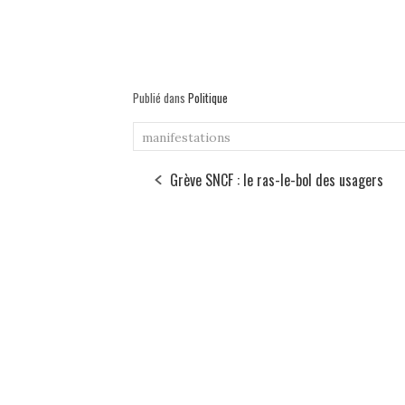
Publié dans
Politique
manifestations
Grève SNCF : le ras-le-bol des usagers