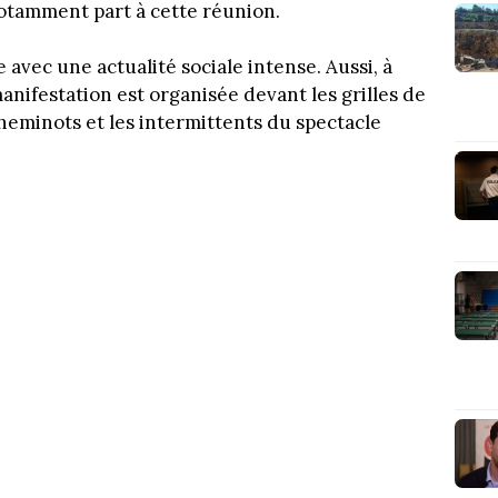
notamment part à cette réunion.
avec une actualité sociale intense. Aussi, à
manifestation est organisée devant les grilles de
cheminots et les intermittents du spectacle