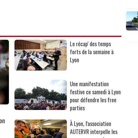
Le récap' des temps
forts de la semaine à
Lyon
Une manifestation
festive ce samedi à Lyon
pour défendre les free
parties
yon
À Lyon, l'association
AUTERVR interpelle les