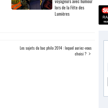
voyageurs avec humour
lors de la Fête des
Lumières
Les sujets du bac philo 2014 : lequel auriez-vous
choisi ?