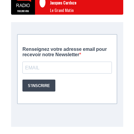
Jacques Cardoze
Le Grand Matin