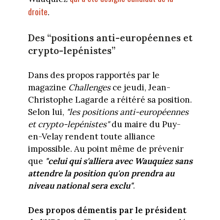
droite
.
Des “positions anti-européennes et
crypto-lepénistes”
Dans des propos rapportés par le
magazine
Challenges
ce jeudi, Jean-
Christophe Lagarde a réitéré sa position.
Selon lui,
"les positions anti-européennes
et crypto-lepénistes"
du maire du Puy-
en-Velay rendent toute alliance
impossible. Au point même de prévenir
que
"celui qui s'alliera avec Wauquiez sans
attendre la position qu'on prendra au
niveau national sera exclu"
.
Des propos démentis par le président