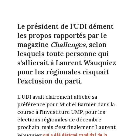
Le président de l'UDI dément
les propos rapportés par le
magazine
Challenges
, selon
lesquels toute personne qui
s'allierait à Laurent Wauquiez
pour les régionales risquait
l'exclusion du parti.
L'UDI avait clairement affiché sa
préférence pour Michel Barnier dans la
course à l'investiture UMP, pour les
élections régionales de décembre
prochain, mais c'est finalement Laurent
qui a été désigné candidat de la
Wauquiez