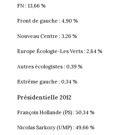
FN : 13,66 %
Front de gauche : 4,90 %
Nouveau Centre : 3,26 %
Europe Écologie-Les Verts : 2,84 %
Autres écologistes : 0,39 %
Extrême gauche : 0,34 %
Présidentielle 2012
François Hollande (PS) : 50,34 %
Nicolas Sarkozy (UMP) : 49,66 %