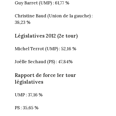
Guy Barret (UMP) : 61,77 %
Christine Baud (Union de la gauche) :
38,23 %
Législatives 2012 (2e tour)
Michel Terrot (UMP) : 52,16 %
Joëlle Sechaud (PS) : 47,84%
Rapport de force 1er tour
législatives
UMP : 37,16 %
PS : 35,65 %