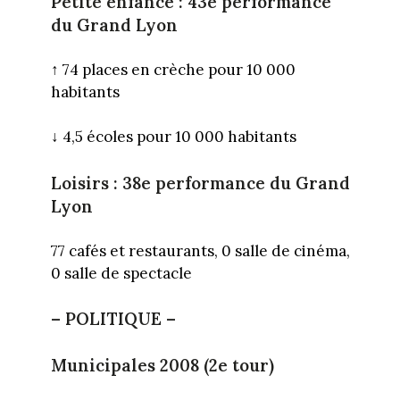
Petite enfance : 43e performance
du Grand Lyon
↑
74 places en crèche pour 10 000
habitants
↓
4,5 écoles pour 10 000 habitants
Loisirs : 38e performance du Grand
Lyon
77 cafés et restaurants, 0 salle de cinéma,
0 salle de spectacle
– POLITIQUE –
Municipales 2008 (2e tour)