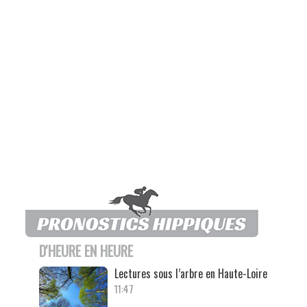
D'HEURE EN HEURE
Lectures sous l’arbre en Haute-Loire
11:47