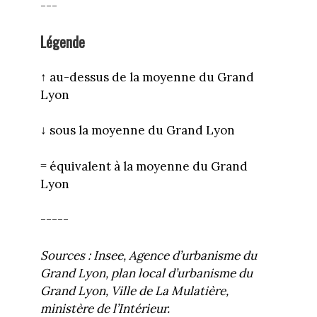
---
Légende
↑ au-dessus de la moyenne du Grand
Lyon
↓
sous la moyenne du Grand Lyon
= équivalent à la moyenne du Grand
Lyon
-----
Sources : Insee, Agence d’urbanisme du
Grand Lyon, plan local d’urbanisme du
Grand Lyon, Ville de La Mulatière,
ministère de l’Intérieur.