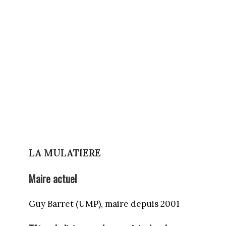
LA MULATIERE
Maire actuel
Guy Barret (UMP), maire depuis 2001