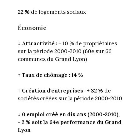
22 %
de logements sociaux
Économie
↓
Attractivité :
+ 10 % de propriétaires
sur la période 2000-2010 (60e sur 66
communes du Grand Lyon)
↑
Taux de chômage : 14 %
↑
Création d'entreprises : + 32 %
de
sociétés créées sur la période 2000-2010
↓ 0
emploi créé en dix ans (2000-2010),
- 2 % soit la 64e performance du Grand
Lyon