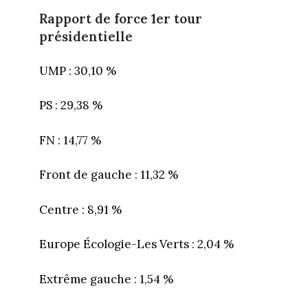
Rapport de force 1er tour
présidentielle
UMP : 30,10 %
PS : 29,38 %
FN : 14,77 %
Front de gauche : 11,32 %
Centre : 8,91 %
Europe Écologie-Les Verts : 2,04 %
Extrême gauche : 1,54 %