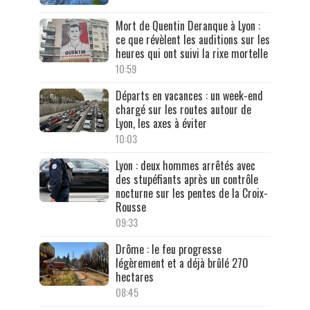
Mort de Quentin Deranque à Lyon :
ce que révèlent les auditions sur les
heures qui ont suivi la rixe mortelle
10:59
Départs en vacances : un week-end
chargé sur les routes autour de
Lyon, les axes à éviter
10:03
Lyon : deux hommes arrêtés avec
des stupéfiants après un contrôle
nocturne sur les pentes de la Croix-
Rousse
09:33
Drôme : le feu progresse
légèrement et a déjà brûlé 270
hectares
08:45