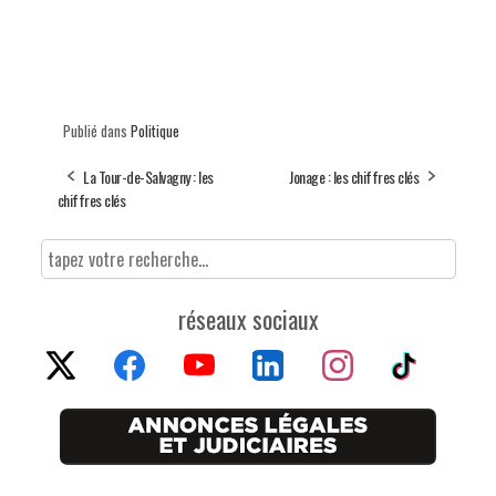
Publié dans
Politique
La Tour-de-Salvagny : les
Jonage : les chiffres clés
chiffres clés
réseaux sociaux