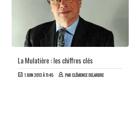
La Mulatière : les chiffres clés
1 JUIN 2013 À 11:45
PAR
CLÉMENCE DELARBRE