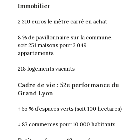
Immobilier
2 310 euros le mètre carré en achat
8 % de pavillonnaire sur la commune,
soit 251 maisons pour 3 049
appartements
218 logements vacants
Cadre de vie : 52
e performance du
Grand Lyon
↑
55 % d’espaces verts (soit 100 hectares)
↓
87 commerces pour 10 000 habitants