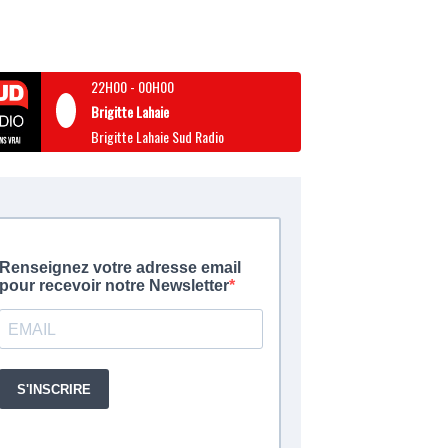
22H00
-
00H00
Brigitte Lahaie
Brigitte Lahaie Sud Radio