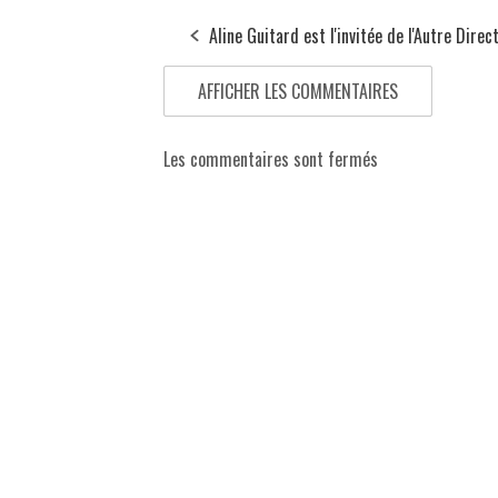
Aline Guitard est l'invitée de l'Autre Direc
AFFICHER LES COMMENTAIRES
Les commentaires sont fermés