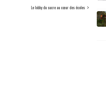
t
Le lobby du sucre au cœur des écoles