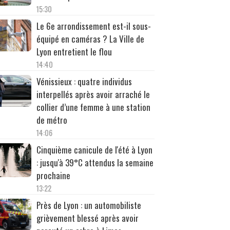
15:30
Le 6e arrondissement est-il sous-
équipé en caméras ? La Ville de
Lyon entretient le flou
14:40
Vénissieux : quatre individus
interpellés après avoir arraché le
collier d’une femme à une station
de métro
14:06
Cinquième canicule de l'été à Lyon
: jusqu'à 39°C attendus la semaine
prochaine
13:22
Près de Lyon : un automobiliste
grièvement blessé après avoir