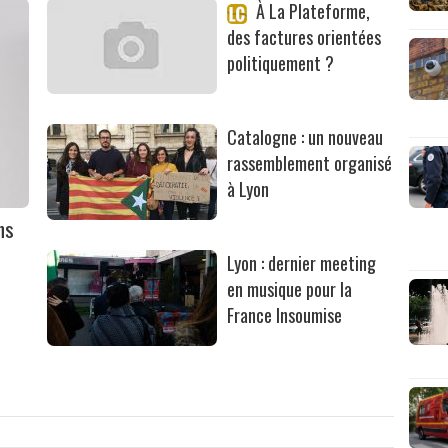
À La Plateforme,
des factures orientées
politiquement ?
Catalogne : un nouveau
rassemblement organisé
à Lyon
ns
Lyon : dernier meeting
en musique pour la
France Insoumise