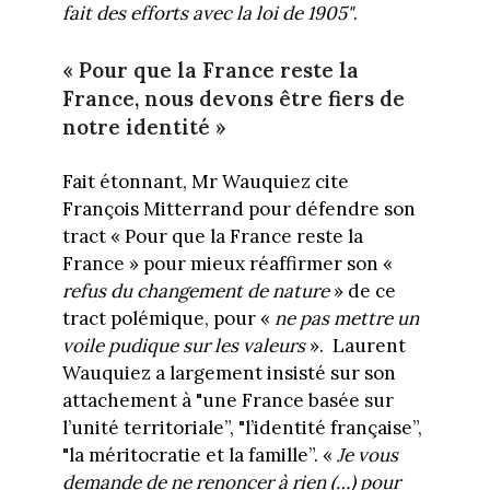
fait des efforts avec la loi de 1905"
.
« Pour que la France reste la
France, nous devons être fiers de
notre identité »
Fait étonnant, Mr Wauquiez cite
François Mitterrand pour défendre son
tract « Pour que la France reste la
France » pour mieux réaffirmer son «
refus du changement de nature
» de ce
tract polémique, pour «
ne pas mettre un
voile pudique sur les valeurs
». Laurent
Wauquiez a largement insisté sur son
attachement à "une France basée sur
l’unité territoriale”, "l’identité française”,
"la méritocratie et la famille”. «
Je vous
demande de ne renoncer à rien (…) pour