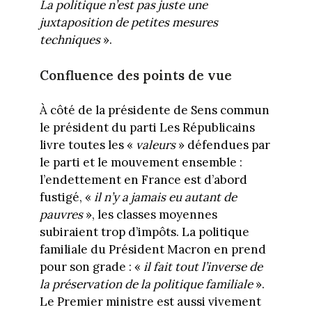
La politique n’est pas juste une
juxtaposition de petites mesures
techniques
».
Confluence des points de vue
À côté de la présidente de Sens commun
le président du parti Les Républicains
livre toutes les «
valeurs
» défendues par
le parti et le mouvement ensemble :
l’endettement en France est d’abord
fustigé, «
il n’y a jamais eu autant de
pauvres
», les classes moyennes
subiraient trop d’impôts. La politique
familiale du Président Macron en prend
pour son grade : «
il fait tout l’inverse de
la préservation de la politique familiale
».
Le Premier ministre est aussi vivement