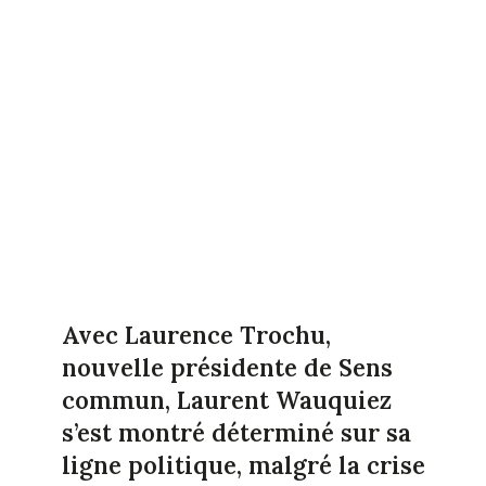
Avec Laurence Trochu,
nouvelle présidente de Sens
commun, Laurent Wauquiez
s’est montré déterminé sur sa
ligne politique, malgré la crise