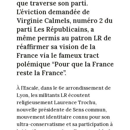
que traverse son parti.
L’éviction demandée de
Virginie Calmels, numéro 2 du
parti Les Républicains, a
même permis au patron LR de
réaffirmer sa vision de la
France via le fameux tract
polémique “Pour que la France
reste la France”.
À l’Escale, dans le 6e arrondissement de
Lyon, les militants LR écoutent
religieusement Laurence Trochu,
nouvelle présidente de Sens commun,
mouvement identitaire connu pour son
ultra-conservatisme et sa participation à