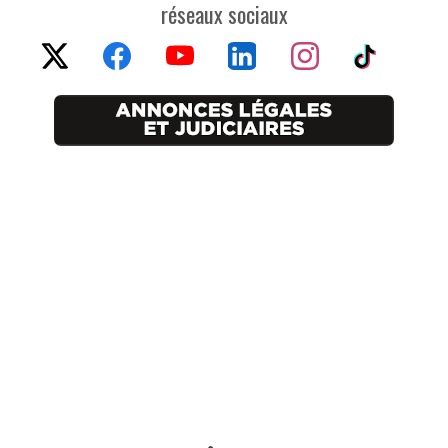
réseaux sociaux