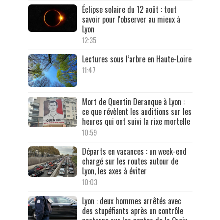
Éclipse solaire du 12 août : tout
savoir pour l'observer au mieux à
Lyon
12:35
Lectures sous l’arbre en Haute-Loire
11:47
Mort de Quentin Deranque à Lyon :
ce que révèlent les auditions sur les
heures qui ont suivi la rixe mortelle
10:59
Départs en vacances : un week-end
chargé sur les routes autour de
Lyon, les axes à éviter
10:03
Lyon : deux hommes arrêtés avec
des stupéfiants après un contrôle