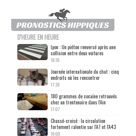
D'HEURE EN HEURE
Lyon : Un piéton renversé après une
collision entre deux voitures
18:35
Journée internationale du chat : cinq
endroits où les rencontrer
17:38
180 grammes de cocaïne retrouvés
chez un trentenaire dans l'Ain
17:07
Chassé-croisé : la circulation
fortement ralentie sur l'A7 et l'A43
16:00