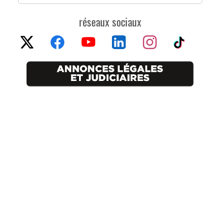
réseaux sociaux