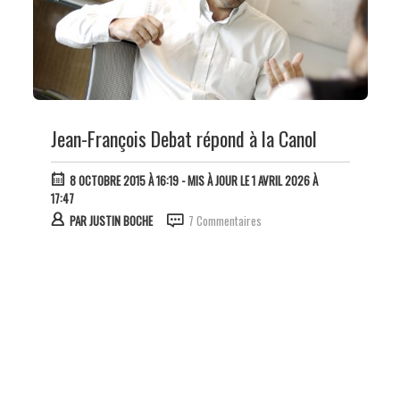
Jean-François Debat répond à la Canol
8 OCTOBRE 2015 À 16:19
- MIS À JOUR LE 1 AVRIL 2026 À
17:47
PAR
JUSTIN BOCHE
7 Commentaires