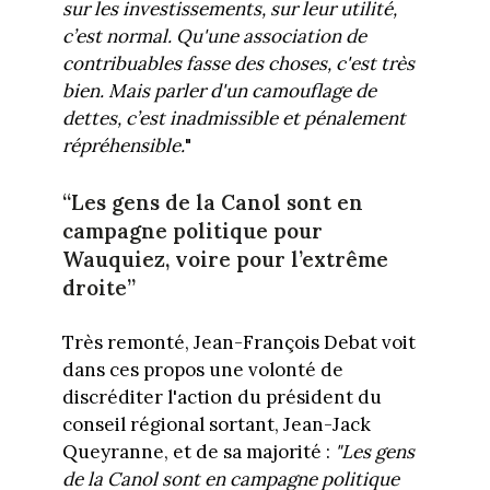
sur les investissements, sur leur utilité,
c’est normal. Qu'une association de
contribuables fasse des choses, c'est très
bien. Mais parler d'un camouflage de
dettes, c’est inadmissible et pénalement
répréhensible.
"
“Les gens de la Canol sont en
campagne politique pour
Wauquiez, voire pour l’extrême
droite”
Très remonté, Jean-François Debat voit
dans ces propos une volonté de
discréditer l'action du président du
conseil régional sortant, Jean-Jack
Queyranne, et de sa majorité :
"Les gens
de la Canol sont en campagne politique