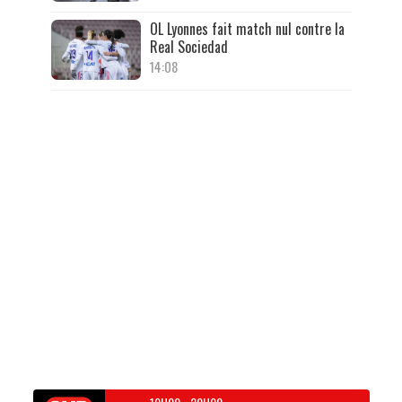
OL Lyonnes fait match nul contre la
Real Sociedad
14:08