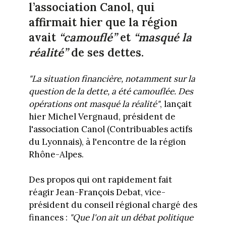
l’association Canol, qui
affirmait hier que la région
avait
“camouflé”
et
“masqué la
réalité”
de ses dettes.
"La situation financière, notamment sur la
question de la dette, a été camouflée. Des
opérations ont masqué la réalité"
, lançait
hier Michel Vergnaud, président de
l'association Canol (Contribuables actifs
du Lyonnais), à l'encontre de la région
Rhône-Alpes.
Des propos qui ont rapidement fait
réagir Jean-François Debat, vice-
président du conseil régional chargé des
finances :
"Que l'on ait un débat politique