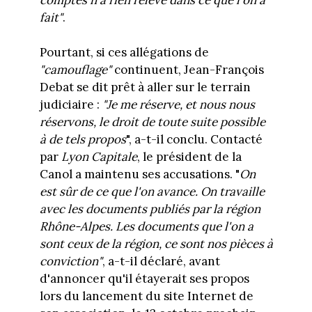
fait"
.
Pourtant, si ces allégations de
"camouflage"
continuent, Jean-François
Debat se dit prêt à aller sur le terrain
judiciaire :
"Je me réserve, et nous nous
réservons, le droit de toute suite possible
à de tels propos
", a-t-il conclu. Contacté
par
Lyon Capitale
, le président de la
Canol a maintenu ses accusations. "
On
est sûr de ce que l'on avance. On travaille
avec les documents publiés par la région
Rhône-Alpes. Les documents que l'on a
sont ceux de la région, ce sont nos pièces à
conviction"
, a-t-il déclaré, avant
d'annoncer qu'il étayerait ses propos
lors du lancement du site Internet de