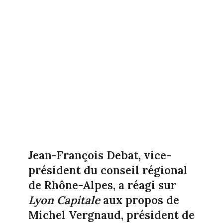
Jean-François Debat, vice-
président du conseil régional
de Rhône-Alpes, a réagi sur
Lyon Capitale
aux propos de
Michel Vergnaud, président de