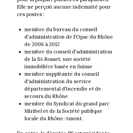
Elle ne perçoit aucune indemnité pour
ces postes :
membre du bureau du conseil
d'administration de l'Opac du Rhône
de 2008 à 2012
membre du conseil d'administration
de la SA Rosset, une société
immobilière basée en Suisse
membre suppléante du conseil
d'administration du service
départemental d'incendie et de
secours du Rhône
membre du Syndicat du grand parc
Miribel et de la Société publique
locale du Rhône-Amont.