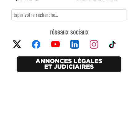
réseaux sociaux