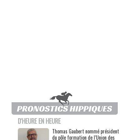
D'HEURE EN HEURE
Thomas Gaubert nommé président
du pôle formation de l’Union des