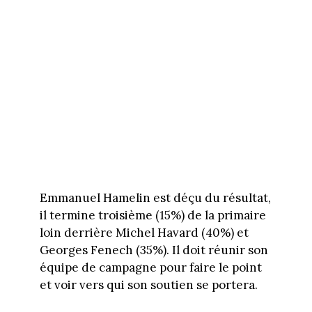
Emmanuel Hamelin est déçu du résultat,
il termine troisième (15%) de la primaire
loin derrière Michel Havard (40%) et
Georges Fenech (35%). Il doit réunir son
équipe de campagne pour faire le point
et voir vers qui son soutien se portera.