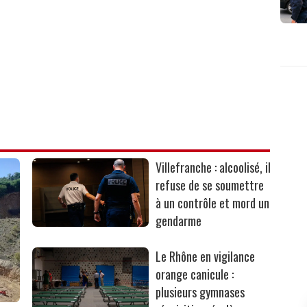
Villefranche : alcoolisé, il
refuse de se soumettre
à un contrôle et mord un
gendarme
Le Rhône en vigilance
orange canicule :
plusieurs gymnases