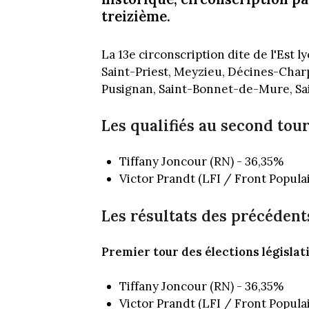
treizième.
La 13e circonscription dite de l'Est 
Saint-Priest, Meyzieu, Décines-Char
Pusignan, Saint-Bonnet-de-Mure, Sa
Les qualifiés au second tou
Tiffany Joncour (RN) - 36,35%
Victor Prandt (LFI / Front Populai
Les résultats des précédent
Premier tour des élections législati
Tiffany Joncour (RN) - 36,35%
Victor Prandt (LFI / Front Populai