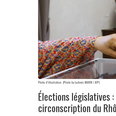
Photo d’illustration. (Photo by Ludovic MARIN / AFP)
Élections législatives :
circonscription du Rhô