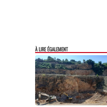
À LIRE ÉGALEMENT