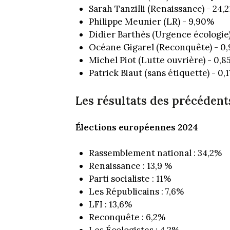
Sarah Tanzilli (Renaissance) - 24,
Philippe Meunier (LR) - 9,90%
Didier Barthès (Urgence écologie)
Océane Gigarel (Reconquête) - 0
Michel Piot (Lutte ouvrière) - 0,
Patrick Biaut (sans étiquette) - 0,
Les résultats des précédents
Élections européennes
2024
Rassemblement national : 34,2%
Renaissance : 13,9 %
Parti socialiste : 11%
Les Républicains : 7,6%
LFI : 13,6%
Reconquête : 6,2%