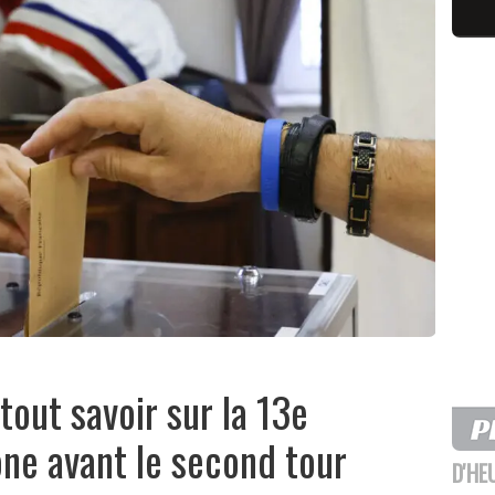
 tout savoir sur la 13e
ne avant le second tour
D'HE