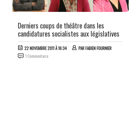
Derniers coups de théâtre dans les
candidatures socialistes aux législatives
22 NOVEMBRE 2011 À 16:34
PAR
FABIEN FOURNIER
1 Commentaire