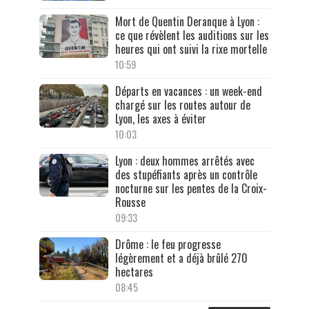
Mort de Quentin Deranque à Lyon :
ce que révèlent les auditions sur les
heures qui ont suivi la rixe mortelle
10:59
Départs en vacances : un week-end
chargé sur les routes autour de
Lyon, les axes à éviter
10:03
Lyon : deux hommes arrêtés avec
des stupéfiants après un contrôle
nocturne sur les pentes de la Croix-
Rousse
09:33
Drôme : le feu progresse
légèrement et a déjà brûlé 270
hectares
08:45