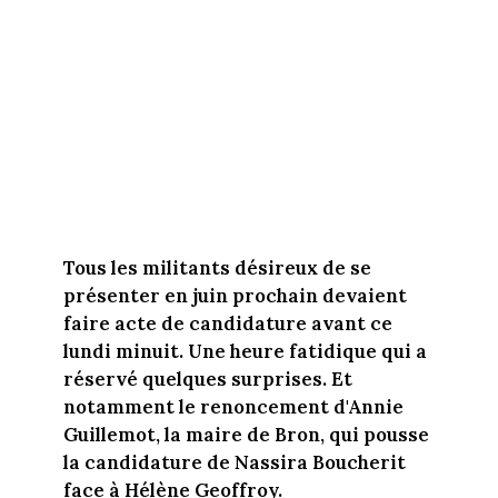
Tous les militants désireux de se
présenter en juin prochain devaient
faire acte de candidature avant ce
lundi minuit. Une heure fatidique qui a
réservé quelques surprises. Et
notamment le renoncement d'Annie
Guillemot, la maire de Bron, qui pousse
la candidature de Nassira Boucherit
face à Hélène Geoffroy.