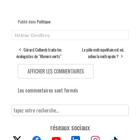
Publié dans
Politique
Hélène Geoffroy
Gérard Collomb traite les
Le pôle métropolitain est né,
écologistes de "Khmers verts"
adieu la métropole ?
AFFICHER LES COMMENTAIRES
Les commentaires sont fermés
réseaux sociaux