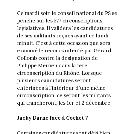
Ce mardi soir, le conseil national du PS se
penche sur les 577 circonscriptions
législatives. Il validera les candidatures
de ses militants reçues avant ce lundi
minuit. C'est à cette occasion que sera
examiné le recours intenté par Gérard
Collomb contre la désignation de
Philippe Meirieu dans la 1ere
circonscription du Rhône. Lorsque
plusieurs candidatures seront
entérinées à l'intérieur d'une même
circonscription, ce seront les militants
qui trancheront, les 1er et 2 décembre.
Jacky Darne face à Cochet ?
Certaines candidatures sont déjà bien