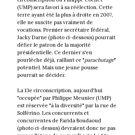
(UMP) sera favori à sa réélection. Cette
terre ayant été la plus à droite en 2007,
elle ne suscite pas vraiment de
vocations. Premier secrétaire fédéral,
Jacky Darne (photo ci-dessous) pourrait
défier le patron de la majorité
présidentielle. Ce dernier s'en
pourlèche déjà, raillant ce "
parachutage
"
potentiel. Mais une jeune pousse
pourrait se décider.
La 13e circonscription, aujourd'hui
"occupée" par Philippe Meunier (UMP)
est réservée "à la diversité" par la rue de
Solférino. Les concurrents et
concurrentes de Farida Boudaoud
(photo ci-dessus) devraient donc ne pas