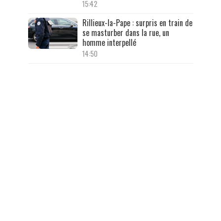
15:42
Rillieux-la-Pape : surpris en train de
se masturber dans la rue, un
homme interpellé
14:50