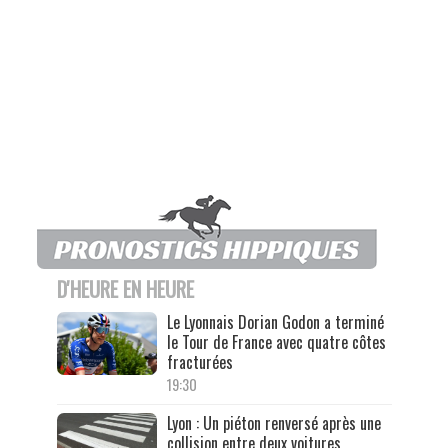
D'HEURE EN HEURE
Le Lyonnais Dorian Godon a terminé
le Tour de France avec quatre côtes
fracturées
19:30
Lyon : Un piéton renversé après une
collision entre deux voitures