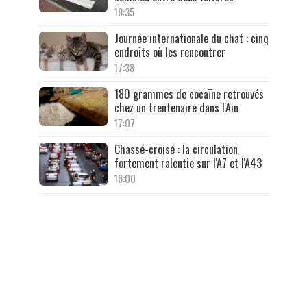
18:35
Journée internationale du chat : cinq
endroits où les rencontrer
17:38
180 grammes de cocaïne retrouvés
chez un trentenaire dans l'Ain
17:07
Chassé-croisé : la circulation
fortement ralentie sur l'A7 et l'A43
16:00