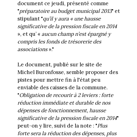
document ce jeudi, présenté comme
"
préparatoire au budget municipal 2013
" et
stipulant "
qu’il y aura « une hausse
significative de la pression fiscale en 2014
», et qu’ «
aucun champ n’est épargné y
compris les fonds de trésorerie des
associations
»."
Le document, publié sur le site de
Michel Buronfosse, semble proposer des
pistes pour mettre fin à l'état peu
enviable des caisses de la commune.
"
Obligation de recourir à 2 leviers : forte
réduction immédiate et durable de nos
dépenses de fonctionnement, hausse
significative de la pression fiscale en 2014
"
peut-on y lire, suivi de la note : "
Plus
forte sera la réduction des dépenses, plus