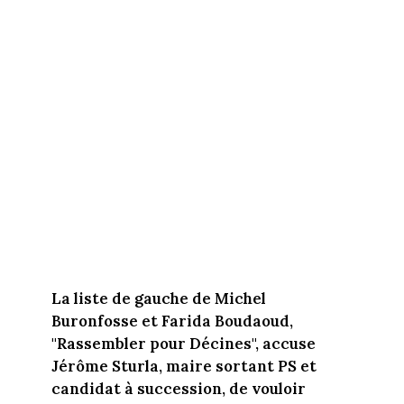
La liste de gauche de Michel
Buronfosse et Farida Boudaoud,
"Rassembler pour Décines", accuse
Jérôme Sturla, maire sortant PS et
candidat à succession, de vouloir