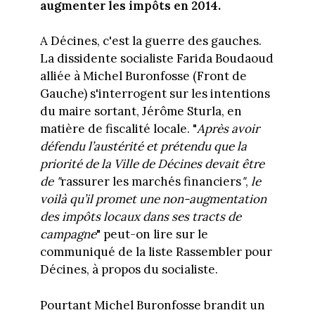
augmenter les impôts en 2014.
A Décines, c'est la guerre des gauches.
La dissidente socialiste Farida Boudaoud
alliée à Michel Buronfosse (Front de
Gauche) s'interrogent sur les intentions
du maire sortant, Jérôme Sturla, en
matière de fiscalité locale. "
Après avoir
défendu l’austérité et prétendu que la
priorité de la Ville de Décines devait être
de "
rassurer les marchés financiers
"
,
le
voilà qu’il promet une non-augmentation
des impôts locaux dans ses tracts de
campagne
" peut-on lire sur le
communiqué de la liste Rassembler pour
Décines, à propos du socialiste.
Pourtant Michel Buronfosse brandit un