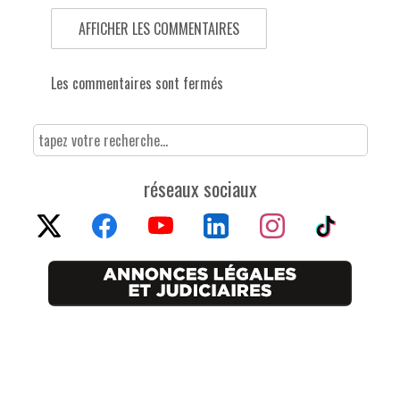
AFFICHER LES COMMENTAIRES
Les commentaires sont fermés
réseaux sociaux