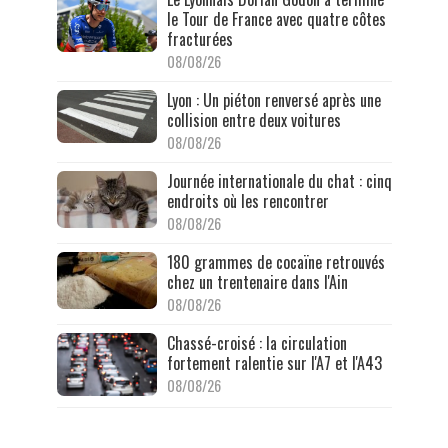
le Tour de France avec quatre côtes
fracturées
08/08/26
Lyon : Un piéton renversé après une
collision entre deux voitures
08/08/26
Journée internationale du chat : cinq
endroits où les rencontrer
08/08/26
180 grammes de cocaïne retrouvés
chez un trentenaire dans l'Ain
08/08/26
Chassé-croisé : la circulation
fortement ralentie sur l'A7 et l'A43
08/08/26