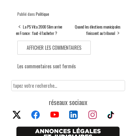
Publié dans
Politique
La PS Vita 2000 Slim arrive
Quand les élections municipales
en France : faut-il l'acheter ?
finissent au tribunal
AFFICHER LES COMMENTAIRES
Les commentaires sont fermés
réseaux sociaux