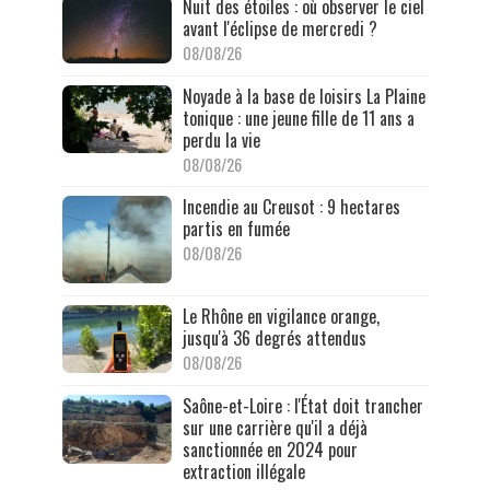
Nuit des étoiles : où observer le ciel
avant l'éclipse de mercredi ?
08/08/26
Noyade à la base de loisirs La Plaine
tonique : une jeune fille de 11 ans a
perdu la vie
08/08/26
Incendie au Creusot : 9 hectares
partis en fumée
08/08/26
Le Rhône en vigilance orange,
jusqu'à 36 degrés attendus
08/08/26
Saône-et-Loire : l'État doit trancher
sur une carrière qu'il a déjà
sanctionnée en 2024 pour
extraction illégale