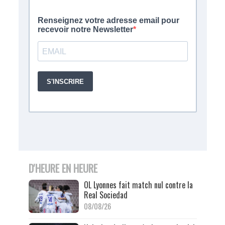
D'HEURE EN HEURE
OL Lyonnes fait match nul contre la
Real Sociedad
08/08/26