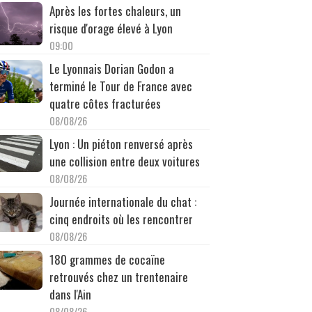
Après les fortes chaleurs, un
risque d'orage élevé à Lyon
09:00
Le Lyonnais Dorian Godon a
terminé le Tour de France avec
quatre côtes fracturées
08/08/26
Lyon : Un piéton renversé après
une collision entre deux voitures
08/08/26
Journée internationale du chat :
cinq endroits où les rencontrer
08/08/26
180 grammes de cocaïne
retrouvés chez un trentenaire
dans l'Ain
08/08/26