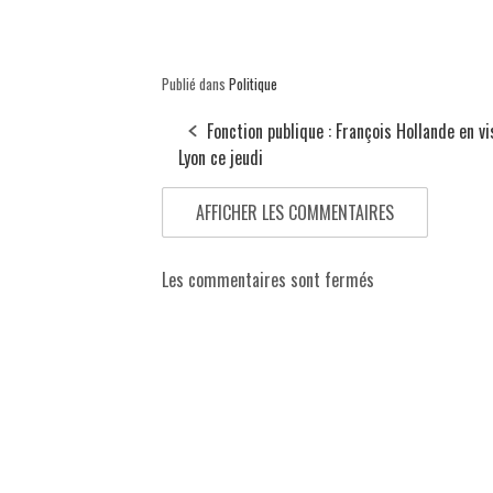
Publié dans
Politique
Fonction publique : François Hollande en vi
Lyon ce jeudi
AFFICHER LES COMMENTAIRES
Les commentaires sont fermés